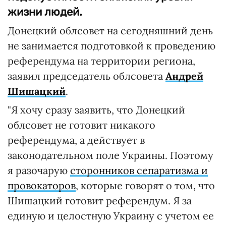
жизни людей.
Донецкий облсовет на сегодняшний день
не занимается подготовкой к проведению
референдума на территории региона,
заявил председатель облсовета
Андрей
Шишацкий
.
"Я хочу сразу заявить, что Донецкий
облсовет не готовит никакого
референдума, а действует в
законодательном поле Украины. Поэтому
я разочарую
сторонников сепаратизма и
провокаторов
, которые говорят о том, что
Шишацкий готовит референдум. Я за
единую и целостную Украину с учетом ее