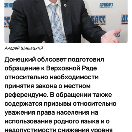
Андрей Шишацкий
Донецкий облсовет подготовил
обращение к Верховной Раде
относительно необходимости
принятия закона о местном
референдуме. В обращении также
содержатся призывы относительно
уважения права населения на
использование родного языка и о
недопустимости снижения уровня