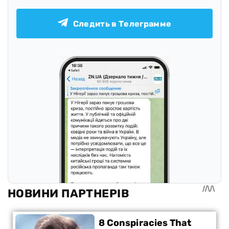
Следить в Телеграмме