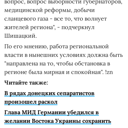
вопрос, вопрос выборности губернаторов,
медицинской реформы, добычи
сланцевого газа - все то, что волнует
жителей региона", - подчеркнул
Шишацкий.
По его мнению, работа региональной
власти в нынешних условиях должна быть
"направлена на то, чтобы обстановка в
регионе была мирная и спокойная". !zn
Читайте также:
В рядах донецких сепаратистов
произошел раскол
Глава МИД Германии убедился в
желании Востока Украины сохранить