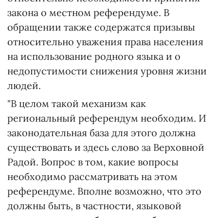
закона о местном референдуме. В
обращении также содержатся призывы
относительно уважения права населения
на использование родного языка и о
недопустимости снижения уровня жизни
людей.
"В целом такой механизм как
региональный референдум необходим. И
законодательная база для этого должна
существовать и здесь слово за Верховной
Радой. Вопрос в том, какие вопросы
необходимо рассматривать на этом
референдуме. Вполне возможно, что это
должны быть, в частности, языковой