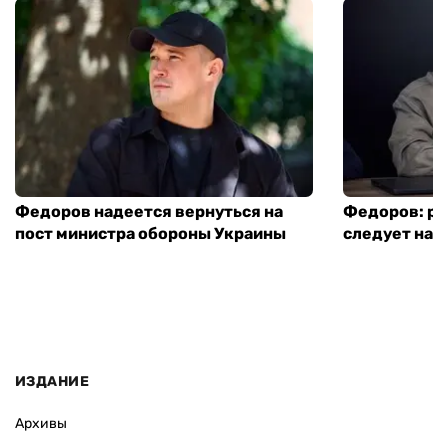
Федоров надеется вернуться на
Федоров: р
пост министра обороны Украины
следует нача
ИЗДАНИЕ
Архивы