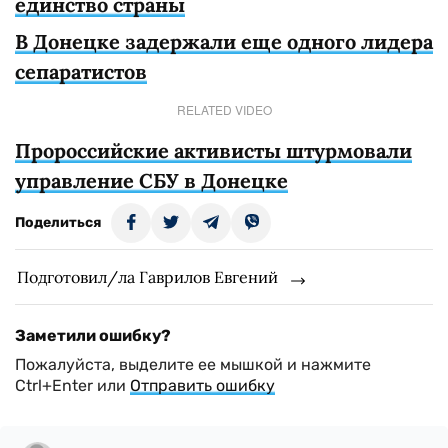
единство страны
В Донецке задержали еще одного лидера
сепаратистов
RELATED VIDEO
Пророссийские активисты штурмовали
управление СБУ в Донецке
Поделиться
Подготовил/ла Гаврилов Евгений
Заметили ошибку?
Пожалуйста, выделите ее мышкой и нажмите
Ctrl+Enter или
Отправить ошибку