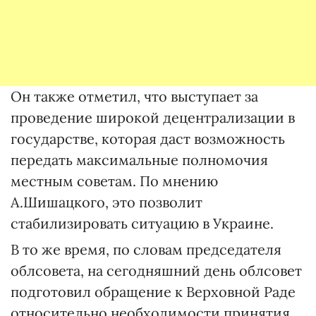
Он также отметил, что выступает за
проведение широкой децентрализации в
государстве, которая даст возможность
передать максимальные полномочия
местным советам. По мнению
А.Шишацкого, это позволит
стабилизировать ситуацию в Украине.
В то же время, по словам председателя
облсовета, на сегодняшний день облсовет
подготовил обращение к Верховной Раде
относительно необходимости принятия