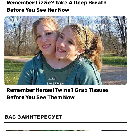
ВАС ЗАИНТЕРЕСУЕТ