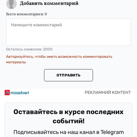
Добавить комментарий
Всего комментариев:
0
Осталось символов:
2000
Авторизуйтесь, чтобы иметь возможность комментировать
материалы
ОТПРАВИТЬ
Оставайтесь в курсе последних
событий!
Подписывайтесь на наш канал в Telegram