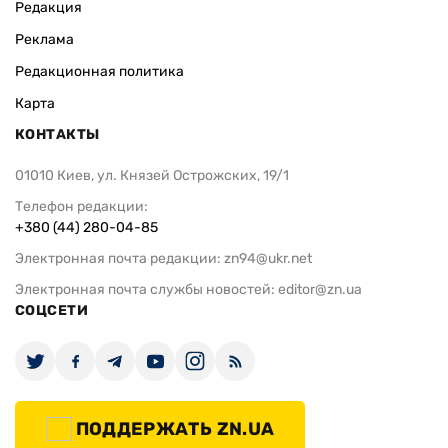
Редакция
Реклама
Редакционная политика
Карта
КОНТАКТЫ
01010 Киев, ул. Князей Острожских, 19/1
Телефон редакции:
+380 (44) 280-04-85
Электронная почта редакции:
zn94@ukr.net
Электронная почта службы новостей:
editor@zn.ua
СОЦСЕТИ
ПОДДЕРЖАТЬ ZN.UA