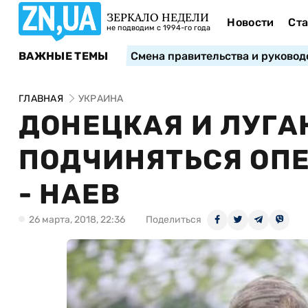
ЗЕРКАЛО НЕДЕЛИ
Новости
Ста
не подводим с 1994-го года
ВАЖНЫЕ ТЕМЫ
Смена правительства и руковод
ГЛАВНАЯ
УКРАИНА
ДОНЕЦКАЯ И ЛУГА
ПОДЧИНЯТЬСЯ ОПЕ
- НАЕВ
26 марта, 2018, 22:36
Поделиться