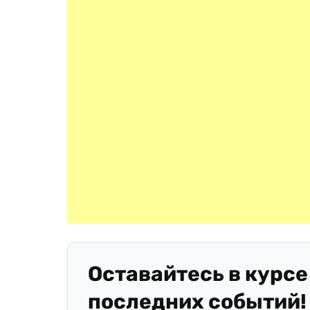
Оставайтесь в курсе
последних событий!