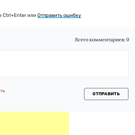
 Ctrl+Enter или
Отправить ошибку
Всего комментариев:
0
сть
ОТПРАВИТЬ