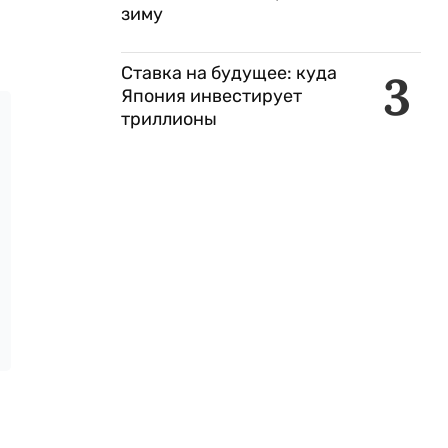
зиму
Ставка на будущее: куда
3
Япония инвестирует
триллионы