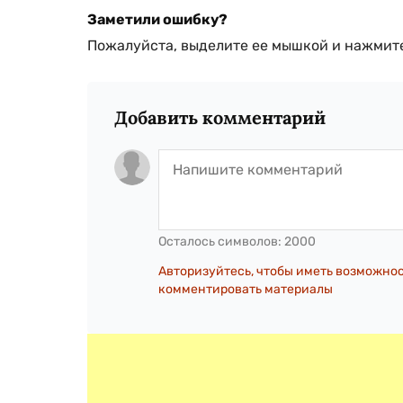
Заметили ошибку?
Пожалуйста, выделите ее мышкой и нажмите
Добавить комментарий
Осталось символов:
2000
Авторизуйтесь, чтобы иметь возможно
комментировать материалы