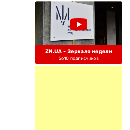
ZN.UA - Зеркало недели
5610 подписчиков