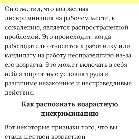
Он отметил, что возрастная
дискриминация на рабочем месте, к
сожалению, является распространенной
проблемой. Это происходит, когда
работодатель относится к работнику или
кандидату на работу несправедливо из-за
его возраста. Это может включать в себя
неблагоприятные условия труда и
различные незаконные и несправедливые
действия.
Как распознать возрастную
дискриминацию
Вот некоторые признаки того, что вы
стали жертвой возрастной