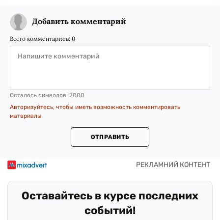
Добавить комментарий
Всего комментариев:
0
Осталось символов:
2000
Авторизуйтесь, чтобы иметь возможность комментировать
материалы
ОТПРАВИТЬ
Оставайтесь в курсе последних
событий!