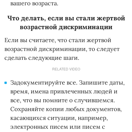
вашего возраста.
Что делать, если вы стали жертвой
возрастной дискриминации
Если вы считаете, что стали жертвой
возрастной дискриминации, то следует
сделать следующие шаги.
RELATED VIDEO
Задокументируйте все. Запишите даты,
время, имена привлеченных людей и
все, что вы помните о случившемся.
Сохраняйте копии любых документов,
касающихся ситуации, например,
электронных писем или писем с