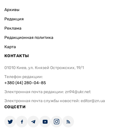
Архивы
Редакция
Реклама
Редакционная политика
Карта
КОНТАКТЫ
01010 Киев, ул. Князей Острожских, 19/1
Телефон редакции:
+380 (44) 280-04-85
Электронная почта редакции:
zn94@ukr.net
Электронная почта службы новостей:
editor@zn.ua
СОЦСЕТИ