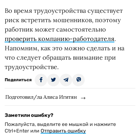
Во время трудоустройства существует
риск встретить мошенников, поэтому
работник может самостоятельно
проверить компанию-работодателя
.
Напомним, как это можно сделать и на
что следует обращать внимание при
трудоустройстве.
Поделиться
Подготовил/ла Алиса Игитян
Заметили ошибку?
Пожалуйста, выделите ее мышкой и нажмите
Ctrl+Enter или
Отправить ошибку