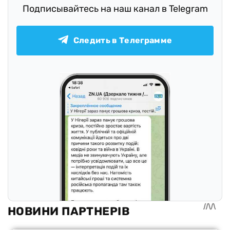
Подписывайтесь на наш канал в Telegram
Следить в Телеграмме