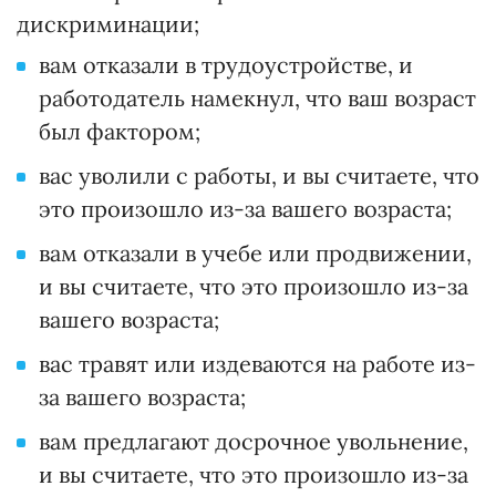
дискриминации;
вам отказали в трудоустройстве, и
работодатель намекнул, что ваш возраст
был фактором;
вас уволили с работы, и вы считаете, что
это произошло из-за вашего возраста;
вам отказали в учебе или продвижении,
и вы считаете, что это произошло из-за
вашего возраста;
вас травят или издеваются на работе из-
за вашего возраста;
вам предлагают досрочное увольнение,
и вы считаете, что это произошло из-за