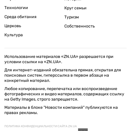
Технологии
Круг семьи
Среда обитания
Туризм
Церковь
Собственность
Культура
Использование материалов «ZN.UA» разрешается при
условии ссылки на «ZN.UA».
Для интернет-изданий обязательна прямая, открытая для
поисковых систем, гиперссылка в первом абзаце на
конкретный материал.
Любое копирование, перепечатка или воспроизведение
фотографических и видео материалов, содержащих ссылку
на Getty Images, строго запрещается.
Материалы в блоке "Новости компаний" публикуются на
правах рекламы.
ПОЛИТИКА КОНФИДЕНЦИАЛЬНОСТИ САЙТА ZN.UA