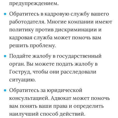
предупреждением.
Обратитесь в кадровую службу вашего
работодателя. Многие компании имеют
политику против дискриминации и
кадровая служба может помочь вам
решить проблему.
Подайте жалобу в государственный
орган. Вы можете подать жалобу в
Гоструд, чтобы они расследовали
ситуацию.
Обратитесь за юридической
консультацией. Адвокат может помочь
вам понять ваши права и определить
наилучший способ действий.