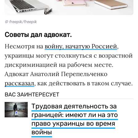
© freepik/freepik
Советы дал адвокат.
Несмотря на
войну, начатую Россией
,
украинцы могут столкнуться с возрастной
дискриминацией на рабочем месте.
Адвокат Анатолий Перепельченко
рассказал
, как действовать в таком случае.
ВАС ЗАИНТЕРЕСУЕТ
Трудовая деятельность за
границей: имеют ли на это
право украинцы во время
войны