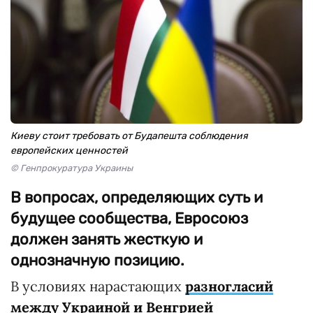
Киеву стоит требовать от Будапешта соблюдения
европейских ценностей
© Генпрокуратура Украины
В вопросах, определяющих суть и
будущее сообщества, Евросоюз
должен занять жесткую и
однозначную позицию.
В условиях нарастающих
разногласий
между Украиной и Венгрией