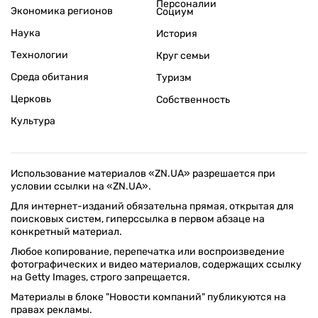
Персоналии
Экономика регионов
Социум
Наука
История
Технологии
Круг семьи
Среда обитания
Туризм
Церковь
Собственность
Культура
Использование материалов «ZN.UA» разрешается при
условии ссылки на «ZN.UA».
Для интернет-изданий обязательна прямая, открытая для
поисковых систем, гиперссылка в первом абзаце на
конкретный материал.
Любое копирование, перепечатка или воспроизведение
фотографических и видео материалов, содержащих ссылку
на Getty Images, строго запрещается.
Материалы в блоке "Новости компаний" публикуются на
правах рекламы.