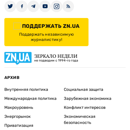
ПОДДЕРЖАТЬ ZN.UA
Поддержать независимую
журналистику!
ЗЕРКАЛО НЕДЕЛИ
не подводим с 1994-го года
АРХИВ
Внутренняя политика
Социальная защита
Международная политика
Зарубежная экономика
Макроуровень
Конфликт интересов
Энергорынок
Экономическая
безопасность
Приватизация