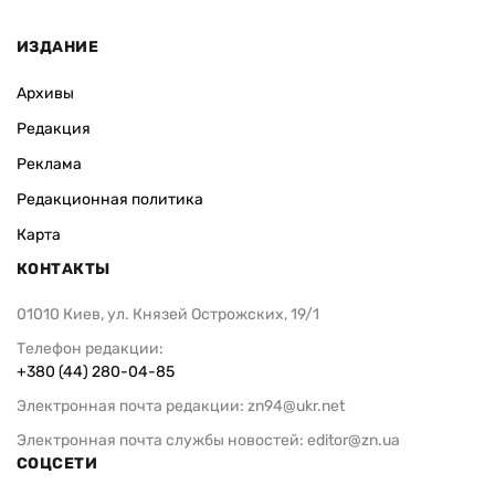
ИЗДАНИЕ
Архивы
Редакция
Реклама
Редакционная политика
Карта
КОНТАКТЫ
01010 Киев, ул. Князей Острожских, 19/1
Телефон редакции:
+380 (44) 280-04-85
Электронная почта редакции:
zn94@ukr.net
Электронная почта службы новостей:
editor@zn.ua
СОЦСЕТИ