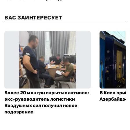
ВАС ЗАИНТЕРЕСУЕТ
Более 20 млн грн скрытых активов:
В Киев приб
экс-руководитель логистики
Азербайджа
Воздушных сил получил новое
подозрение