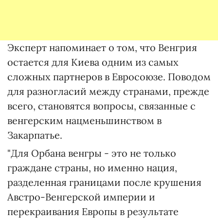
Эксперт напоминает о том, что Венгрия
остается для Киева одним из самых
сложных партнеров в Евросоюзе. Поводом
для разногласий между странами, прежде
всего, становятся вопросы, связанные с
венгерским нацменьшинством в
Закарпатье.
"Для Орбана венгры - это не только
граждане страны, но именно нация,
разделенная границами после крушения
Австро-Венгерской империи и
перекраивания Европы в результате