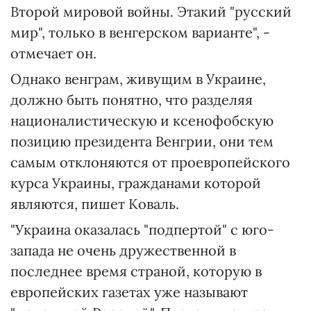
Второй мировой войны. Этакий "русский
мир", только в венгерском варианте", -
отмечает он.
Однако венграм, живущим в Украине,
должно быть понятно, что разделяя
националистическую и ксенофобскую
позицию президента Венгрии, они тем
самым отклоняются от проевропейского
курса Украины, гражданами которой
являются, пишет Коваль.
"Украина оказалась "подпертой" с юго-
запада не очень дружественной в
последнее время страной, которую в
европейских газетах уже называют