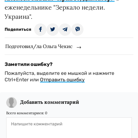
еженедельнике "Зеркало недели.
Украина".
Поделиться
Подготовил/ла Ольга Чекис
Заметили ошибку?
Пожалуйста, выделите ее мышкой и нажмите
Ctrl+Enter или
Отправить ошибку
Добавить комментарий
Всего комментариев:
0