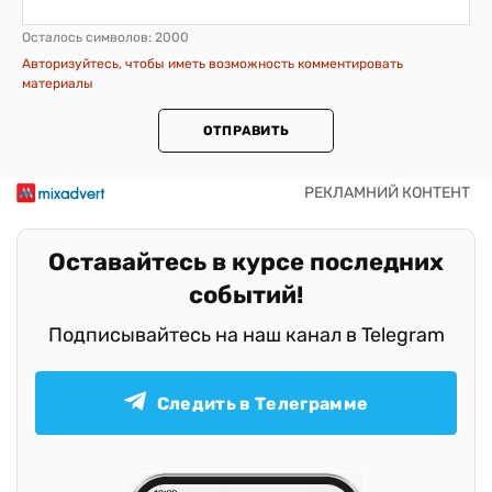
Осталось символов:
2000
Авторизуйтесь, чтобы иметь возможность комментировать
материалы
ОТПРАВИТЬ
Оставайтесь в курсе последних
событий!
Подписывайтесь на наш канал в Telegram
Следить в Телеграмме