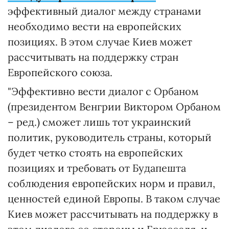
эффективный диалог между странами
необходимо вести на европейских
позициях. В этом случае Киев может
рассчитывать на поддержку стран
Европейского союза.
"Эффективно вести диалог с Орбаном
(президентом Венгрии Виктором Орбаном
– ред.) сможет лишь тот украинский
политик, руководитель страны, который
будет четко стоять на европейских
позициях и требовать от Будапешта
соблюдения европейских норм и правил,
ценностей единой Европы. В таком случае
Киев может рассчитывать на поддержку в