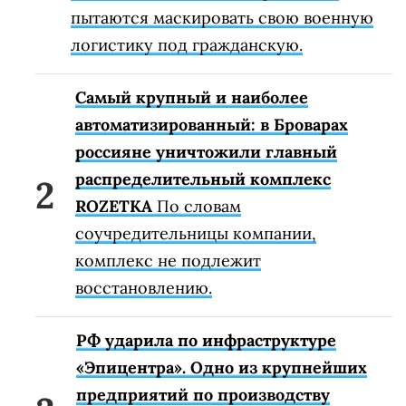
пытаются маскировать свою военную
логистику под гражданскую.
Самый крупный и наиболее
автоматизированный: в Броварах
россияне уничтожили главный
распределительный комплекс
ROZETKA
По словам
соучредительницы компании,
комплекс не подлежит
восстановлению.
РФ ударила по инфраструктуре
«Эпицентра». Одно из крупнейших
предприятий по производству