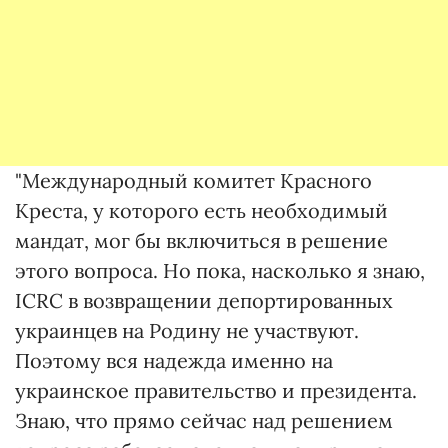
"Международный комитет Красного
Креста, у которого есть необходимый
мандат, мог бы включиться в решение
этого вопроса. Но пока, насколько я знаю,
ICRC в возвращении депортированных
украинцев на Родину не участвуют.
Поэтому вся надежда именно на
украинское правительство и президента.
Знаю, что прямо сейчас над решением