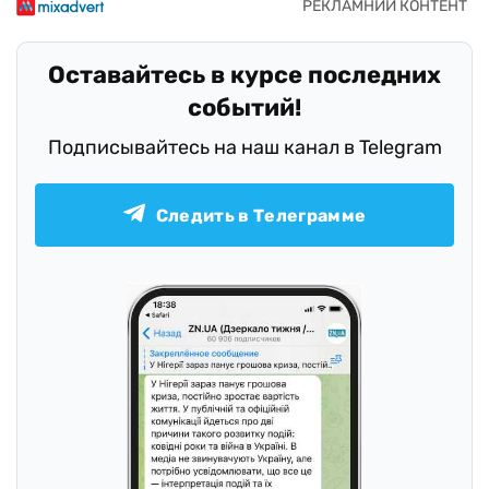
Оставайтесь в курсе последних
событий!
Подписывайтесь на наш канал в Telegram
Следить в Телеграмме