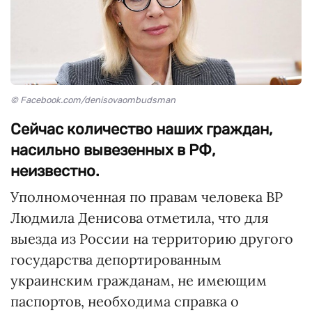
© Facebook.com/denisovaombudsman
Сейчас количество наших граждан,
насильно вывезенных в РФ,
неизвестно.
Уполномоченная по правам человека ВР
Людмила Денисова отметила, что для
выезда из России на территорию другого
государства депортированным
украинским гражданам, не имеющим
паспортов, необходима справка о