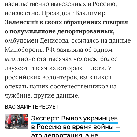
насильственно вывезенных в Россию,
неизвестно. Президент Владимир
Зеленский в своих обращениях говорил
о полумиллионе депортированных,
омбудсмен Денисова, ссылаясь на данные
Минобороны РФ, заявляла об одном
миллионе ста тысячах человек, более
двухсот тысяч из которых — дети. У
российских волонтеров, взявшихся
опекать наших соотечественников на
чужбине, другие данные.
ВАС ЗАИНТЕРЕСУЕТ
Эксперт: Вывоз украинцев
в Россию во время войны —
это депортация, а не