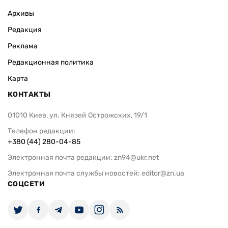
Архивы
Редакция
Реклама
Редакционная политика
Карта
КОНТАКТЫ
01010 Киев, ул. Князей Острожских, 19/1
Телефон редакции:
+380 (44) 280-04-85
Электронная почта редакции:
zn94@ukr.net
Электронная почта службы новостей:
editor@zn.ua
СОЦСЕТИ