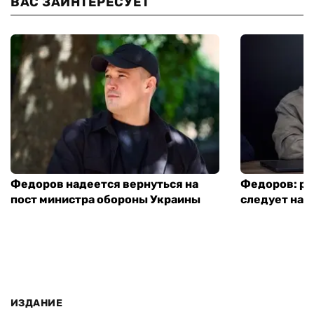
ВАС ЗАИНТЕРЕСУЕТ
Федоров надеется вернуться на
Федоров: р
пост министра обороны Украины
следует нача
ИЗДАНИЕ