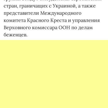
стран, граничащих с Украиной, а также
представители Международного
комитета Красного Креста и управления
Верховного комиссара ООН по делам
беженцев.