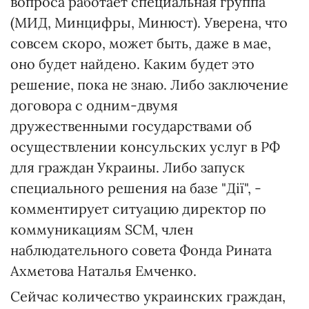
вопроса работает специальная группа
(МИД, Минцифры, Минюст). Уверена, что
совсем скоро, может быть, даже в мае,
оно будет найдено. Каким будет это
решение, пока не знаю. Либо заключение
договора с одним-двумя
дружественными государствами об
осуществлении консульских услуг в РФ
для граждан Украины. Либо запуск
специального решения на базе "Дії", -
комментирует ситуацию директор по
коммуникациям SCM, член
наблюдательного совета Фонда Рината
Ахметова Наталья Емченко.
Сейчас количество украинских граждан,