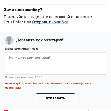
Заметили ошибку?
Пожалуйста, выделите ее мышкой и нажмите
Ctrl+Enter или
Отправить ошибку
Добавить комментарий
Всего комментариев:
0
Осталось символов:
2000
Авторизуйтесь, чтобы иметь возможность комментировать
материалы
ОТПРАВИТЬ