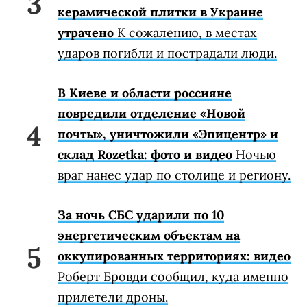
керамической плитки в Украине
утрачено
К сожалению, в местах
ударов погибли и пострадали люди.
В Киеве и области россияне
повредили отделение «Новой
почты», уничтожили «Эпицентр» и
склад Rozetka: фото и видео
Ночью
враг нанес удар по столице и региону.
За ночь СБС ударили по 10
энергетическим объектам на
оккупированных территориях: видео
Роберт Бровди сообщил, куда именно
прилетели дроны.