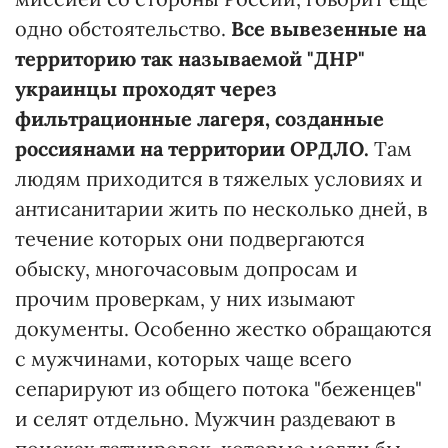
одно обстоятельство.
Все вывезенные на
территорию так называемой "ДНР"
украинцы проходят через
фильтрационные лагеря, созданные
россиянами на территории ОРДЛО.
Там
людям приходится в тяжелых условиях и
антисанитарии жить по несколько дней, в
течение которых они подвергаются
обыску, многочасовым допросам и
прочим проверкам, у них изымают
документы. Особенно жестко обращаются
с мужчинами, которых чаще всего
сепарируют из общего потока "беженцев"
и селят отдельно. Мужчин раздевают в