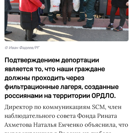
© Иван Фадеев/РГ
Подтверждением депортации
является то, что наши граждане
должны проходить через
фильтрационные лагеря, созданные
россиянами на территории ОРДЛО.
Директор по коммуникациям SCM, член
наблюдательного совета Фонда Рината
Ахметова Наталья Емченко объяснила, что