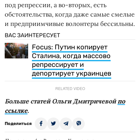
под репрессии, а во-вторых, есть
обстоятельства, когда даже самые смелые
и предприимчивые волонтеры бессильны.
ВАС ЗАИНТЕРЕСУЕТ
Focus: Путин копирует
Сталина, когда массово
репрессирует и
депортирует украинцев
RELATED VIDEO
Больше статей Ольги Дмитричевой
по
ссылке
.
Поделиться