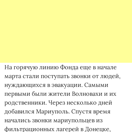
На горячую линию Фонда еще в начале
марта стали поступать звонки от людей,
нуждающихся в эвакуации. Самыми
первыми были жители Волновахи и их
родственники. Через несколько дней
добавился Мариуполь. Спустя время
начались звонки мариупольцев из
фильтрационных лагерей в Донецке,