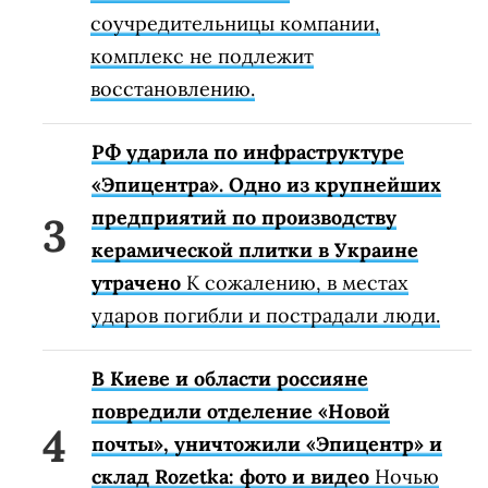
соучредительницы компании,
комплекс не подлежит
восстановлению.
РФ ударила по инфраструктуре
«Эпицентра». Одно из крупнейших
предприятий по производству
керамической плитки в Украине
утрачено
К сожалению, в местах
ударов погибли и пострадали люди.
В Киеве и области россияне
повредили отделение «Новой
почты», уничтожили «Эпицентр» и
склад Rozetka: фото и видео
Ночью