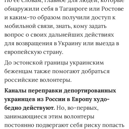
обнаружили себя в Таганроге или Ростове
и каким-то образом получили доступ к
мобильной связи, знать, кому задать
вопрос о своих дальнейших действиях
для возвращения в Украину или выезда в
европейскую страну.
До эстонской границы украинским
беженцам также помогают добраться
российские волонтеры.
Каналы переправки депортированных
украинцев из России в Европу худо-
бедно действуют
.
Но, во-первых,
занимающиеся этим волонтеры
постоянно подвергают себя риску попасть