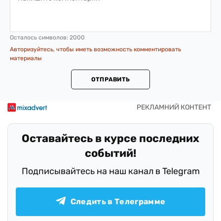
Осталось символов:
2000
Авторизуйтесь, чтобы иметь возможность комментировать
материалы
ОТПРАВИТЬ
Оставайтесь в курсе последних
событий!
Подписывайтесь на наш канал в Telegram
Следить в Телеграмме