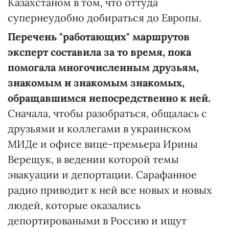
Казахстаном в том, что оттуда
супернеудобно добираться до Европы.
Перечень "работающих" маршрутов
эксперт составила за то время, пока
помогала многочисленным друзьям,
знакомым и знакомым знакомых,
обращавшимся непосредственно к ней.
Сначала, чтобы разобраться, общалась с
друзьями и коллегами в украинском
МИДе и офисе вице-премьера Ирины
Верещук, в ведении которой темы
эвакуации и депортации. Сарафанное
радио приводит к ней все новых и новых
людей, которые оказались
депортироваными в Россию и ищут