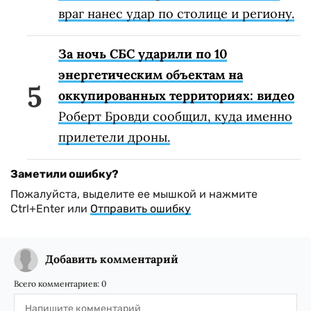
враг нанес удар по столице и региону.
За ночь СБС ударили по 10
энергетическим объектам на
оккупированных территориях: видео
Роберт Бровди сообщил, куда именно
прилетели дроны.
Заметили ошибку?
Пожалуйста, выделите ее мышкой и нажмите
Ctrl+Enter или
Отправить ошибку
Добавить комментарий
Всего комментариев:
0