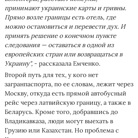
принимают украинские карты и гривны.
Прямо возле границы есть отель, где
можно остановиться и перевести дух. И
принять решение о конечном пункте
следования — оставаться в одной из
европейских стран или возвращаться в
Украину",
- рассказала Емченко.
Второй путь для тех, у кого нет
загранпаспорта, по ее словам, лежит через
Москву, откуда есть прямой автобусный
рейс через латвийскую границу, а также в
Беларусь. Кроме того, добравшись до
Владикавказа, люди могут выехать в
Грузию или Казахстан. Но проблема с