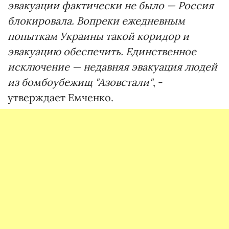
эвакуации фактически не было — Россия
блокировала. Вопреки ежедневным
попыткам Украины такой коридор и
эвакуацию обеспечить. Единственное
исключение — недавняя эвакуация людей
из бомбоубежищ "Азовстали"
, -
утверждает Емченко.