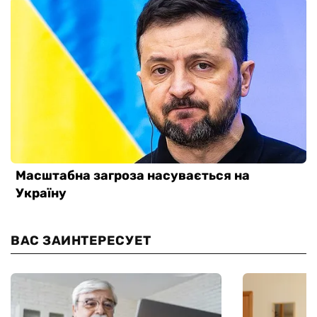
ВАС ЗАИНТЕРЕСУЕТ