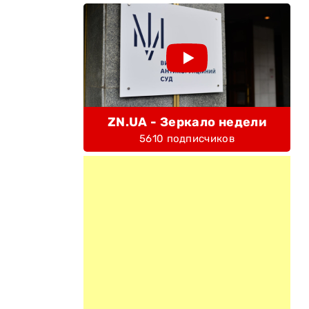
ZN.UA - Зеркало недели
5610 подписчиков