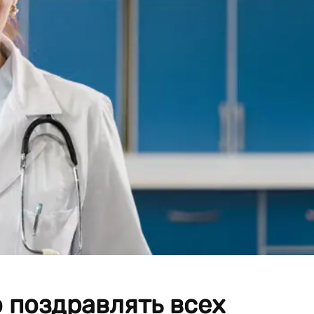
о поздравлять всех