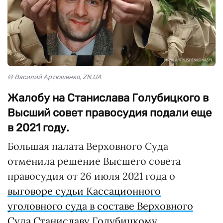
© Василий Артюшенко, ZN.UA
Жалобу на Станислава Голубицкого в
Высший совет правосудия подали еще
в 2021 году.
Большая палата Верховного Суда
отменила решение Высшего совета
правосудия от 26 июля 2021 года о
выговоре судьи Кассационного
уголовного суда в составе Верховного
Суда Станиславу Голубицкому
.