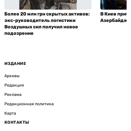
Более 20 млн грн скрытых активов:
В Киев приб
экс-руководитель логистики
Азербайджа
Воздушных сил получил новое
подозрение
ИЗДАНИЕ
Архивы
Редакция
Реклама
Редакционная политика
Карта
КОНТАКТЫ