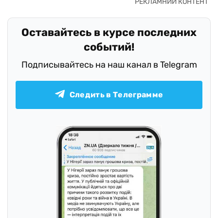
Оставайтесь в курсе последних
событий!
Подписывайтесь на наш канал в Telegram
Следить в Телеграмме