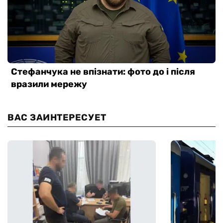
ВАС ЗАИНТЕРЕСУЕТ