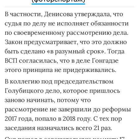
В частности, Денисова утверждала, что
судья по делу не исполняет обязанности
по своевременному рассмотрению дела.
Закон предусматривает, что это должно
быть сделано «в разумный срок». Тогда
ВСП согласилась, что в деле Гонгадзе
этого принципа не придерживались.
В коллегию под председательством
Голубицкого дело, которое пришлось
заново начинать, потому что
рассмотрение не завершили до реформы
2017 года, попало в 2018 году. С тех пор
заседания назначались всего 21 раз.