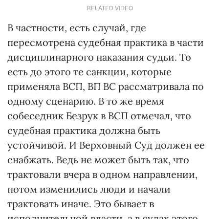
RELATED VIDEO
В частности, есть случай, где
пересмотрена судебная практика в части
дисциплинарного наказания судьи. То
есть до этого те санкции, которые
применяла ВСП, ВП ВС рассматривала по
одному сценарию. В то же время
собеседник Безрук в ВСП отмечал, что
судебная практика должна быть
устойчивой. И Верховный Суд должен ее
снабжать. Ведь не может быть так, что
трактовали вчера в одном направлении,
потом изменились люди и начали
трактовать иначе. Это бывает в
исполнительной власти, а в судах этого