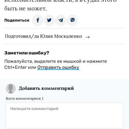
быть не может.
Поделиться
Подготовил/ла Юлия Москаленко
Заметили ошибку?
Пожалуйста, выделите ее мышкой и нажмите
Ctrl+Enter или
Отправить ошибку
Добавить комментарий
Всего комментариев:
1