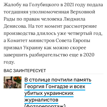
Жалобу на Голубицкого в 2021 году подала
тогдашняя уполномоченная Верховной
Рады по правам человека Людмила
Денисова. На тот момент рассмотрение
производства длилось уже четвертый год,
а Комитет министров Совета Европы
призвал Украину как можно скорее
завершить разбирательство еще в 2020
году.
ВАС ЗАИНТЕРЕСУЕТ
В столице почтили память
Георгия Гонгадзе и всех
убитых украинских
журналистов
(фоторепортаж)