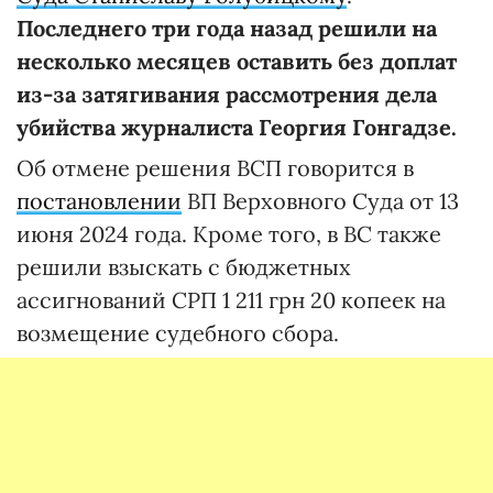
Последнего три года назад решили на
несколько месяцев оставить без доплат
из-за затягивания рассмотрения дела
убийства журналиста Георгия Гонгадзе.
Об отмене решения ВСП говорится в
постановлении
ВП Верховного Суда от 13
июня 2024 года. Кроме того, в ВС также
решили взыскать с бюджетных
ассигнований СРП 1 211 грн 20 копеек на
возмещение судебного сбора.