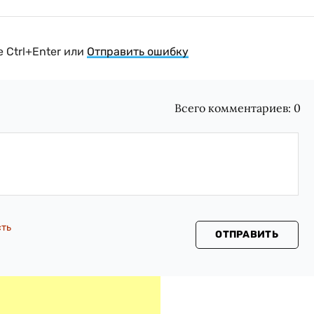
 Ctrl+Enter или
Отправить ошибку
Всего комментариев:
0
сть
ОТПРАВИТЬ