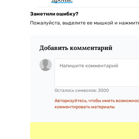
Заметили ошибку?
Пожалуйста, выделите ее мышкой и нажмите
Добавить комментарий
Осталось символов:
2000
Авторизуйтесь, чтобы иметь возможно
комментировать материалы