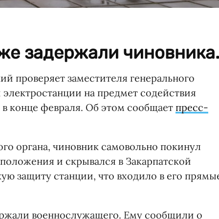
же задержали чиновника
ий проверяет заместителя генерального
 электростанции на предмет содействия
 в конце февраля. Об этом сообщает
пресс-
го органа, чиновник самовольно покинул
 положения и скрывался в Закарпатской
ую защиту станции, что входило в его прямы
ержали военнослужащего. Ему сообщили о