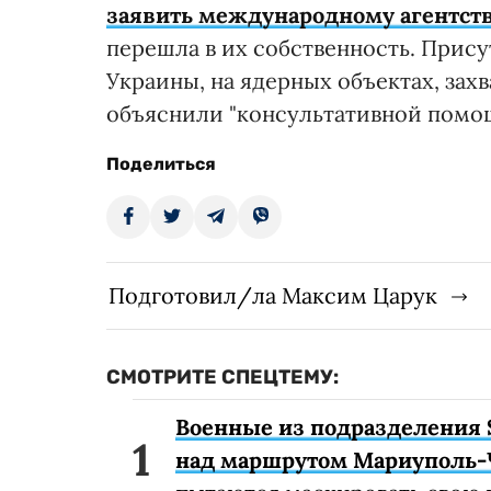
заявить международному агентств
перешла в их собственность. Прис
Украины, на ядерных объектах, зах
объяснили "консультативной помо
Поделиться
Подготовил/ла Максим Царук
СМОТРИТЕ СПЕЦТЕМУ:
Военные из подразделения 
над маршрутом Мариуполь-