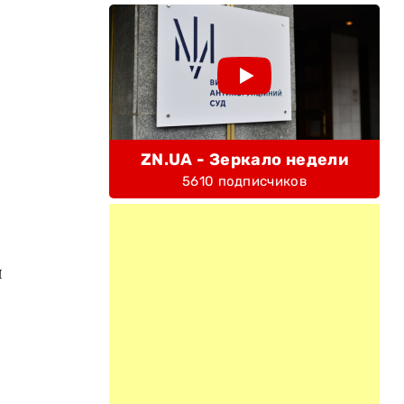
ZN.UA - Зеркало недели
5610 подписчиков
ы