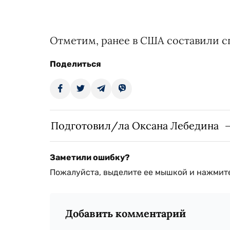
Отметим, ранее в США составили 
Поделиться
Подготовил/ла Оксана Лебедина
Заметили ошибку?
Пожалуйста, выделите ее мышкой и нажмите
Добавить комментарий