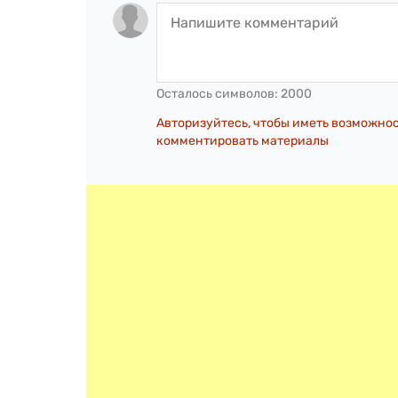
Осталось символов:
2000
Авторизуйтесь, чтобы иметь возможно
комментировать материалы