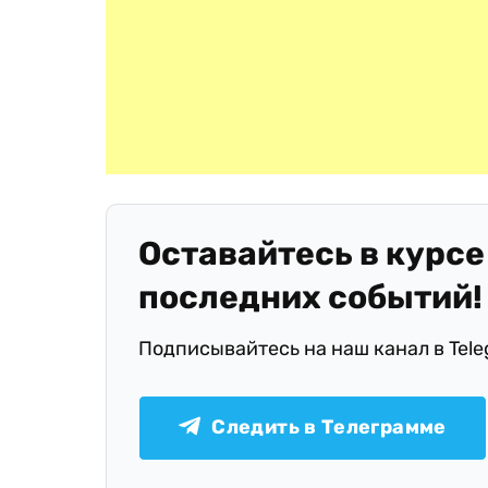
Оставайтесь в курсе
последних событий!
Подписывайтесь на наш канал в Tel
Следить в Телеграмме