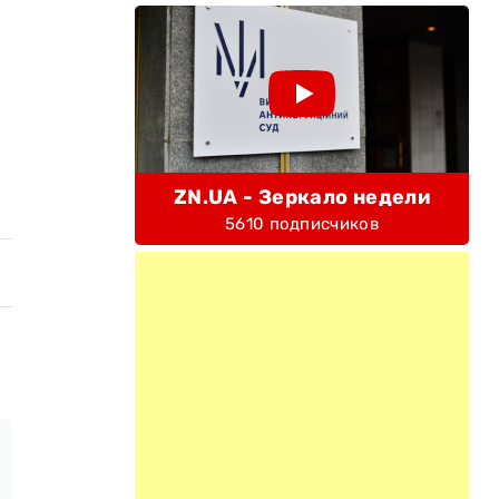
ZN.UA - Зеркало недели
5610 подписчиков