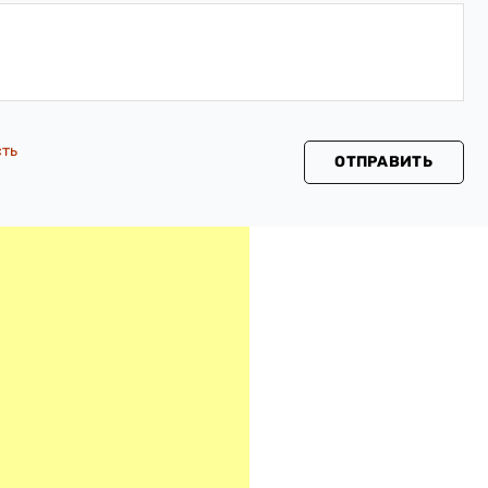
сть
ОТПРАВИТЬ