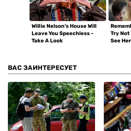
ВАС ЗАИНТЕРЕСУЕТ