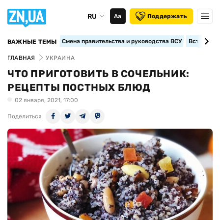
RU
Аа
Поддержать
Смена правительства и руководства ВСУ
Вступление
ВАЖНЫЕ ТЕМЫ
ГЛАВНАЯ
УКРАИНА
ЧТО ПРИГОТОВИТЬ В СОЧЕЛЬНИК:
РЕЦЕПТЫ ПОСТНЫХ БЛЮД
02 января, 2021, 17:00
Поделиться