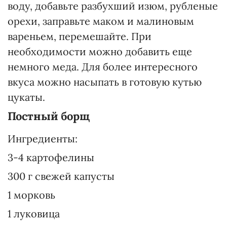
воду, добавьте разбухший изюм, рубленые
орехи, заправьте маком и малиновым
вареньем, перемешайте. При
необходимости можно добавить еще
немного меда. Для более интересного
вкуса можно насыпать в готовую кутью
цукаты.
Постный борщ
Ингредиенты:
3-4 картофелины
300 г свежей капусты
1 морковь
1 луковица