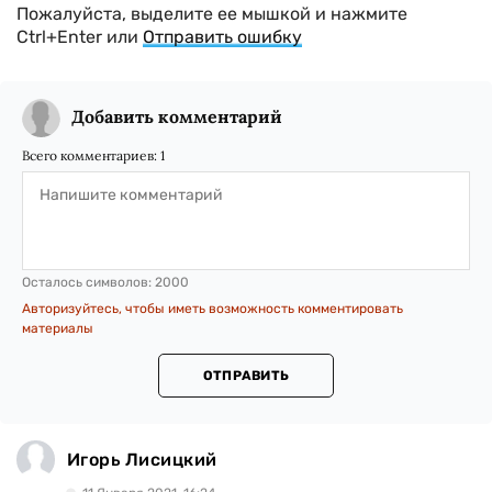
Пожалуйста, выделите ее мышкой и нажмите
Ctrl+Enter или
Отправить ошибку
Добавить комментарий
Всего комментариев:
1
Осталось символов:
2000
Авторизуйтесь, чтобы иметь возможность комментировать
материалы
ОТПРАВИТЬ
Игорь Лисицкий