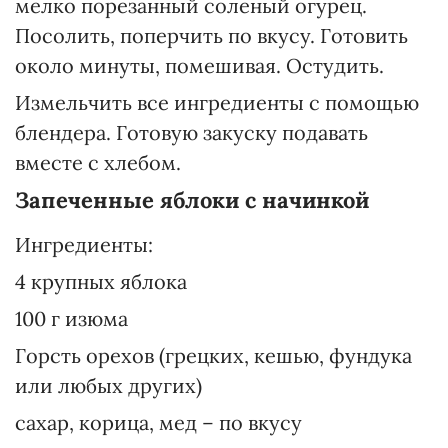
мелко порезанный соленый огурец.
Посолить, поперчить по вкусу. Готовить
около минуты, помешивая. Остудить.
Измельчить все ингредиенты с помощью
блендера. Готовую закуску подавать
вместе с хлебом.
Запеченные яблоки с начинкой
Ингредиенты:
4 крупных яблока
100 г изюма
Горсть орехов (грецких, кешью, фундука
или любых других)
сахар, корица, мед – по вкусу