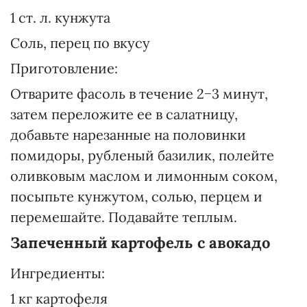
1 ст. л. кунжута
Соль, перец по вкусу
Приготовление:
Отварите фасоль в течение 2−3 минут,
затем переложите ее в салатницу,
добавьте нарезанные на половинки
помидоры, рубленый базилик, полейте
оливковым маслом и лимонным соком,
посыпьте кунжутом, солью, перцем и
перемешайте. Подавайте теплым.
Запеченный картофель с авокадо
Ингредиенты:
1 кг картофеля