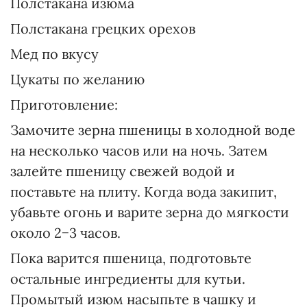
Полстакана изюма
Полстакана грецких орехов
Мед по вкусу
Цукаты по желанию
Приготовление:
Замочите зерна пшеницы в холодной воде
на несколько часов или на ночь. Затем
залейте пшеницу свежей водой и
поставьте на плиту. Когда вода закипит,
убавьте огонь и варите зерна до мягкости
около 2−3 часов.
Пока варится пшеница, подготовьте
остальные ингредиенты для кутьи.
Промытый изюм насыпьте в чашку и