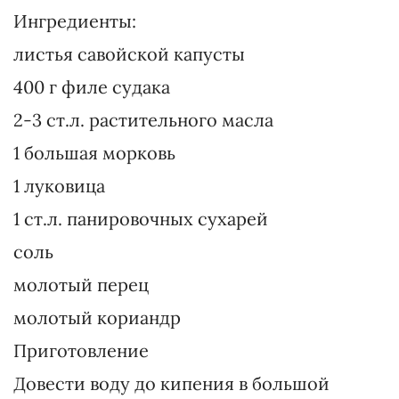
Ингредиенты:
листья савойской капусты
400 г филе судака
2-3 ст.л. растительного масла
1 большая морковь
1 луковица
1 ст.л. панировочных сухарей
соль
молотый перец
молотый кориандр
Приготовление
Довести воду до кипения в большой