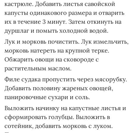
кастрюле. Добавить листья савойской
капусты одинакового размера и отварить
их в течение 3 минут. Затем откинуть на
дуршлаг и помыть холодной водой.
Лук и морковь почистить. Лук измельчить,
морковь натереть на крупной терке.
Обжарить овощи на сковороде с
растительным маслом.
Филе судака пропустить через мясорубку.
Добавить половину жареных овощей,
панировочные сухари и соль.
Выложить начинку на капустные листья и
сформировать голубцы. Выложить в
сотейник, добавить морковь с луком.