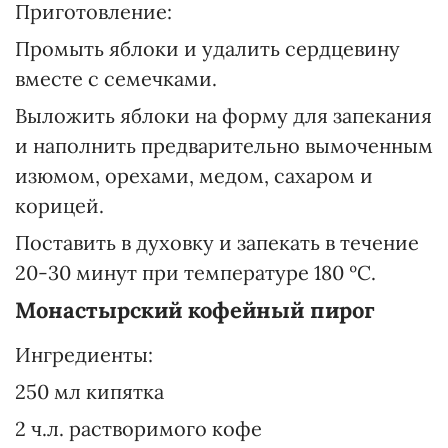
Приготовление:
Промыть яблоки и удалить сердцевину
вместе с семечками.
Выложить яблоки на форму для запекания
и наполнить предварительно вымоченным
изюмом, орехами, медом, сахаром и
корицей.
Поставить в духовку и запекать в течение
20-30 минут при температуре 180 ºС.
Монастырский кофейный пирог
Ингредиенты:
250 мл кипятка
2 ч.л. растворимого кофе