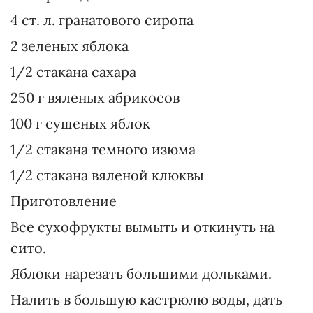
4 ст. л. гранатового сиропа
2 зеленых яблока
1/2 стакана сахара
250 г вяленых абрикосов
100 г сушеных яблок
1/2 стакана темного изюма
1/2 стакана вяленой клюквы
Приготовление
Все сухофрукты вымыть и откинуть на
сито.
Яблоки нарезать большими дольками.
Налить в большую кастрюлю воды, дать