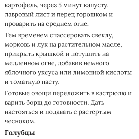
картофель, через 5 минут капусту,
лавровый лист и перец горошком и
проварить на среднем огне.
Тем временем спассеровать свеклу,
морковь и лук на растительном масле,
прикрыть крышкой и потушить на
медленном огне, добавив немного
яблочного уксуса или лимонной кислоты
и томатную пасту.
Готовые овощи переложить в кастрюлю и
варить борщ до готовности. Дать
настояться и подавать с растертым
чесноком.
Голубцы