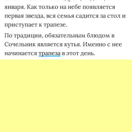
января. Как только на небе появляется
первая звезда, вся семья садится за стол и
приступает к трапезе.
По традиции, обязательным блюдом в
Сочельник является кутья. Именно с нее
начинается
трапеза
в этот день.