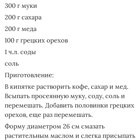
300 г муки
200 г сахара
200 г меда
100 г грецких орехов
1 ч.л. соды
соль
Приготовление:
В кипятке растворить кофе, сахар и мед.
Всыпать просеянную муку, соду, соль и
перемешать. Добавить половинки грецких
орехов, еще раз перемешать.
Форму диаметром 26 см смазать
растительным маслом и слегка присыпать