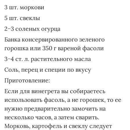
3 шт. моркови
5 шт. свеклы
2−3 соленых огурца
Банка консервированного зеленого
горошка или 350 г вареной фасоли
3−4 ст. л. растительного масла
Соль, перец и специи по вкусу
Приготовление:
Если для винегрета вы собираетесь
использовать фасоль, а не горошек, то ее
нужно предварительно замочить на
несколько часов, а затем сварить.
Морковь, картофель и свеклу следует