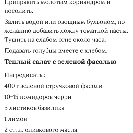
Приправить молотым кориандром и
посолить.
Залить водой или овощным бульоном, по
желанию добавить ложку томатной пасты.
Тушить на слабом огне около часа.
Подавать голубцы вместе с хлебом.
Теплый салат с зеленой фасолью
Ингредиенты:
400 г зеленой стручковой фасоли
10−15 помидоров черри
5 листиков базилика
1 лимон
2 ст. л. оливкового масла