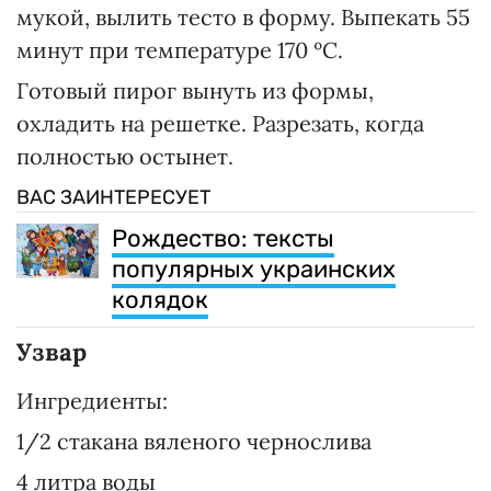
мукой, вылить тесто в форму. Выпекать 55
минут при температуре 170 ºС.
Готовый пирог вынуть из формы,
охладить на решетке. Разрезать, когда
полностью остынет.
ВАС ЗАИНТЕРЕСУЕТ
Рождество: тексты
популярных украинских
колядок
Узвар
Ингредиенты:
1/2 стакана вяленого чернослива
4 литра воды