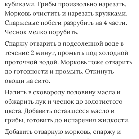
кубиками. Грибы произвольно нарезать.
Морковь очистить и нарезать кружками.
Спаржевые побеги разрубить на 4 части.
Чеснок мелко порубить.
Спаржу отварить в подсоленной воде в
течение 2 минут, промыть под холодной
проточной водой. Морковь тоже отварить
до готовности и промыть. Откинуть
овощи на сито.
Налить в сковороду половину масла и
обжарить лук и чеснок до золотистого
цвета. Добавить оставшееся масло и
грибы, готовить до испарения жидкости.
Добавить отварную морковь, спаржу и