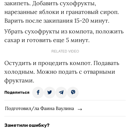
закипеть. Добавить сухофрукты,
нарезанные яблоки и гранатовый сироп.
Варить после закипания 15-20 минут.
Убрать сухофрукты из компота, положить
сахар и готовить еще 5 минут.
RELATED VIDEO
Остудить и процедить компот. Подавать
холодным. Можно подать с отварными
фруктами.
Поделиться
Подготовил/ла Фаина Ваулина
Заметили ошибку?