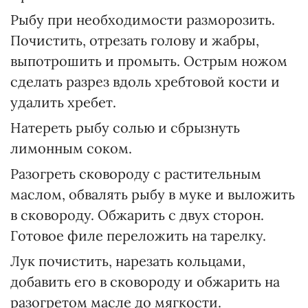
Рыбу при необходимости разморозить.
Почистить, отрезать голову и жабры,
выпотрошить и промыть. Острым ножом
сделать разрез вдоль хребтовой кости и
удалить хребет.
Натереть рыбу солью и сбрызнуть
лимонным соком.
Разогреть сковороду с растительным
маслом, обвалять рыбу в муке и выложить
в сковороду. Обжарить с двух сторон.
Готовое филе переложить на тарелку.
Лук почистить, нарезать кольцами,
добавить его в сковороду и обжарить на
разогретом масле до мягкости.