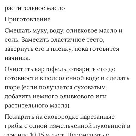
растительное масло
Приготовление
Смешать муку, воду, оливковое масло и
соль. Замесить эластичное тесто,
завернуть его в пленку, пока готовится
начинка.
Очистить картофель, отварить его до
готовности в подсоленной воде и сделать
пюре (если получается суховатым,
добавить немного оливкового или
растительного масла).
Пожарить на сковородке нарезанные
грибы с одной измельченной луковицей в
течение 10-15 минут. Перемешать с