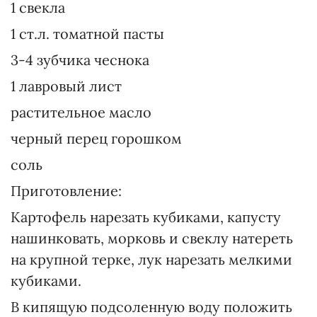
1 свекла
1 ст.л. томатной пасты
3-4 зубчика чеснока
1 лавровый лист
растительное масло
черный перец горошком
соль
Приготовление:
Картофель нарезать кубиками, капусту
нашинковать, морковь и свеклу натереть
на крупной терке, лук нарезать мелкими
кубиками.
В кипящую подсоленную воду положить