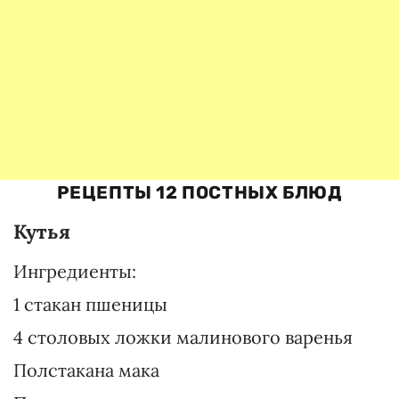
РЕЦЕПТЫ 12 ПОСТНЫХ БЛЮД
Кутья
Ингредиенты:
1 стакан пшеницы
4 столовых ложки малинового варенья
Полстакана мака