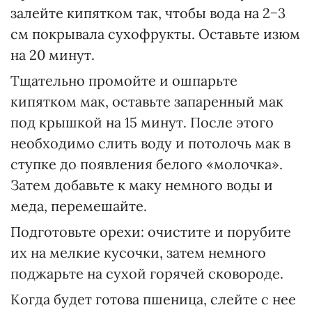
залейте кипятком так, чтобы вода на 2−3
см покрывала сухофрукты. Оставьте изюм
на 20 минут.
Тщательно промойте и ошпарьте
кипятком мак, оставьте запаренный мак
под крышкой на 15 минут. После этого
необходимо слить воду и потолочь мак в
ступке до появления белого «молочка».
Затем добавьте к маку немного воды и
меда, перемешайте.
Подготовьте орехи: очистите и порубите
их на мелкие кусочки, затем немного
поджарьте на сухой горячей сковороде.
Когда будет готова пшеница, слейте с нее