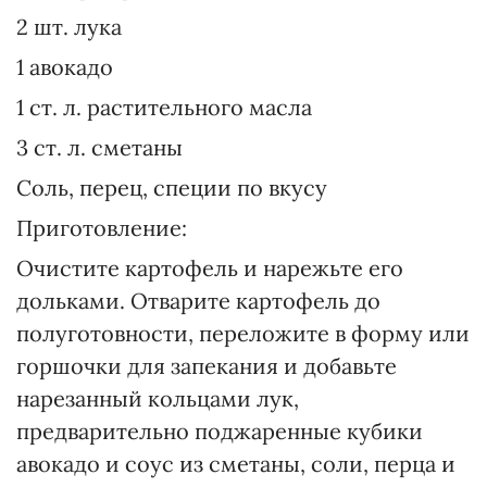
2 шт. лука
1 авокадо
1 ст. л. растительного масла
3 ст. л. сметаны
Соль, перец, специи по вкусу
Приготовление:
Очистите картофель и нарежьте его
дольками. Отварите картофель до
полуготовности, переложите в форму или
горшочки для запекания и добавьте
нарезанный кольцами лук,
предварительно поджаренные кубики
авокадо и соус из сметаны, соли, перца и