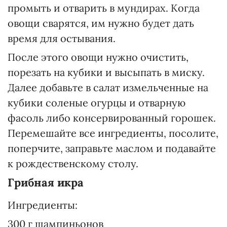
промыть и отварить в мундирах. Когда
овощи сварятся, им нужно будет дать
время для остывания.
После этого овощи нужно очистить,
порезать на кубики и высыпать в миску.
Далее добавьте в салат измельченные на
кубики соленые огурцы и отварную
фасоль либо консервированный горошек.
Перемешайте все ингредиенты, посолите,
поперчите, заправьте маслом и подавайте
к рождественскому столу.
Грибная икра
Ингредиенты:
300 г шампиньонов