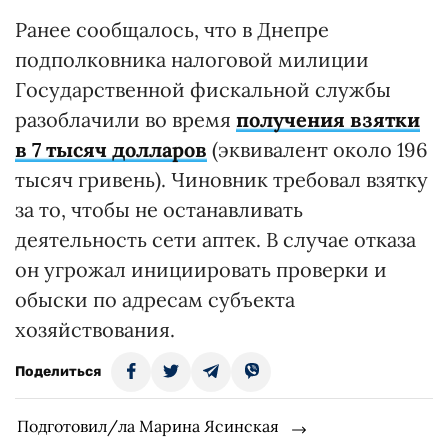
Ранее сообщалось, что в Днепре
подполковника налоговой милиции
Государственной фискальной службы
разоблачили во время
получения взятки
в 7 тысяч долларов
(эквивалент около 196
тысяч гривень). Чиновник требовал взятку
за то, чтобы не останавливать
деятельность сети аптек. В случае отказа
он угрожал инициировать проверки и
обыски по адресам субъекта
хозяйствования.
Поделиться
Подготовил/ла Марина Ясинская