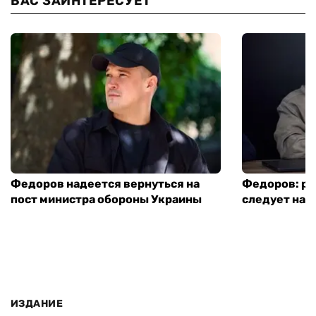
ВАС ЗАИНТЕРЕСУЕТ
Федоров надеется вернуться на
Федоров: р
пост министра обороны Украины
следует нача
ИЗДАНИЕ