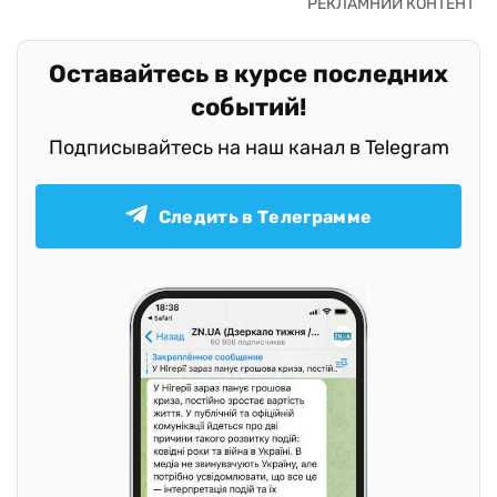
Оставайтесь в курсе последних
событий!
Подписывайтесь на наш канал в Telegram
Следить в Телеграмме