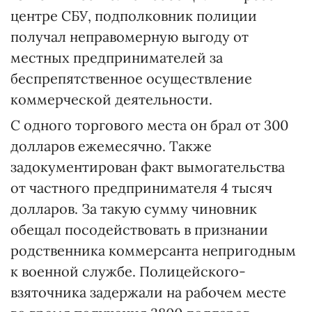
центре СБУ, подполковник полиции
получал неправомерную выгоду от
местных предпринимателей за
беспрепятственное осуществление
коммерческой деятельности.
С одного торгового места он брал от 300
долларов ежемесячно. Также
задокументирован факт вымогательства
от частного предпринимателя 4 тысяч
долларов. За такую сумму чиновник
обещал посодействовать в признании
родственника коммерсанта непригодным
к военной службе. Полицейского-
взяточника задержали на рабочем месте