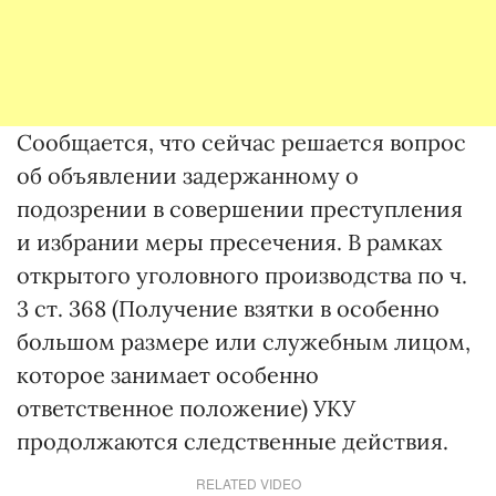
Сообщается, что сейчас решается вопрос
об объявлении задержанному о
подозрении в совершении преступления
и избрании меры пресечения. В рамках
открытого уголовного производства по ч.
3 ст. 368 (Получение взятки в особенно
большом размере или служебным лицом,
которое занимает особенно
ответственное положение) УКУ
продолжаются следственные действия.
RELATED VIDEO