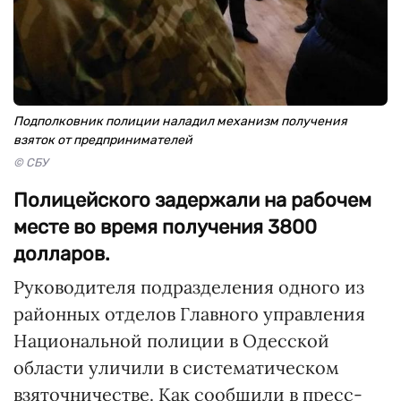
Подполковник полиции наладил механизм получения
взяток от предпринимателей
© СБУ
Полицейского задержали на рабочем
месте во время получения 3800
долларов.
Руководителя подразделения одного из
районных отделов Главного управления
Национальной полиции в Одесской
области уличили в систематическом
взяточничестве. Как сообщили в пресс-