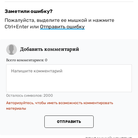
Заметили ошибку?
Пожалуйста, выделите ее мышкой и нажмите
Ctrl+Enter или
Отправить ошибку
Добавить комментарий
Всего комментариев:
0
Осталось символов:
2000
Авторизуйтесь, чтобы иметь возможность комментировать
материалы
ОТПРАВИТЬ