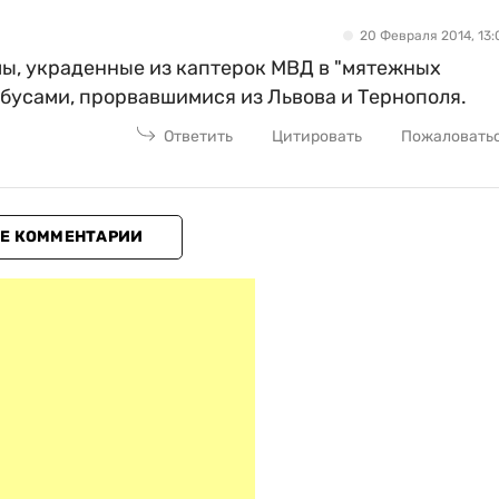
20 Февраля 2014, 13:
ы, украденные из каптерок МВД в "мятежных
обусами, прорвавшимися из Львова и Тернополя.
Ответить
Цитировать
Пожаловать
Е КОММЕНТАРИИ