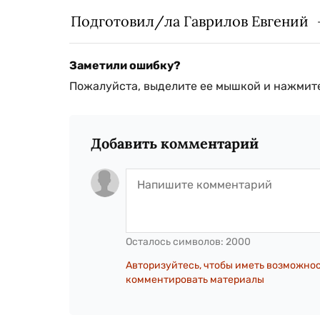
Подготовил/ла Гаврилов Евгений
Заметили ошибку?
Пожалуйста, выделите ее мышкой и нажмите
Добавить комментарий
Осталось символов:
2000
Авторизуйтесь, чтобы иметь возможно
комментировать материалы