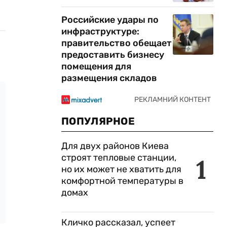
Российские удары по
инфраструктуре:
правительство обещает
предоставить бизнесу
помещения для
размещения складов
ПОПУЛЯРНОЕ
Для двух районов Киева
строят тепловые станции,
1
но их может не хватить для
комфортной температуры в
домах
Кличко рассказал, успеет