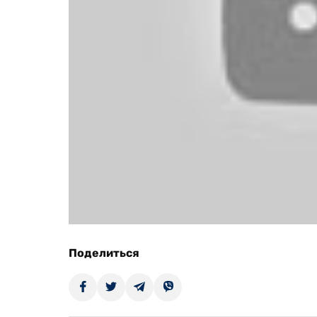
Поделиться