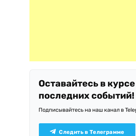
Оставайтесь в курсе
последних событий!
Подписывайтесь на наш канал в Tel
Следить в Телеграмме