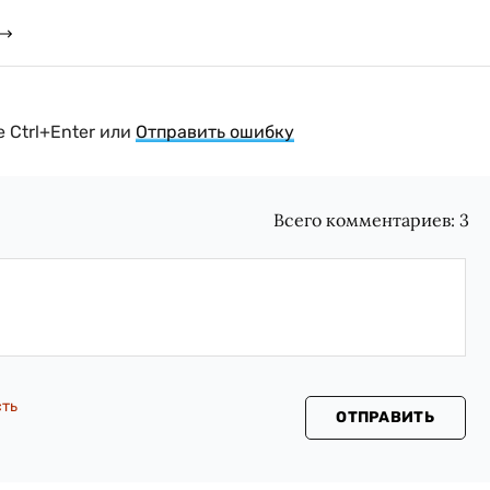
 Ctrl+Enter или
Отправить ошибку
Всего комментариев:
3
сть
ОТПРАВИТЬ