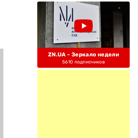
ZN.UA - Зеркало недели
5610 подписчиков