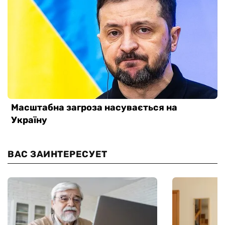
ВАС ЗАИНТЕРЕСУЕТ