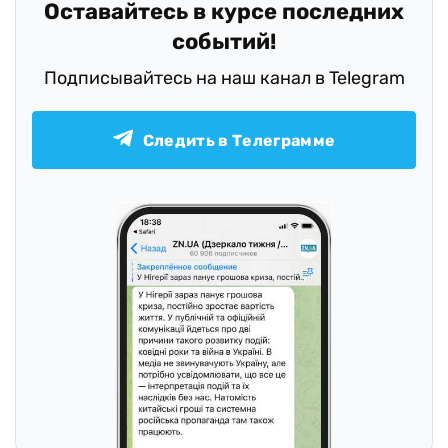
Оставайтесь в курсе последних
событий!
Подписывайтесь на наш канал в Telegram
Следить в Телеграмме