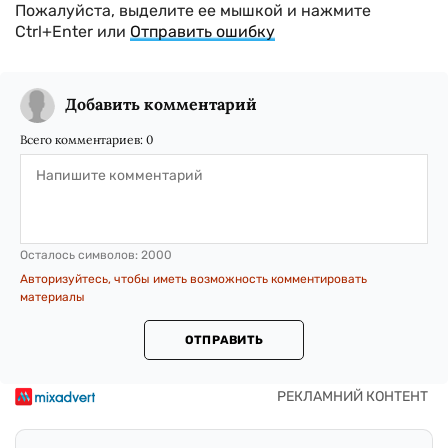
Пожалуйста, выделите ее мышкой и нажмите
Ctrl+Enter или
Отправить ошибку
Добавить комментарий
Всего комментариев:
0
Осталось символов:
2000
Авторизуйтесь, чтобы иметь возможность комментировать
материалы
ОТПРАВИТЬ