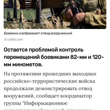
Боевики изображают отвод вооружений
© ualike.com
Остается проблемой контроль
перемещений боевиками 82-мм и 120-
мм минометов.
На протяжении прошедших выходных
российско-террористические войска
продолжали демонстрировать отвод
вооружений, сообщает координатор
группы "Информационное