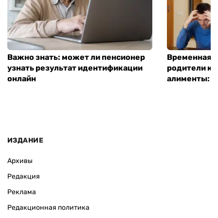
Важно знать: может ли пенсионер
Временная п
узнать результат идентификации
родители ко
онлайн
алименты: к
ИЗДАНИЕ
Архивы
Редакция
Реклама
Редакционная политика