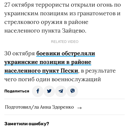
27 октября террористы открыли огонь по
украинским позициям из гранатометов и
стрелкового оружия в районе
населенного пункта Зайцево.
RELATED VIDEO
30 октября
боевики обстреляли
украинские позиции в районе
населенного пункт Пески
, в результате
чего погиб один военнослужащий
Поделиться
Подготовил/ла Анна Здоренко
Заметили ошибку?