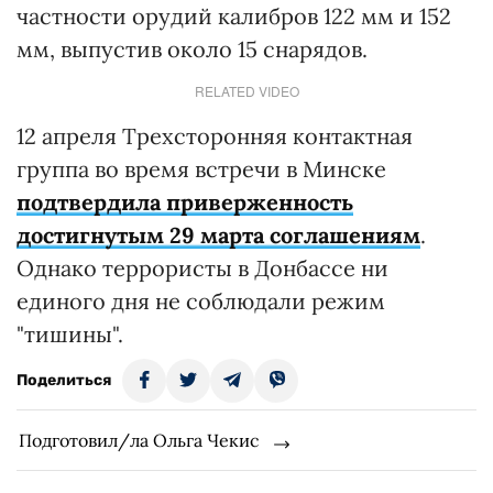
частности орудий калибров 122 мм и 152
мм, выпустив около 15 снарядов.
RELATED VIDEO
12 апреля Трехсторонняя контактная
группа во время встречи в Минске
подтвердила приверженность
достигнутым 29 марта соглашениям
.
Однако террористы в Донбассе ни
единого дня не соблюдали режим
"тишины".
Поделиться
Подготовил/ла Ольга Чекис