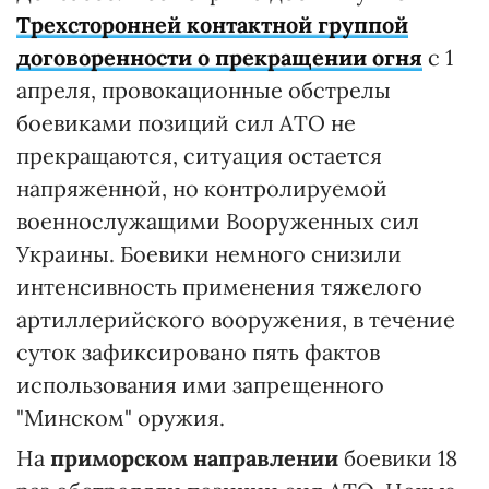
Трехсторонней контактной группой
договоренности
о прекращении огня
с 1
апреля, провокационные обстрелы
боевиками позиций сил АТО не
прекращаются, ситуация остается
напряженной, но контролируемой
военнослужащими Вооруженных сил
Украины. Боевики немного снизили
интенсивность применения тяжелого
артиллерийского вооружения, в течение
суток зафиксировано пять фактов
использования ими запрещенного
"Минском" оружия.
На
приморском направлении
боевики 18