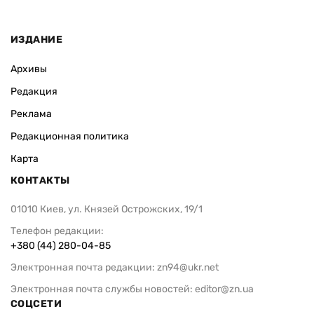
ИЗДАНИЕ
Архивы
Редакция
Реклама
Редакционная политика
Карта
КОНТАКТЫ
01010 Киев, ул. Князей Острожских, 19/1
Телефон редакции:
+380 (44) 280-04-85
Электронная почта редакции:
zn94@ukr.net
Электронная почта службы новостей:
editor@zn.ua
СОЦСЕТИ