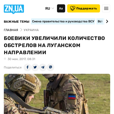
RU
Аа
Поддержать
Смена правительства и руководства ВСУ
Вступление
ВАЖНЫЕ ТЕМЫ
ГЛАВНАЯ
УКРАИНА
БОЕВИКИ УВЕЛИЧИЛИ КОЛИЧЕСТВО
ОБСТРЕЛОВ НА ЛУГАНСКОМ
НАПРАВЛЕНИИ
30 мая, 2017, 08:31
Поделиться