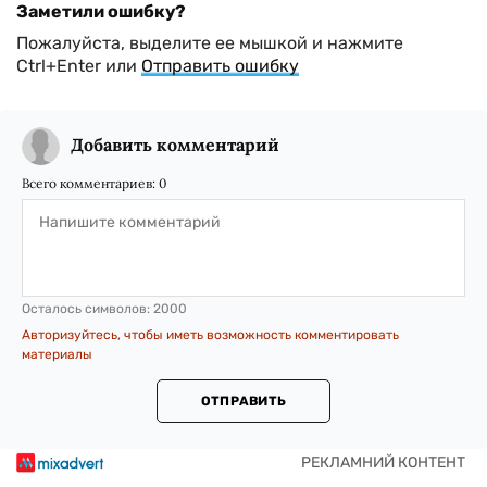
Заметили ошибку?
Пожалуйста, выделите ее мышкой и нажмите
Ctrl+Enter или
Отправить ошибку
Добавить комментарий
Всего комментариев:
0
Осталось символов:
2000
Авторизуйтесь, чтобы иметь возможность комментировать
материалы
ОТПРАВИТЬ