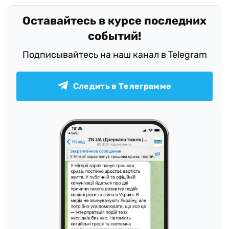
Оставайтесь в курсе последних
событий!
Подписывайтесь на наш канал в Telegram
Следить в Телеграмме