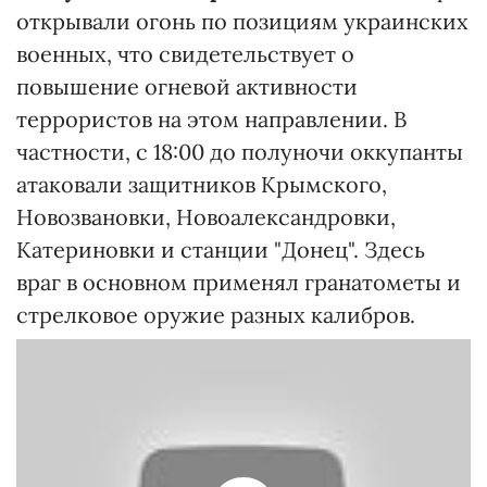
открывали огонь по позициям украинских
военных, что свидетельствует о
повышение огневой активности
террористов на этом направлении. В
частности, с 18:00 до полуночи оккупанты
атаковали защитников Крымского,
Новозвановки, Новоалександровки,
Катериновки и станции "Донец". Здесь
враг в основном применял гранатометы и
стрелковое оружие разных калибров.