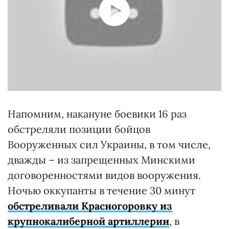
Напомним, накануне боевики 16 раз
обстреляли позиции бойцов
Вооруженных сил Украины, в том числе,
дважды – из запрещенных Минскими
договоренностями видов вооружения.
Ночью оккупанты в течение 30 минут
обстреливали Красногоровку из
крупнокалиберной артиллерии
, в