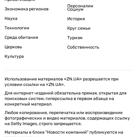
Персоналии
Экономика регионов
Социум
Наука
История
Технологии
Круг семьи
Среда обитания
Туризм
Церковь
Собственность
Культура
Использование материалов «ZN.UA» разрешается при
условии ссылки на «ZN.UA».
Для интернет-изданий обязательна прямая, открытая для
поисковых систем, гиперссылка в первом абзаце на
конкретный материал.
Любое копирование, перепечатка или воспроизведение
фотографических и видео материалов, содержащих ссылку
на Getty Images, строго запрещается.
Материалы в блоке "Новости компаний" публикуются на