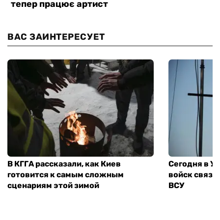
ВАС ЗАИНТЕРЕСУЕТ
В КГГА рассказали, как Киев
Сегодня в У
готовится к самым сложным
войск связи
сценариям этой зимой
ВСУ