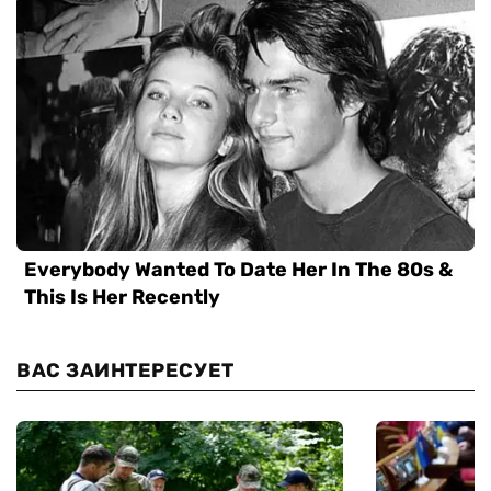
ВАС ЗАИНТЕРЕСУЕТ