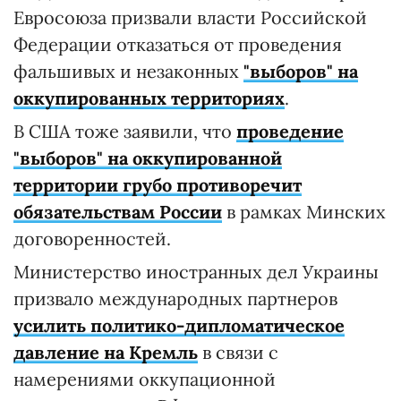
Евросоюза призвали власти Российской
Федерации отказаться от проведения
фальшивых и незаконных
"выборов" на
оккупированных территориях
.
В США тоже заявили, что
проведение
"выборов" на оккупированной
территории грубо противоречит
обязательствам России
в рамках Минских
договоренностей.
Министерство иностранных дел Украины
призвало международных партнеров
усилить политико-дипломатическое
давление на Кремль
в связи с
намерениями оккупационной