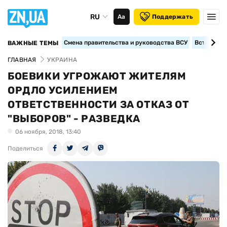
RU
Аа
Поддержать
Смена правительства и руководства ВСУ
Вступление
ВАЖНЫЕ ТЕМЫ
ГЛАВНАЯ
УКРАИНА
БОЕВИКИ УГРОЖАЮТ ЖИТЕЛЯМ
ОРДЛО УСИЛЕНИЕМ
ОТВЕТСТВЕННОСТИ ЗА ОТКАЗ ОТ
"ВЫБОРОВ" - РАЗВЕДКА
06 ноября, 2018, 13:40
Поделиться