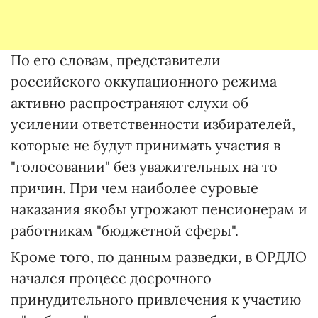
По его словам, представители
российского оккупационного режима
активно распространяют слухи об
усилении ответственности избирателей,
которые не будут принимать участия в
"голосовании" без уважительных на то
причин. При чем наиболее суровые
наказания якобы угрожают пенсионерам и
работникам "бюджетной сферы".
Кроме того, по данным разведки, в ОРДЛО
начался процесс досрочного
принудительного привлечения к участию