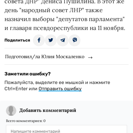
совета ДНР" Дениса Пушилина. В этот же
день "народный совет ЛНР" также
назначил выборы "депутатов парламента"
и главаря псевдореспублики на 11 ноября.
Поделиться
Подготовил/ла Юлия Москаленко
Заметили ошибку?
Пожалуйста, выделите ее мышкой и нажмите
Ctrl+Enter или
Отправить ошибку
Добавить комментарий
Всего комментариев:
0