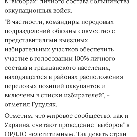
в "выборах" личного состава большинства
оккупационных войск.
"В частности, командиры передовых
подразделений обязаны совместно с
представителями выездных
избирательных участков обеспечить
участие в голосовании 100% личного
состава и гражданского населения,
находящегося в районах расположения
передовых позиций оккупантов и
включены в списки избирателей", -
отметил Гуцуляк.
Отметим, что мировое сообщество, как и
Украина, считают проведение "выборов" в
ОРДЛО нелегитимным. Так девять стран