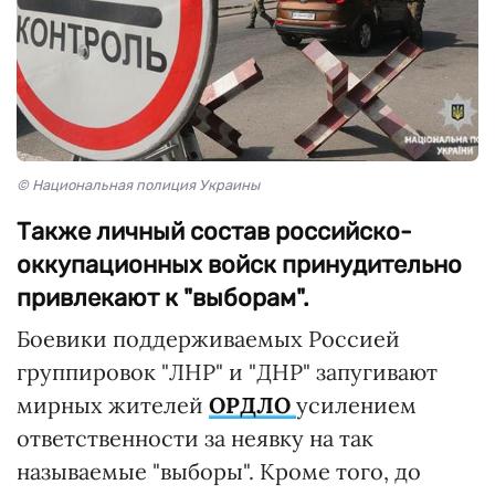
© Национальная полиция Украины
Также личный состав российско-
оккупационных войск принудительно
привлекают к "выборам".
Боевики поддерживаемых Россией
группировок "ЛНР" и "ДНР" запугивают
мирных жителей
ОРДЛО
усилением
ответственности за неявку на так
называемые "выборы". Кроме того, до