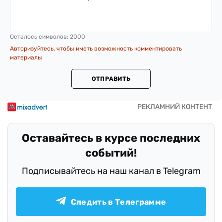
Осталось символов:
2000
Авторизуйтесь, чтобы иметь возможность комментировать
материалы
ОТПРАВИТЬ
Оставайтесь в курсе последних
событий!
Подписывайтесь на наш канал в Telegram
Следить в Телеграмме