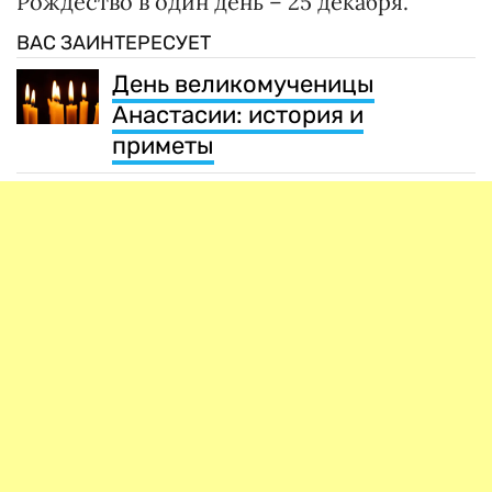
Рождество в один день – 25 декабря.
ВАС ЗАИНТЕРЕСУЕТ
День великомученицы
Анастасии: история и
приметы