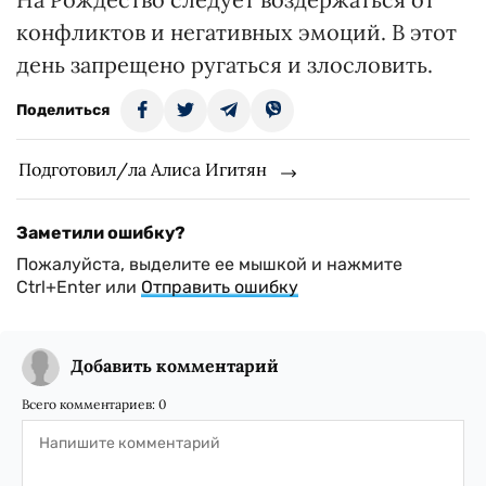
конфликтов и негативных эмоций. В этот
день запрещено ругаться и злословить.
Поделиться
Подготовил/ла Алиса Игитян
Заметили ошибку?
Пожалуйста, выделите ее мышкой и нажмите
Ctrl+Enter или
Отправить ошибку
Добавить комментарий
Всего комментариев:
0