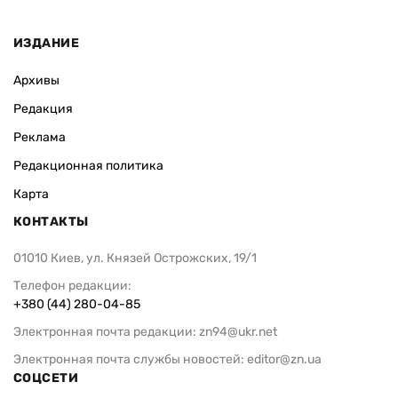
ИЗДАНИЕ
Архивы
Редакция
Реклама
Редакционная политика
Карта
КОНТАКТЫ
01010 Киев, ул. Князей Острожских, 19/1
Телефон редакции:
+380 (44) 280-04-85
Электронная почта редакции:
zn94@ukr.net
Электронная почта службы новостей:
editor@zn.ua
СОЦСЕТИ