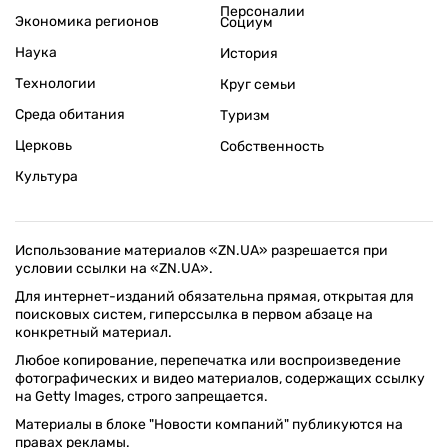
Персоналии
Экономика регионов
Социум
Наука
История
Технологии
Круг семьи
Среда обитания
Туризм
Церковь
Собственность
Культура
Использование материалов «ZN.UA» разрешается при
условии ссылки на «ZN.UA».
Для интернет-изданий обязательна прямая, открытая для
поисковых систем, гиперссылка в первом абзаце на
конкретный материал.
Любое копирование, перепечатка или воспроизведение
фотографических и видео материалов, содержащих ссылку
на Getty Images, строго запрещается.
Материалы в блоке "Новости компаний" публикуются на
правах рекламы.