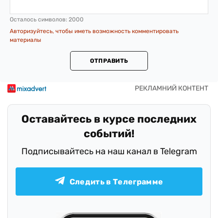
Осталось символов:
2000
Авторизуйтесь, чтобы иметь возможность комментировать
материалы
ОТПРАВИТЬ
Оставайтесь в курсе последних
событий!
Подписывайтесь на наш канал в Telegram
Следить в Телеграмме