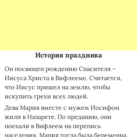
История праздника
Он посвящен рождению Спасителя –
Иисуса Христа в Вифлееме. Считается,
что Иисус пришел на землю, чтобы
искупить грехи всех людей.
Дева Мария вместе с мужем Иосифом
жили в Назарете. По преданию, они
поехали в Вифлеем на перепись
населения. Мария тогда была беременна.