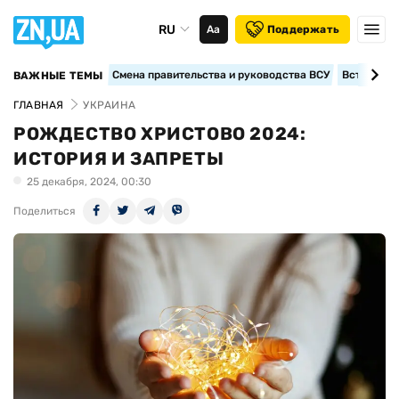
RU
Аа
Поддержать
Смена правительства и руководства ВСУ
Вступление
ВАЖНЫЕ ТЕМЫ
ГЛАВНАЯ
УКРАИНА
РОЖДЕСТВО ХРИСТОВО 2024:
ИСТОРИЯ И ЗАПРЕТЫ
25 декабря, 2024, 00:30
Поделиться