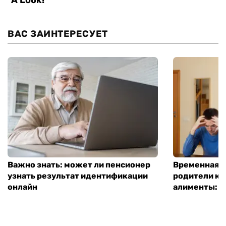
ВАС ЗАИНТЕРЕСУЕТ
Важно знать: может ли пенсионер
Временная п
узнать результат идентификации
родители ко
онлайн
алименты: к