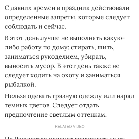
С давних времен в праздник действовали
определенные запреты, которые следует
соблюдать и сейчас.
В этот день лучше не выполнять какую-
либо работу по дому: стирать, шить,
заниматься рукоделием, убирать,
выносить мусор. В этот день также не
следует ходить на охоту и заниматься
рыбалкой.
Нельзя одевать грязную одежду или наряд
темных цветов. Следует отдать
предпочтение светлым оттенкам.
RELATED VIDEO
На Рождество следует воздержаться от