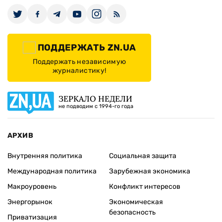
ПОДДЕРЖАТЬ ZN.UA
Поддержать независимую
журналистику!
ЗЕРКАЛО НЕДЕЛИ
не подводим с 1994-го года
АРХИВ
Внутренняя политика
Социальная защита
Международная политика
Зарубежная экономика
Макроуровень
Конфликт интересов
Энергорынок
Экономическая
безопасность
Приватизация