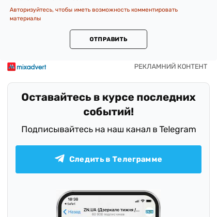
Авторизуйтесь, чтобы иметь возможность комментировать
материалы
ОТПРАВИТЬ
Оставайтесь в курсе последних
событий!
Подписывайтесь на наш канал в Telegram
Следить в Телеграмме