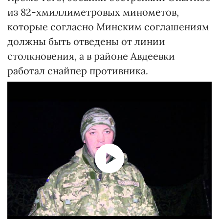
из 82-хмиллиметровых минометов,
которые согласно Минским соглашениям
должны быть отведены от линии
столкновения, а в районе Авдеевки
работал снайпер противника.