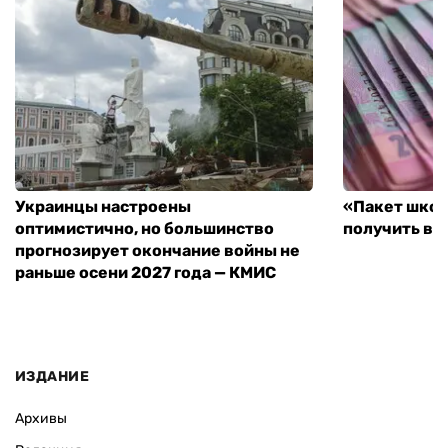
Украинцы настроены
«Пакет школ
оптимистично, но большинство
получить вы
прогнозирует окончание войны не
раньше осени 2027 года — КМИС
ИЗДАНИЕ
Архивы