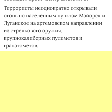
Террористы неоднократно открывали
огонь по населенным пунктам Майорск и
Луганское на артемовском направлении
из стрелкового оружия,
крупнокалиберных пулеметов и
гранатометов.