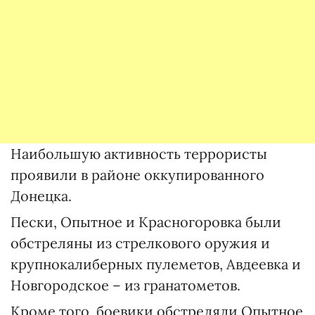
Наибольшую активность террористы
проявили в районе оккупированного
Донецка.
Пески, Опытное и Красногоровка были
обстреляны из стрелкового оружия и
крупнокалиберных пулеметов, Авдеевка и
Новгородское – из гранатометов.
Кроме того, боевики обстреляли Опытное