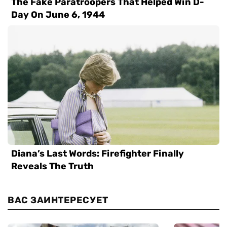
ВАС ЗАИНТЕРЕСУЕТ