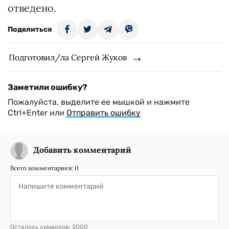
отведено.
Поделиться
Подготовил/ла Сергей Жуков
Заметили ошибку?
Пожалуйста, выделите ее мышкой и нажмите
Ctrl+Enter или
Отправить ошибку
Добавить комментарий
Всего комментариев:
0
Осталось символов:
2000