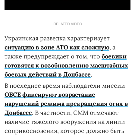
RELATED VIDEO
Украинская разведка характеризует
ситуацию в зоне АТО как сложную
, а
также предупреждает о том, что
боевики
готовятся к возобновлению масштабных
боевых действий в Донбассе
.
В последнее время наблюдатели миссии
ОБСЕ фиксируют возрастание
нарушений режима прекращения огня в
Донбассе
. В частности, СММ отмечают
наличие тяжелого вооружения на линии
соприкосновения, которое должно быть