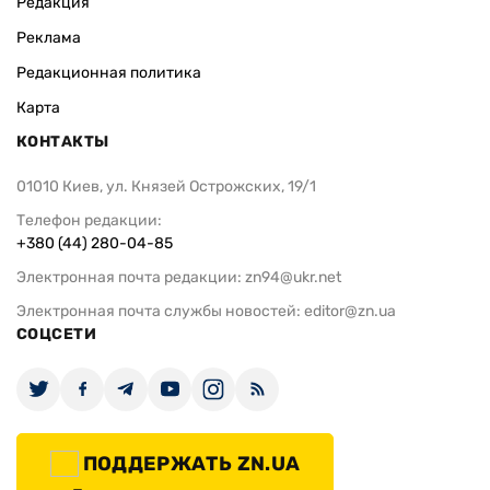
Редакция
Реклама
Редакционная политика
Карта
КОНТАКТЫ
01010 Киев, ул. Князей Острожских, 19/1
Телефон редакции:
+380 (44) 280-04-85
Электронная почта редакции:
zn94@ukr.net
Электронная почта службы новостей:
editor@zn.ua
СОЦСЕТИ
ПОДДЕРЖАТЬ ZN.UA