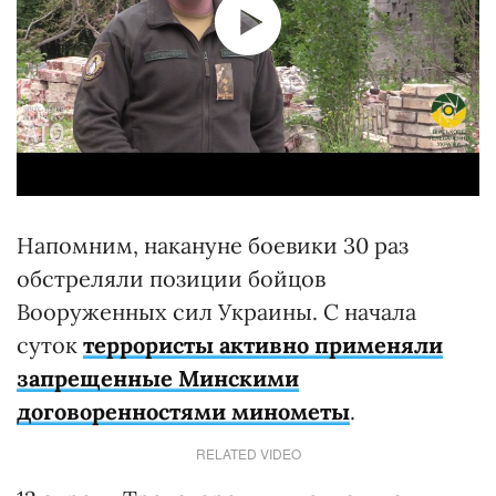
Напомним, накануне боевики 30 раз
обстреляли позиции бойцов
Вооруженных сил Украины. С начала
суток
террористы активно применяли
запрещенные Минскими
договоренностями минометы
.
RELATED VIDEO