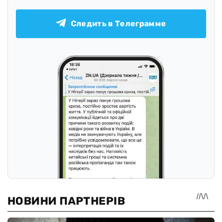
Следить в Телеграмме