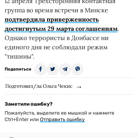
12 апреля Трехсторонняя контактная
группа во время встречи в Минске
подтвердила приверженность
достигнутым 29 марта соглашениям
.
Однако террористы в Донбассе ни
единого дня не соблюдали режим
"тишины".
Поделиться
Подготовил/ла Ольга Чекис
Заметили ошибку?
Пожалуйста, выделите ее мышкой и нажмите
Ctrl+Enter или
Отправить ошибку