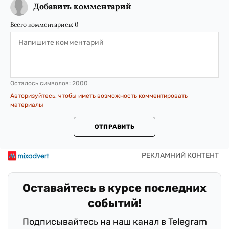
Добавить комментарий
Всего комментариев:
0
Осталось символов:
2000
Авторизуйтесь, чтобы иметь возможность комментировать
материалы
ОТПРАВИТЬ
Оставайтесь в курсе последних
событий!
Подписывайтесь на наш канал в Telegram