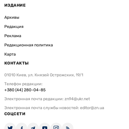
ИЗДАНИЕ
Архивы
Редакция
Реклама
Редакционная политика
Карта
КОНТАКТЫ
01010 Киев, ул. Князей Острожских, 19/1
Телефон редакции:
+380 (44) 280-04-85
Электронная почта редакции:
zn94@ukr.net
Электронная почта службы новостей:
editor@zn.ua
СОЦСЕТИ