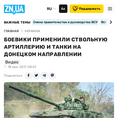
RU
Аа
Поддержать
Смена правительства и руководства ВСУ
Вступление
ВАЖНЫЕ ТЕМЫ
ГЛАВНАЯ
УКРАИНА
БОЕВИКИ ПРИМЕНИЛИ СТВОЛЬНУЮ
АРТИЛЛЕРИЮ И ТАНКИ НА
ДОНЕЦКОМ НАПРАВЛЕНИИ
Видео
18 мая, 2017, 08:57
Поделиться