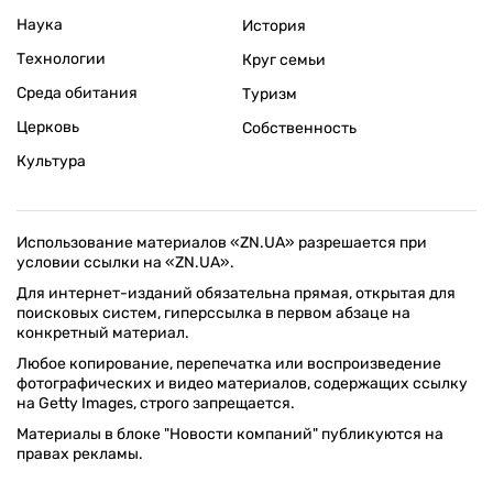
Наука
История
Технологии
Круг семьи
Среда обитания
Туризм
Церковь
Собственность
Культура
Использование материалов «ZN.UA» разрешается при
условии ссылки на «ZN.UA».
Для интернет-изданий обязательна прямая, открытая для
поисковых систем, гиперссылка в первом абзаце на
конкретный материал.
Любое копирование, перепечатка или воспроизведение
фотографических и видео материалов, содержащих ссылку
на Getty Images, строго запрещается.
Материалы в блоке "Новости компаний" публикуются на
правах рекламы.