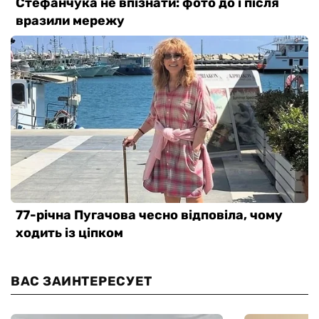
ВАС ЗАИНТЕРЕСУЕТ