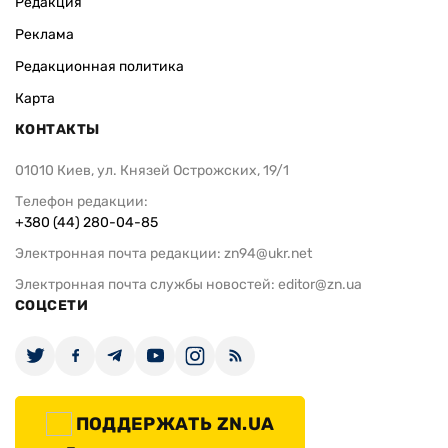
Редакция
Реклама
Редакционная политика
Карта
КОНТАКТЫ
01010 Киев, ул. Князей Острожских, 19/1
Телефон редакции:
+380 (44) 280-04-85
Электронная почта редакции:
zn94@ukr.net
Электронная почта службы новостей:
editor@zn.ua
СОЦСЕТИ
ПОДДЕРЖАТЬ ZN.UA