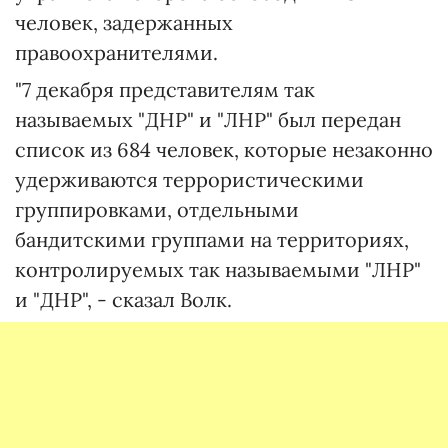
человек, задержанных
правоохранителями.
"7 декабря представителям так
называемых "ДНР" и "ЛНР" был передан
список из 684 человек, которые незаконно
удерживаются террористическими
группировками, отдельными
бандитскими группами на территориях,
контролируемых так называемыми "ЛНР"
и "ДНР", - сказал Волк.