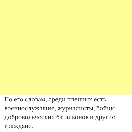
По его словам, среди пленных есть
военнослужащие, журналисты, бойцы
добровольческих батальонов и другие
граждане.