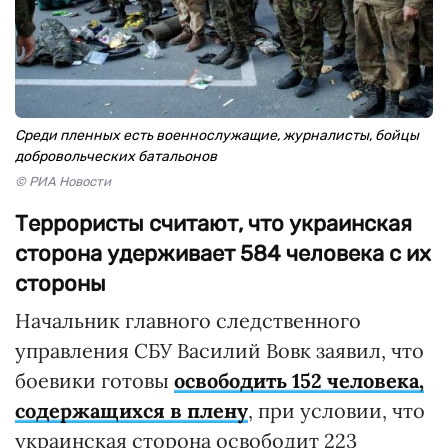
Среди пленных есть военнослужащие, журналисты, бойцы
добровольческих батальонов
© РИА Новости
Террористы считают, что украинская
сторона удерживает 584 человека с их
стороны
Начальник главного следственного
управления СБУ Василий Вовк заявил, что
боевики готовы
освободить 152 человека,
содержащихся в плену
, при условии, что
украинская сторона освободит 223