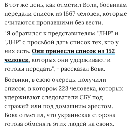
В тот же день, как отметил Волк, боевикам
передали список из 1667 человек, которые
считаются пропавшими без вести.
"Я обратился к представителям "ЛНР" и
"ДНР" с просьбой дать список тех, кто у
них есть.
Они принесли список из 152
человек
, которых они удерживают и
готовы передать", - рассказал Вовк.
Боевики, в свою очередь, получили
список, в котором 223 человека, которых
удерживают следователи СБУ под
стражей или под домашним арестом.
Вовк отметил, что украинская сторона
готова обменять этих людей на своих.