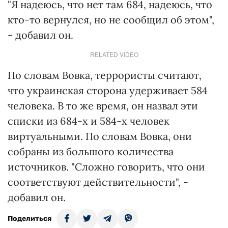
"Я надеюсь, что нет там 684, надеюсь, что
кто-то вернулся, но не сообщил об этом",
- добавил он.
RELATED VIDEO
По словам Вовка, террористы считают,
что украинская сторона удерживает 584
человека. В то же время, он назвал эти
списки из 684-х и 584-х человек
виртуальными. По словам Вовка, они
собраны из большого количества
источников. "Сложно говорить, что они
соответствуют действительности", -
добавил он.
Поделиться