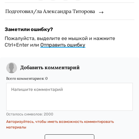
Подготовил/ла Александра Титорова
Заметили ошибку?
Пожалуйста, выделите ее мышкой и нажмите
Ctrl+Enter или
Отправить ошибку
Добавить комментарий
Всего комментариев:
0
Осталось символов:
2000
Авторизуйтесь, чтобы иметь возможность комментировать
материалы