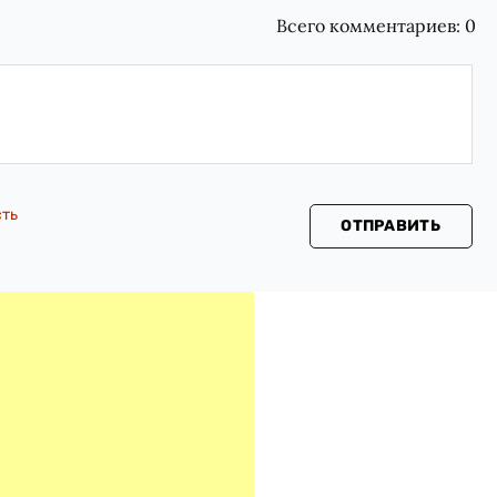
Всего комментариев:
0
сть
ОТПРАВИТЬ