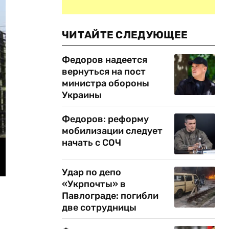
ЧИТАЙТЕ СЛЕДУЮЩЕЕ
Федоров надеется
вернуться на пост
министра обороны
Украины
Федоров: реформу
мобилизации следует
начать с СОЧ
Удар по депо
«Укрпочты» в
Павлограде: погибли
две сотрудницы