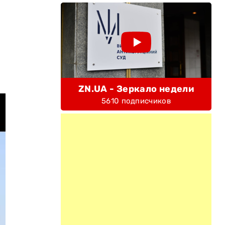
ZN.UA - Зеркало недели
5610 подписчиков