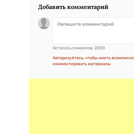
Добавить комментарий
Осталось символов:
2000
Авторизуйтесь, чтобы иметь возможно
комментировать материалы