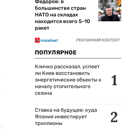
Федоров: в
большинстве стран
НАТО на складах
находится всего 5–10
ракет
ПОПУЛЯРНОЕ
Кличко рассказал, успеет
ли Киев восстановить
1
энергетические объекты к
началу отопительного
сезона
Ставка на будущее: куда
2
Япония инвестирует
триллионы