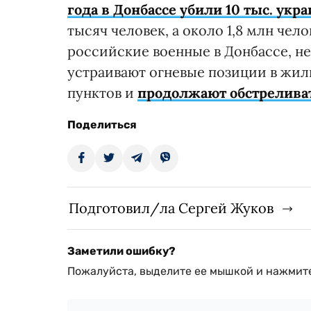
года в Донбассе убили 10 тыс. укр
тысяч человек, а около 1,8 млн чел
российские военные в Донбассе, н
устраивают огневые позиции в жил
пунктов и
продолжают обстрелива
Поделиться
Подготовил/ла Сергей Жуков
Заметили ошибку?
Пожалуйста, выделите ее мышкой и нажмите