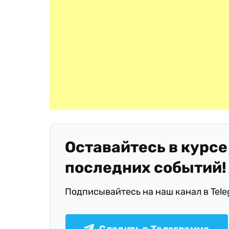
Оставайтесь в курсе
последних событий!
Подписывайтесь на наш канал в Tel
Следить в Телеграмме