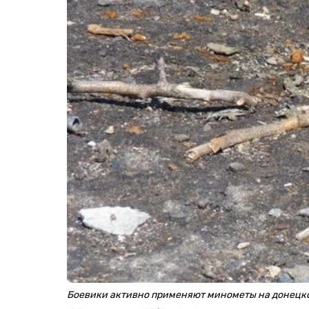
Боевики активно применяют минометы на донецк