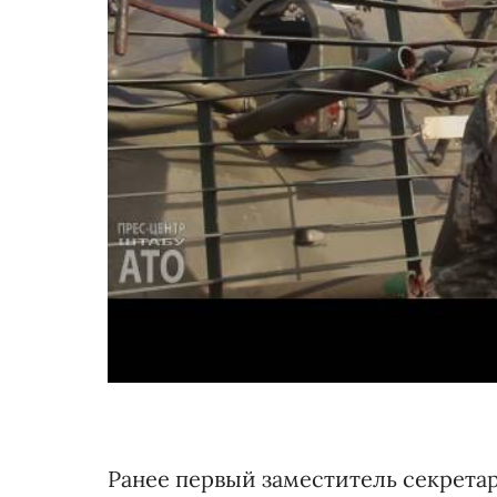
Ранее первый заместитель секрета