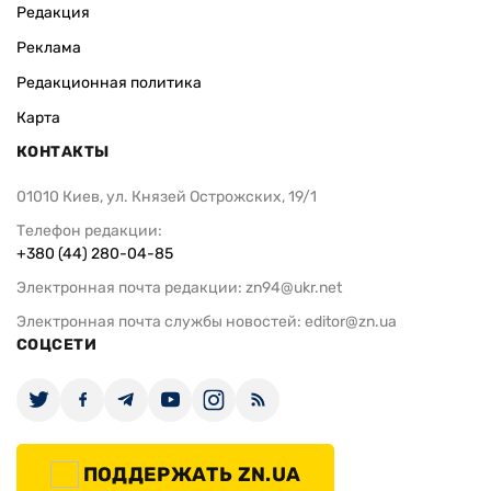
Редакция
Реклама
Редакционная политика
Карта
КОНТАКТЫ
01010 Киев, ул. Князей Острожских, 19/1
Телефон редакции:
+380 (44) 280-04-85
Электронная почта редакции:
zn94@ukr.net
Электронная почта службы новостей:
editor@zn.ua
СОЦСЕТИ
ПОДДЕРЖАТЬ ZN.UA