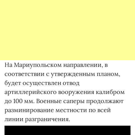
На Мариупольском направлении, в
соответствии с утвержденным планом,
будет осуществлен отвод
артиллерийского вооружения калибром
до 100 мм. Военные саперы продолжают
разминирование местности по всей
линии разграничения.