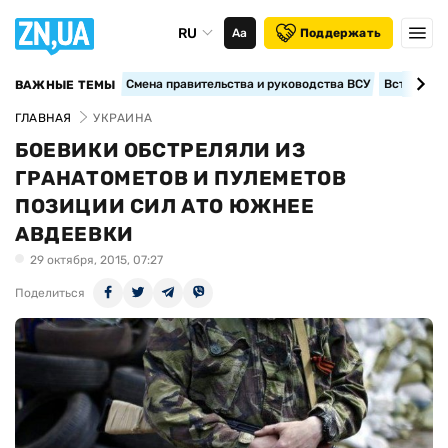
RU
Аа
Поддержать
Смена правительства и руководства ВСУ
Вступление
ВАЖНЫЕ ТЕМЫ
ГЛАВНАЯ
УКРАИНА
БОЕВИКИ ОБСТРЕЛЯЛИ ИЗ
ГРАНАТОМЕТОВ И ПУЛЕМЕТОВ
ПОЗИЦИИ СИЛ АТО ЮЖНЕЕ
АВДЕЕВКИ
29 октября, 2015, 07:27
Поделиться