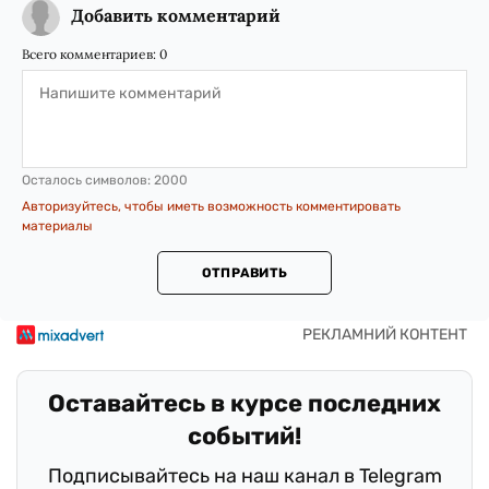
Добавить комментарий
Всего комментариев:
0
Осталось символов:
2000
Авторизуйтесь, чтобы иметь возможность комментировать
материалы
ОТПРАВИТЬ
Оставайтесь в курсе последних
событий!
Подписывайтесь на наш канал в Telegram