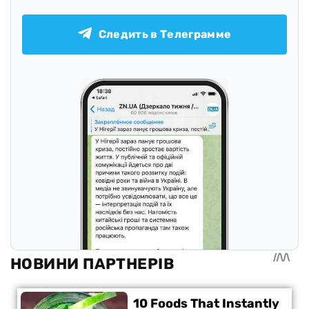
Следить в Телеграмме