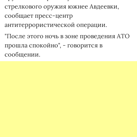
стрелкового оружия южнее Авдеевки,
сообщает пресс-центр
антитеррористической операции.
"После этого ночь в зоне проведения АТО
прошла спокойно", - говорится в
сообщении.