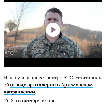
Накануне в пресс-центре АТО отчитались
об
отводе артиллерии в Артемовском
направлении
.
Со 2-го октября в зоне