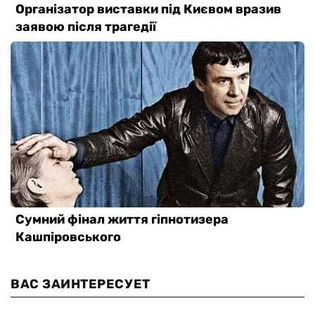
ВАС ЗАИНТЕРЕСУЕТ