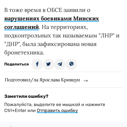
В тоже время в ОБСЕ заявили о
нарушениях боевиками Минских
соглашений
. На территориях,
подконтрольных так называемым "ЛНР" и
"ДНР", была зафиксирована новая
бронетехника.
Поделиться
Подготовил/ла Ярослава Кривцун
Заметили ошибку?
Пожалуйста, выделите ее мышкой и нажмите
Ctrl+Enter или
Отправить ошибку