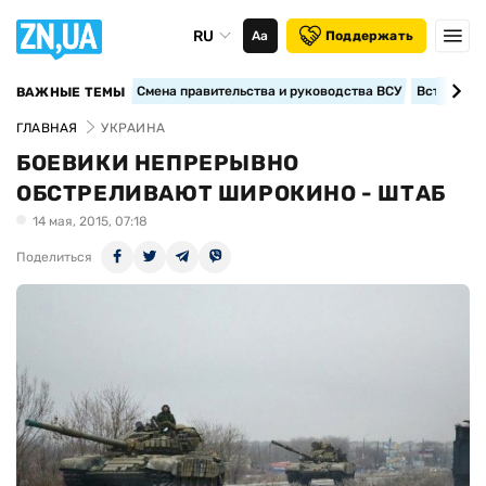
RU
Аа
Поддержать
Смена правительства и руководства ВСУ
Вступление
ВАЖНЫЕ ТЕМЫ
ГЛАВНАЯ
УКРАИНА
БОЕВИКИ НЕПРЕРЫВНО
ОБСТРЕЛИВАЮТ ШИРОКИНО - ШТАБ
14 мая, 2015, 07:18
Поделиться