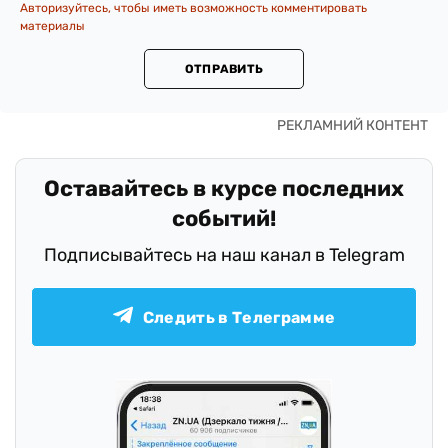
Авторизуйтесь, чтобы иметь возможность комментировать
материалы
ОТПРАВИТЬ
Оставайтесь в курсе последних
событий!
Подписывайтесь на наш канал в Telegram
Следить в Телеграмме