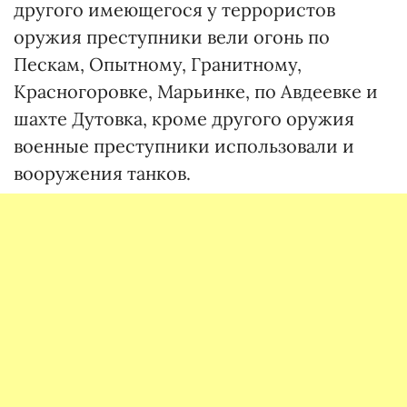
другого имеющегося у террористов
оружия преступники вели огонь по
Пескам, Опытному, Гранитному,
Красногоровке, Марьинке, по Авдеевке и
шахте Дутовка, кроме другого оружия
военные преступники использовали и
вооружения танков.