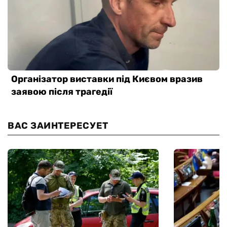
ВАС ЗАИНТЕРЕСУЕТ