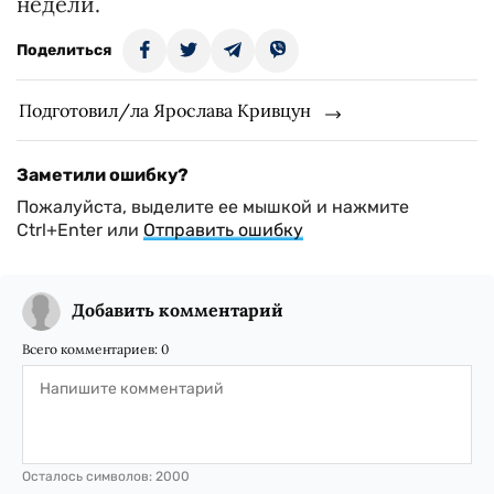
недели.
Поделиться
Подготовил/ла Ярослава Кривцун
Заметили ошибку?
Пожалуйста, выделите ее мышкой и нажмите
Ctrl+Enter или
Отправить ошибку
Добавить комментарий
Всего комментариев:
0
Осталось символов:
2000