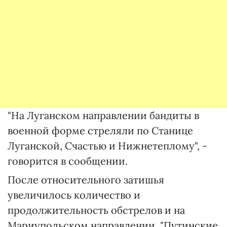
"На Луганском направлении бандиты в
военной форме стреляли по Станице
Луганской, Счастью и Нижнетеплому", -
говорится в сообщении.
После относительного затишья
увеличилось количество и
продолжительность обстрелов и на
Мариупольском направлении. "Путинские