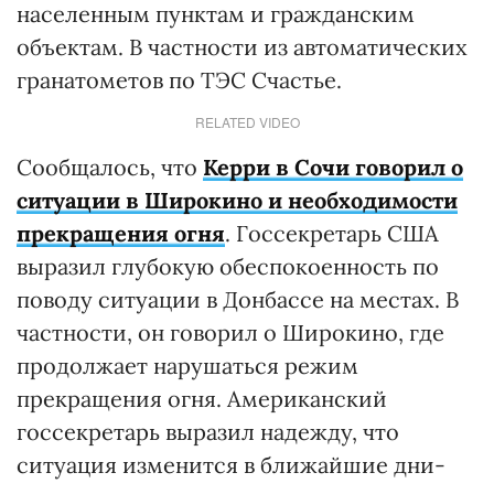
населенным пунктам и гражданским
объектам. В частности из автоматических
гранатометов по ТЭС Счастье.
RELATED VIDEO
Сообщалось, что
Керри в Сочи говорил о
ситуации в Широкино и необходимости
прекращения огня
. Госсекретарь США
выразил глубокую обеспокоенность по
поводу ситуации в Донбассе на местах. В
частности, он говорил о Широкино, где
продолжает нарушаться режим
прекращения огня. Американский
госсекретарь выразил надежду, что
ситуация изменится в ближайшие дни-