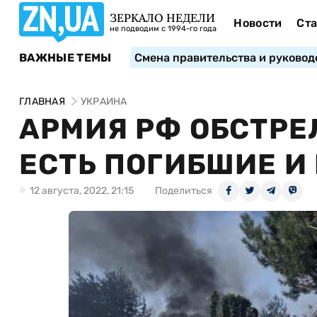
ЗЕРКАЛО НЕДЕЛИ
Новости
Ста
не подводим с 1994-го года
ВАЖНЫЕ ТЕМЫ
Смена правительства и руковод
ГЛАВНАЯ
УКРАИНА
АРМИЯ РФ ОБСТРЕ
ЕСТЬ ПОГИБШИЕ И
12 августа, 2022, 21:15
Поделиться