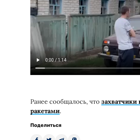
Ранее сообщалось, что
захватчики 
ракетами
.
Поделиться