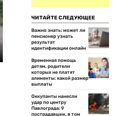
ЧИТАЙТЕ СЛЕДУЮЩЕЕ
Важно знать: может ли
пенсионер узнать
результат
идентификации онлайн
Временная помощь
детям, родители
которых не платят
алименты: какой размер
выплаты
Оккупанты нанесли
удар по центру
Павлограда: 9
пострадавших, в том