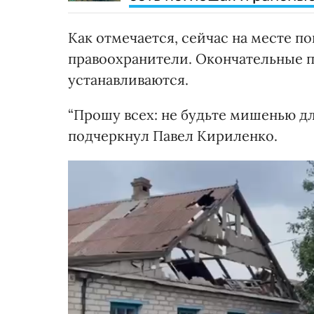
Как отмечается, сейчас на месте п
правоохранители. Окончательные п
устанавливаются.
“Прошу всех: не будьте мишенью дл
подчеркнул Павел Кириленко.