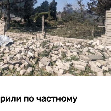
рили по частному