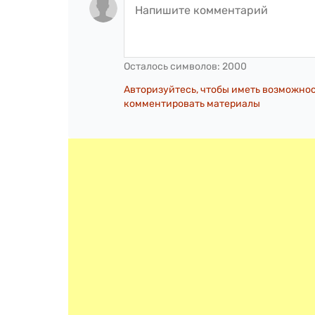
Осталось символов:
2000
Авторизуйтесь, чтобы иметь возможно
комментировать материалы