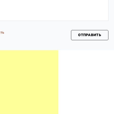
сть
ОТПРАВИТЬ