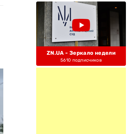
ZN.UA - Зеркало недели
5610 подписчиков