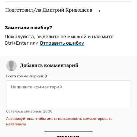
Подготовил/ла Дмитрий Кривошеев
Заметили ошибку?
Пожалуйста, выделите ее мышкой и нажмите
Ctrl+Enter или
Отправить ошибку
Добавить комментарий
Всего комментариев:
0
Осталось символов:
2000
Авторизуйтесь, чтобы иметь возможность комментировать
материалы