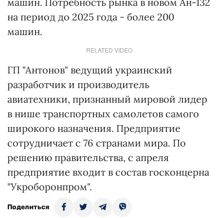
машин. Потребность рынка в новом Ан-132
на период до 2025 года - более 200
машин.
RELATED VIDEO
ГП "Антонов" ведущий украинский
разработчик и производитель
авиатехники, признанный мировой лидер
в нише транспортных самолетов самого
широкого назначения. Предприятие
сотрудничает с 76 странами мира. По
решению правительства, с апреля
предприятие входит в состав госконцерна
"Укроборонпром".
Поделиться