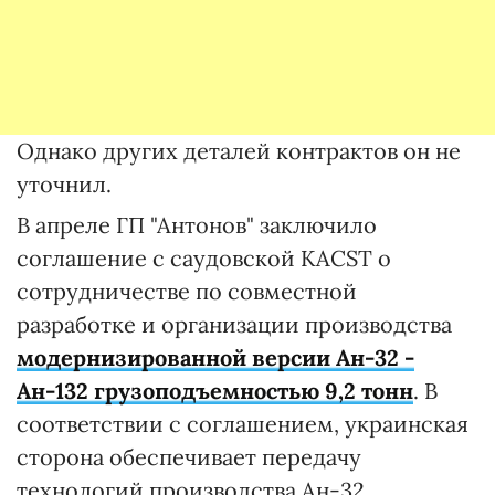
Однако других деталей контрактов он не
уточнил.
В апреле ГП "Антонов" заключило
соглашение с саудовской КACST о
сотрудничестве по совместной
разработке и организации производства
модернизированной версии Ан-32 -
Ан-132 грузоподъемностью 9,2 тонн
. В
соответствии с соглашением, украинская
сторона обеспечивает передачу
технологий производства Ан-32