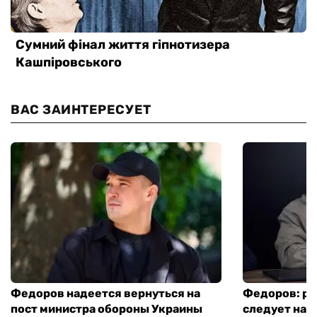
ВАС ЗАИНТЕРЕСУЕТ
Федоров надеется вернуться на
Федоров: р
пост министра обороны Украины
следует нача