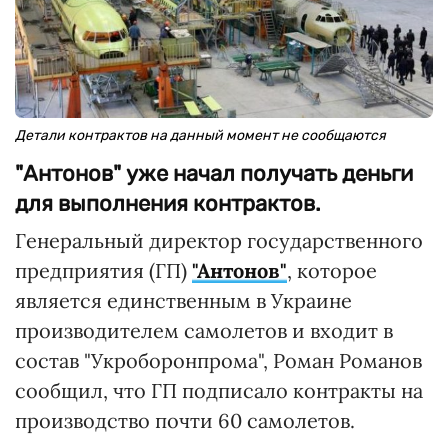
Детали контрактов на данный момент не сообщаются
"Антонов" уже начал получать деньги
для выполнения контрактов.
Генеральный директор государственного
предприятия (ГП)
"Антонов"
, которое
является единственным в Украине
производителем самолетов и входит в
состав "Укроборонпрома", Роман Романов
сообщил, что ГП подписало контракты на
производство почти 60 самолетов.