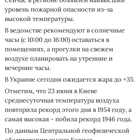
уровень пожарной опасности из-за
высокой температуры.
В ведомстве рекомендуют в солнечные
часы (с 10:00 до 16:00) оставаться в
помещениях, а прогулки на свежем
воздухе планировать на утренние и
вечерние часы.
В Украине сегодня ожидается жара до +35.
Отметим, что 23 июня в Киеве
среднесуточная температура воздуха
повторила рекорд этого дня в 1954 году, а
самая высокая - побила рекорд 1946 года.
По данным Центральной геофизической
обсерватории имени Бориса