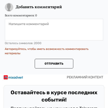
Добавить комментарий
Всего комментариев:
0
Осталось символов:
2000
Авторизуйтесь, чтобы иметь возможность комментировать
материалы
ОТПРАВИТЬ
Оставайтесь в курсе последних
событий!