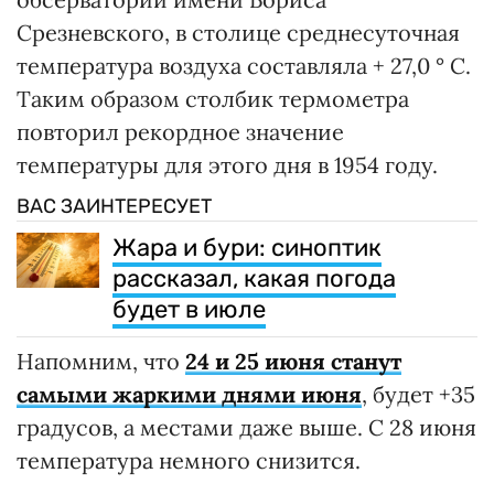
Срезневского, в столице среднесуточная
температура воздуха составляла + 27,0 ° С.
Таким образом столбик термометра
повторил рекордное значение
температуры для этого дня в 1954 году.
ВАС ЗАИНТЕРЕСУЕТ
Жара и бури: синоптик
рассказал, какая погода
будет в июле
Напомним, что
24 и 25 июня станут
самыми жаркими днями июня
, будет +35
градусов, а местами даже выше. С 28 июня
температура немного снизится.