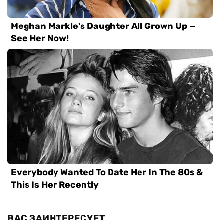
ВАС ЗАИНТЕРЕСУЕТ