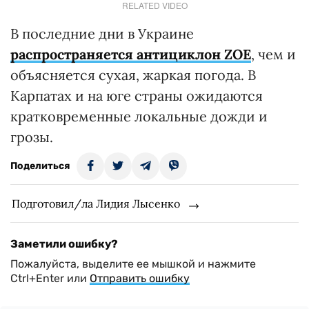
RELATED VIDEO
В последние дни в Украине
распространяется антициклон ZOE
, чем и
объясняется сухая, жаркая погода. В
Карпатах и на юге страны ожидаются
кратковременные локальные дожди и
грозы.
Поделиться
Подготовил/ла Лидия Лысенко
Заметили ошибку?
Пожалуйста, выделите ее мышкой и нажмите
Ctrl+Enter или
Отправить ошибку