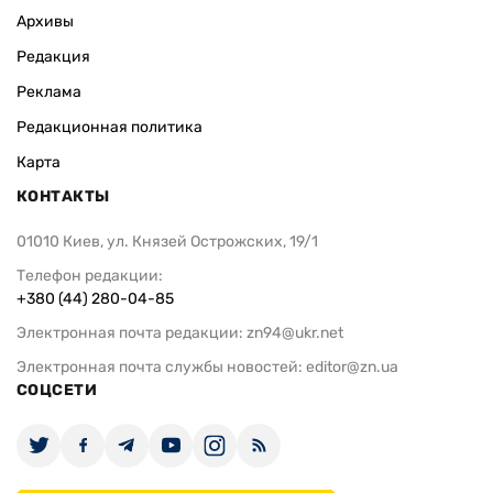
Архивы
Редакция
Реклама
Редакционная политика
Карта
КОНТАКТЫ
01010 Киев, ул. Князей Острожских, 19/1
Телефон редакции:
+380 (44) 280-04-85
Электронная почта редакции:
zn94@ukr.net
Электронная почта службы новостей:
editor@zn.ua
СОЦСЕТИ