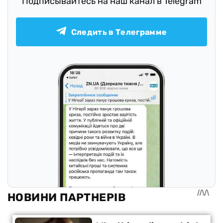
Подписывайтесь на наш канал в Telegram
Следить в Телеграмме