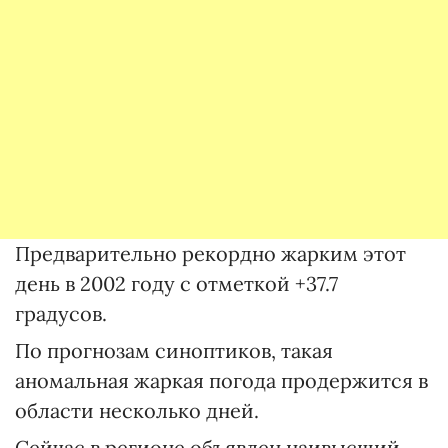
Предварительно рекордно жарким этот
день в 2002 году с отметкой +37.7
градусов.
По прогнозам синоптиков, такая
аномальная жаркая погода продержится в
области несколько дней.
Сейчас в регионе объявлен наивысший