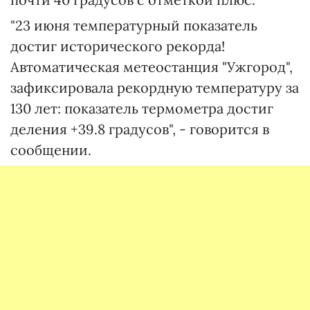
"23 июня температурный показатель
достиг исторического рекорда!
Автоматическая метеостанция "Ужгород",
зафиксировала рекордную температуру за
130 лет: показатель термометра достиг
деления +39.8 градусов", - говорится в
сообщении.