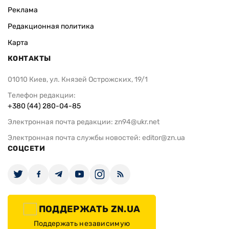
Реклама
Редакционная политика
Карта
КОНТАКТЫ
01010 Киев, ул. Князей Острожских, 19/1
Телефон редакции:
+380 (44) 280-04-85
Электронная почта редакции:
zn94@ukr.net
Электронная почта службы новостей:
editor@zn.ua
СОЦСЕТИ
ПОДДЕРЖАТЬ ZN.UA
Поддержать независимую