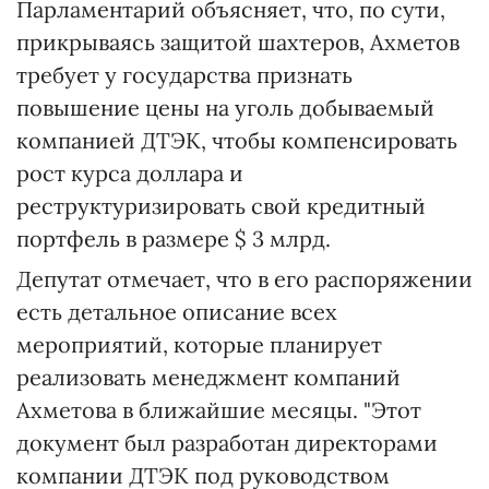
Парламентарий объясняет, что, по сути,
прикрываясь защитой шахтеров, Ахметов
требует у государства признать
повышение цены на уголь добываемый
компанией ДТЭК, чтобы компенсировать
рост курса доллара и
реструктуризировать свой кредитный
портфель в размере $ 3 млрд.
Депутат отмечает, что в его распоряжении
есть детальное описание всех
мероприятий, которые планирует
реализовать менеджмент компаний
Ахметова в ближайшие месяцы. "Этот
документ был разработан директорами
компании ДТЭК под руководством