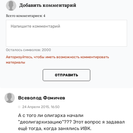
Добавить комментарий
Всего комментариев:
4
Осталось символов:
2000
Авторизуйтесь, чтобы иметь возможность комментировать
материалы
ОТПРАВИТЬ
Всеволод Фомичев
24 Апреля 2015, 16:50
А с того ли олигарха начали
"деолигархизацию"??? Этот вопрос я задавал
ещё тогда, когда занялись ИВК.