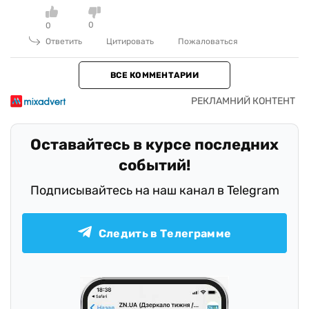
0
0
Ответить
Цитировать
Пожаловаться
ВСЕ КОММЕНТАРИИ
Оставайтесь в курсе последних
событий!
Подписывайтесь на наш канал в Telegram
Следить в Телеграмме