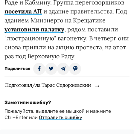
Раде и Кабмину. Группа переговорщиков
посетила АП
и здание правительства. Под
зданием Минэнерго на Крещатике
установили палатку
, рядом поставили
"люстрационную" вагонетку. В четверг они
снова пришли на акцию протеста, на этот
раз под Верховную Раду.
Поделиться
Подготовил/ла Тарас Сидоржевский
Заметили ошибку?
Пожалуйста, выделите ее мышкой и нажмите
Ctrl+Enter или
Отправить ошибку