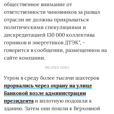
общественное внимание от
ответственности чиновников за развал
отрасли не должны прикрываться
политическими спекуляциями и
дискредитацией 130 000 коллектива
горняков и энергетиков ДТЭК", -
говорится в сообщении, размещенном на
сайте компании.
RELATED VIDEO
Утром в среду более тысячи шахтеров
прорвались через охрану на улице
Банковой возле администрации
президента
и вплотную подошли к
зданию. Затем они пошли к Верховной