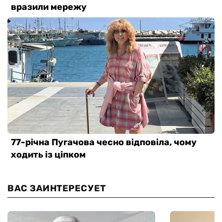
ВАС ЗАИНТЕРЕСУЕТ