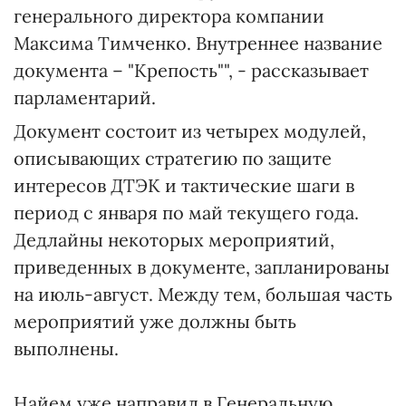
генерального директора компании
Максима Тимченко. Внутреннее название
документа – "Крепость"", - рассказывает
парламентарий.
Документ состоит из четырех модулей,
описывающих стратегию по защите
интересов ДТЭК и тактические шаги в
период с января по май текущего года.
Дедлайны некоторых мероприятий,
приведенных в документе, запланированы
на июль-август. Между тем, большая часть
мероприятий уже должны быть
выполнены.
Найем уже направил в Генеральную