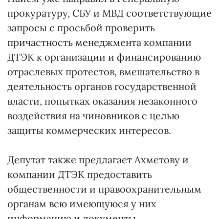
прокуратуру, СБУ и МВД соответствующие
запросы с просьбой проверить
причастность менеджмента компании
ДТЭК к организации и финансированию
отраслевых протестов, вмешательство в
деятельность органов государственной
власти, попытках оказания незаконного
воздействия на чиновников с целью
защиты коммерческих интересов.
Депутат также предлагает Ахметову и
компании ДТЭК предоставить
общественности и правоохранительным
органам всю имеющуюся у них
информацию и документы,