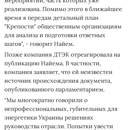
мероприятий, часть которых уже
реализована. Помимо этого в ближайшее
время я передам детальный план
"Крепости" общественным организациям
для анализа и подготовки ответных
шагов", - говорит Найем.
Позже компания ДТЭК отреагировала на
публикацию Найема. В частности,
компания заявляет, что ей неизвестен
источник происхождения документа,
опубликованного парламентарием.
"Мы многократно говорили о
непрофессиональных, губительных для
энергетики Украины решениях
руководства отрасли. Попытки увести