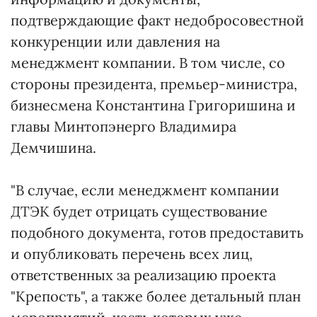
подтверждающие факт недобросовестной
конкуренции или давления на
менеджмент компании. В том числе, со
стороны президента, премьер-министра,
бизнесмена Константина Григоришина и
главы Минтопэнерго Владимира
Демчишина.
"В случае, если менеджмент компании
ДТЭК будет отрицать существование
подобного документа, готов предоставить
и опубликовать перечень всех лиц,
ответственных за реализацию проекта
"Крепость", а также более детальный план