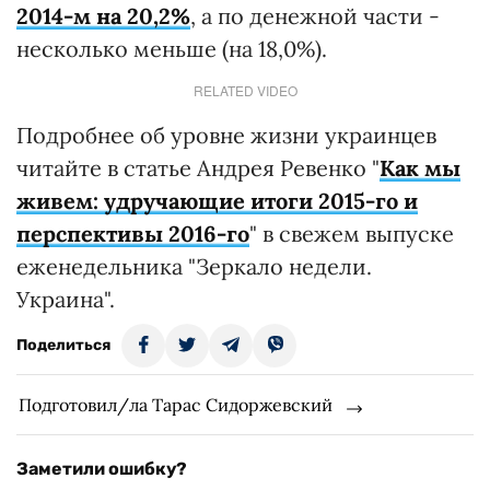
2014-м на 20,2%
, а по денежной части -
несколько меньше (на 18,0%).
RELATED VIDEO
Подробнее об уровне жизни украинцев
читайте в статье Андрея Ревенко "
Как мы
живем: удручающие итоги 2015-го и
перспективы 2016-го
" в свежем выпуске
еженедельника "Зеркало недели.
Украина".
Поделиться
Подготовил/ла Тарас Сидоржевский
Заметили ошибку?