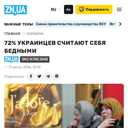
RU
Аа
Поддержать
Смена правительства и руководства ВСУ
Вступление
ВАЖНЫЕ ТЕМЫ
ГЛАВНАЯ
УКРАИНА
72% УКРАИНЦЕВ СЧИТАЮТ СЕБЯ
БЕДНЫМИ
ЭКСКЛЮЗИВ
17 июля, 2016, 12:10
Поделиться