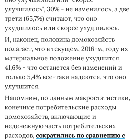
улучшилось", 30% - не изменилось, а две
трети (65,7%) считают, что оно
ухудшилось или скорее ухудшилось.
И, наконец, половина домохозяйств
полагает, что в текущем, 2016-м, году их
материальное положение ухудшится,
41,6% - что останется без изменений и
только 5,4% все-таки надеются, что оно
улучшится.
Напомним, по данным макростатистики,
конечные потребительские расходы
домохозяйств, включающие и
неденежную часть потребительских
расходов,
сократились по сравнению с