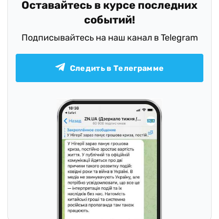
Оставайтесь в курсе последних
событий!
Подписывайтесь на наш канал в Telegram
Следить в Телеграмме