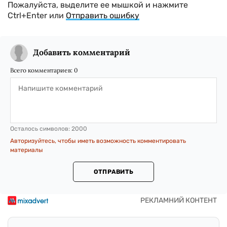
Пожалуйста, выделите ее мышкой и нажмите
Ctrl+Enter или
Отправить ошибку
Добавить комментарий
Всего комментариев:
0
Осталось символов:
2000
Авторизуйтесь, чтобы иметь возможность комментировать
материалы
ОТПРАВИТЬ