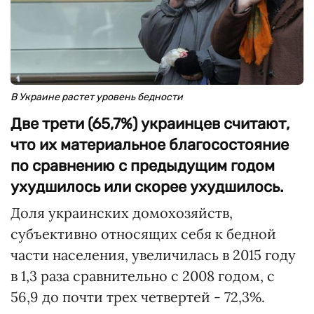
В Украине растет уровень бедности
Две трети (65,7%) украинцев считают,
что их материальное благосостояние
по сравнению с предыдущим годом
ухудшилось или скорее ухудшилось.
Доля украинских домохозяйств,
субъективно относящих себя к бедной
части населения, увеличилась в 2015 году
в 1,3 раза сравнительно с 2008 годом, с
56,9 до почти трех четвертей - 72,3%.