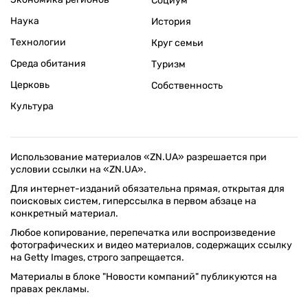
Социум
Наука
История
Технологии
Круг семьи
Среда обитания
Туризм
Церковь
Собственность
Культура
Использование материалов «ZN.UA» разрешается при
условии ссылки на «ZN.UA».
Для интернет-изданий обязательна прямая, открытая для
поисковых систем, гиперссылка в первом абзаце на
конкретный материал.
Любое копирование, перепечатка или воспроизведение
фотографических и видео материалов, содержащих ссылку
на Getty Images, строго запрещается.
Материалы в блоке "Новости компаний" публикуются на
правах рекламы.