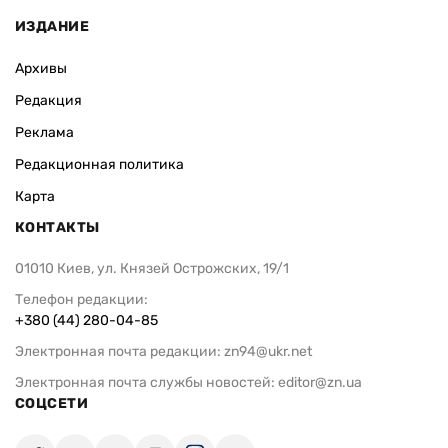
ИЗДАНИЕ
Архивы
Редакция
Реклама
Редакционная политика
Карта
КОНТАКТЫ
01010 Киев, ул. Князей Острожских, 19/1
Телефон редакции:
+380 (44) 280-04-85
Электронная почта редакции:
zn94@ukr.net
Электронная почта службы новостей:
editor@zn.ua
СОЦСЕТИ