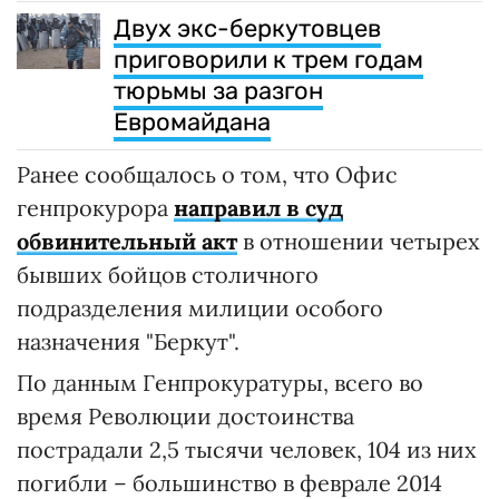
Двух экс-беркутовцев
приговорили к трем годам
тюрьмы за разгон
Евромайдана
Ранее сообщалось о том, что Офис
генпрокурора
направил в суд
обвинительный акт
в отношении четырех
бывших бойцов столичного
подразделения милиции особого
назначения "Беркут".
По данным Генпрокуратуры, всего во
время Революции достоинства
пострадали 2,5 тысячи человек, 104 из них
погибли – большинство в феврале 2014