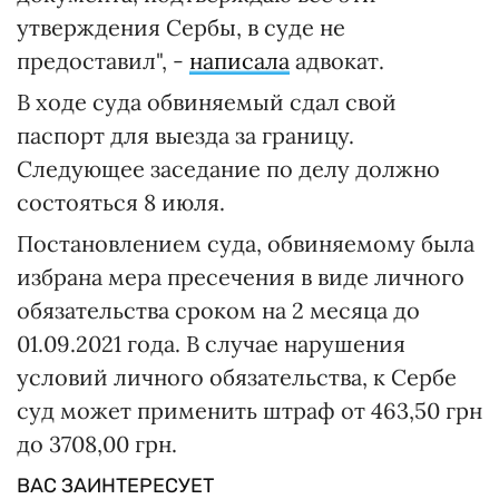
утверждения Сербы, в суде не
предоставил", -
написала
адвокат.
В ходе суда обвиняемый сдал свой
паспорт для выезда за границу.
Следующее заседание по делу должно
состояться 8 июля.
Постановлением суда, обвиняемому была
избрана мера пресечения в виде личного
обязательства сроком на 2 месяца до
01.09.2021 года. В случае нарушения
условий личного обязательства, к Сербе
суд может применить штраф от 463,50 грн
до 3708,00 грн.
ВАС ЗАИНТЕРЕСУЕТ