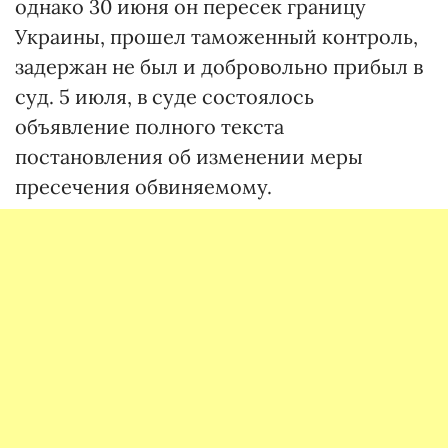
однако 30 июня он пересек границу
Украины, прошел таможенный контроль,
задержан не был и добровольно прибыл в
суд. 5 июля, в суде состоялось
объявление полного текста
постановления об изменении меры
пресечения обвиняемому.