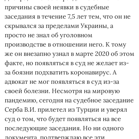
причины своей неявки в судебные
заседания в течение 7,5 лет тем, что он не
скрывался за пределами Украины, а
просто не знал об уголовном
производстве в отношении него. К тому
же он внезапно узнал в марте 2020 об этом
факте, но появляться в суд не желает из-
за боязни подхватить коронавирус. А
адвокат не мог появляться в суд из-за
своей болезни. Несмотря на мировую
пандемию, сегодня на судебное заседание
Серба В.И. прилетел из Турции и уверял
суд о том, что будет появляться на все
последующие заседания. Но ни одного
документа, подтверждаю все эти