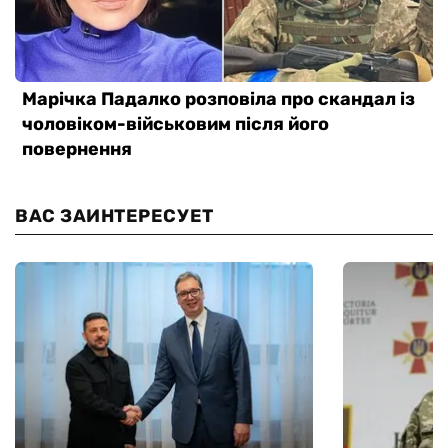
ВАС ЗАИНТЕРЕСУЕТ