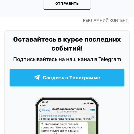
ОТПРАВИТЬ
Оставайтесь в курсе последних
событий!
Подписывайтесь на наш канал в Telegram
Следить в Телеграмме