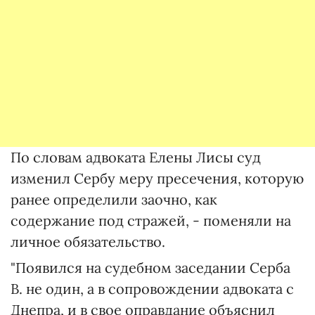
По словам адвоката Елены Лисы суд
изменил Сербу меру пресечения, которую
ранее определили заочно, как
содержание под стражей, - поменяли на
личное обязательство.
"Появился на судебном заседании Серба
В. не один, а в сопровождении адвоката с
Днепра, и в свое оправдание объяснил