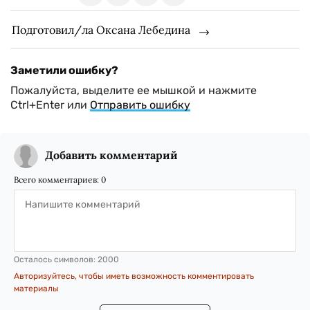
Подготовил/ла Оксана Лебедина
Заметили ошибку?
Пожалуйста, выделите ее мышкой и нажмите
Ctrl+Enter или
Отправить ошибку
Добавить комментарий
Всего комментариев:
0
Осталось символов:
2000
Авторизуйтесь, чтобы иметь возможность комментировать
материалы