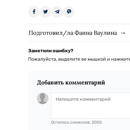
Подготовил/ла Фаина Ваулина
Заметили ошибку?
Пожалуйста, выделите ее мышкой и нажмите
Добавить комментарий
Осталось символов:
2000