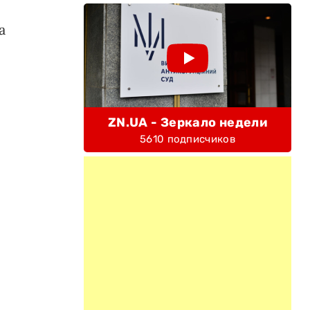
а
ZN.UA - Зеркало недели
5610 подписчиков