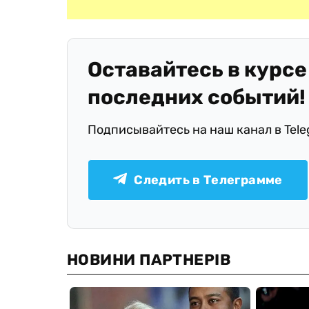
Оставайтесь в курсе
последних событий!
Подписывайтесь на наш канал в Tel
Следить в Телеграмме