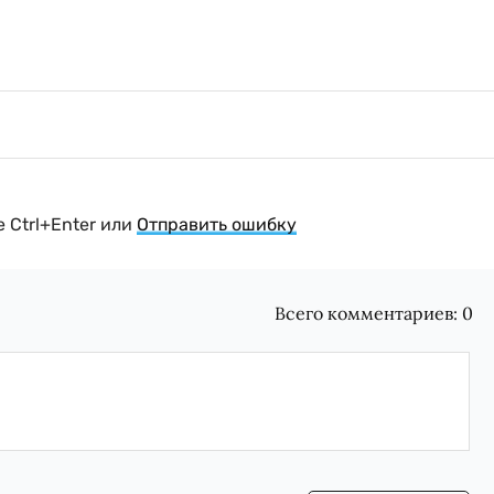
 Ctrl+Enter или
Отправить ошибку
Всего комментариев:
0