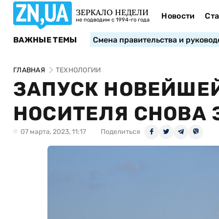
ЗЕРКАЛО НЕДЕЛИ
Новости
Ста
не подводим с 1994-го года
ВАЖНЫЕ ТЕМЫ
Смена правительства и руковод
ГЛАВНАЯ
ТЕХНОЛОГИИ
ЗАПУСК НОВЕЙШЕЙ
НОСИТЕЛЯ СНОВА 
07 марта, 2023, 11:17
Поделиться