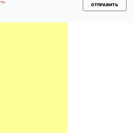
сть
ОТПРАВИТЬ