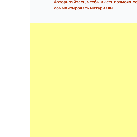
Авторизуйтесь, чтобы иметь возможно
комментировать материалы