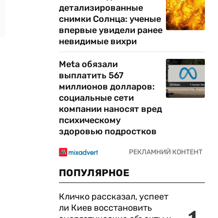
детализированные
снимки Солнца: ученые
впервые увидели ранее
невидимые вихри
Meta обязали
выплатить 567
миллионов долларов:
социальные сети
компании наносят вред
психическому
здоровью подростков
ПОПУЛЯРНОЕ
Кличко рассказал, успеет
ли Киев восстановить