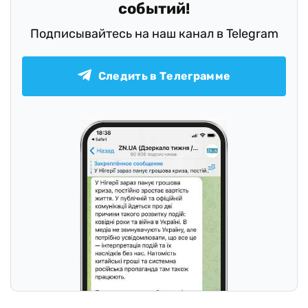
событий!
Подписывайтесь на наш канал в Telegram
Следить в Телеграмме