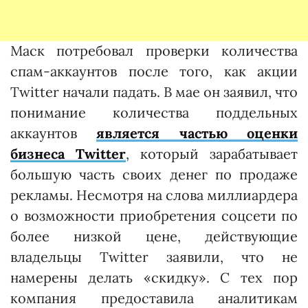
Маск потребовал проверки количества
спам-аккаунтов после того, как акции
Twitter начали падать. В мае он заявил, что
понимание количества поддельных
аккаунтов
является частью оценки
бизнеса Twitter
, который зарабатывает
большую часть своих денег по продаже
рекламы. Несмотря на слова миллиардера
о возможности приобретения соцсети по
более низкой цене, действующие
владельцы Twitter заявили, что не
намерены делать «скидку». С тех пор
компания предоставила аналитикам