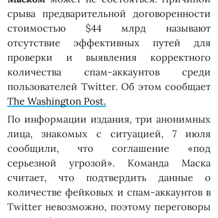
срыва предварительной договоренности
стоимостью $44 млрд называют
отсутствие эффективных путей для
проверки и выявления корректного
количества спам-аккаунтов среди
пользователей Twitter. Об этом сообщает
The Washington Post.
По информации издания, три анонимных
лица, знакомых с ситуацией, 7 июля
сообщили, что соглашение «под
серьезной угрозой». Команда Маска
считает, что подтвердить данные о
количестве фейковых и спам-аккаунтов в
Twitter невозможно, поэтому переговоры