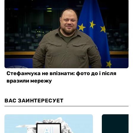
ВАС ЗАИНТЕРЕСУЕТ