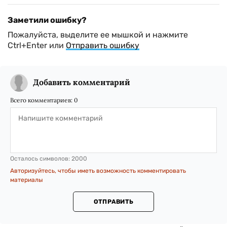
Заметили ошибку?
Пожалуйста, выделите ее мышкой и нажмите
Ctrl+Enter или
Отправить ошибку
Добавить комментарий
Всего комментариев:
0
Осталось символов:
2000
Авторизуйтесь, чтобы иметь возможность комментировать
материалы
ОТПРАВИТЬ