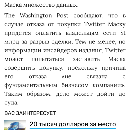
Маска множество данных.
The Washington Post сообщают, что в
случае отказа от покупки Twitter Маску
придется оплатить владельцам сети $1
млрд за разрыв сделки. Тем не менее, по
информации инсайдеров издания, Twitter
может попытаться заставить Маска
совершить покупку, поскольку причина
его отказа «не связана с
фундаментальным бизнесом компании».
Таким образом, дело может дойти до
суда.
ВАС ЗАИНТЕРЕСУЕТ
20 тысяч долларов за место