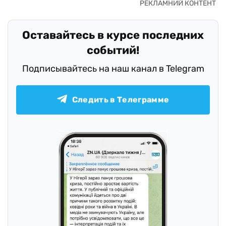
Оставайтесь в курсе последних
событий!
Подписывайтесь на наш канал в Telegram
Следить в Телеграмме