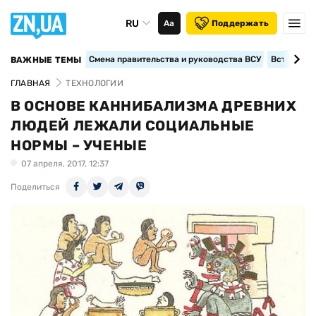
RU
Аа
Поддержать
Смена правительства и руководства ВСУ
Вступление
ВАЖНЫЕ ТЕМЫ
ГЛАВНАЯ
ТЕХНОЛОГИИ
В ОСНОВЕ КАННИБАЛИЗМА ДРЕВНИХ
ЛЮДЕЙ ЛЕЖАЛИ СОЦИАЛЬНЫЕ
НОРМЫ – УЧЕНЫЕ
07 апреля, 2017, 12:37
Поделиться