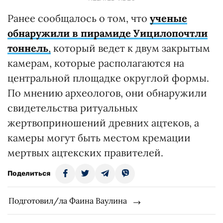
Ранее сообщалось о том, что
ученые
обнаружили в пирамиде Уицилопочтли
тоннель
,
который ведет к двум закрытым
камерам, которые располагаются на
центральной площадке округлой формы.
По мнению археологов, они обнаружили
свидетельства ритуальных
жертвоприношений древних ацтеков, а
камеры могут быть местом кремации
мертвых ацтекских правителей.
Поделиться
Подготовил/ла Фаина Ваулина