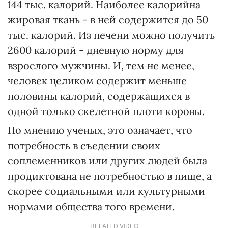
144 тыс. калорий. Наиболее калорийна
жировая ткань - в ней содержится до 50
тыс. калорий. Из печени можно получить
2600 калорий - дневную норму для
взрослого мужчины. И, тем не менее,
человек целиком содержит меньше
половины калорий, содержащихся в
одной только скелетной плоти коровы.
По мнению ученых, это означает, что
потребность в съедении своих
соплеменников или других людей была
продиктована не потребностью в пище, а
скорее социальными или культурными
нормами общества того времени.
RELATED VIDEO