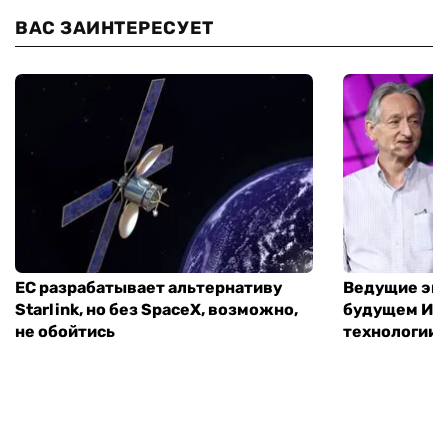
ВАС ЗАИНТЕРЕСУЕТ
ЕС разрабатывает альтернативу
Ведущие экс
Starlink, но без SpaceX, возможно,
будущем ИИ:
не обойтись
технологии