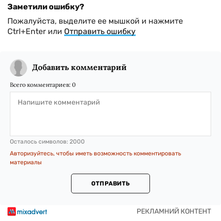
Заметили ошибку?
Пожалуйста, выделите ее мышкой и нажмите
Ctrl+Enter или
Отправить ошибку
Добавить комментарий
Всего комментариев:
0
Осталось символов:
2000
Авторизуйтесь, чтобы иметь возможность комментировать
материалы
ОТПРАВИТЬ