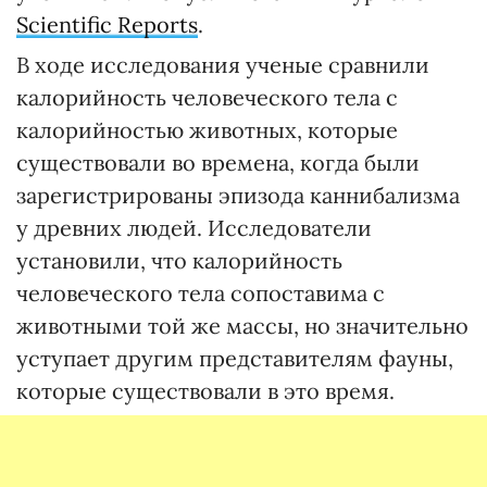
Scientific Reports
.
В ходе исследования ученые сравнили
калорийность человеческого тела с
калорийностью животных, которые
существовали во времена, когда были
зарегистрированы эпизода каннибализма
у древних людей. Исследователи
установили, что калорийность
человеческого тела сопоставима с
животными той же массы, но значительно
уступает другим представителям фауны,
которые существовали в это время.