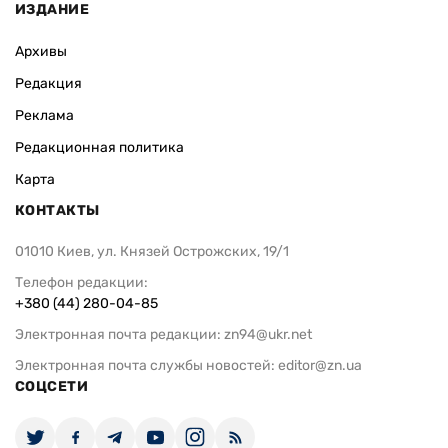
ИЗДАНИЕ
Архивы
Редакция
Реклама
Редакционная политика
Карта
КОНТАКТЫ
01010 Киев, ул. Князей Острожских, 19/1
Телефон редакции:
+380 (44) 280-04-85
Электронная почта редакции:
zn94@ukr.net
Электронная почта службы новостей:
editor@zn.ua
СОЦСЕТИ