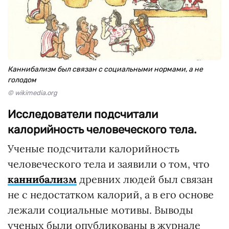
Каннибализм был связан с социальными нормами, а не
голодом
© wikimedia.org
Исследователи подсчитали
калорийность человеческого тела.
Ученые подсчитали калорийность
человеческого тела и заявили о том, что
каннибализм
древних людей был связан
не с недостатком калорий, а в его основе
лежали социальные мотивы. Выводы
ученых были опубликованы в журнале