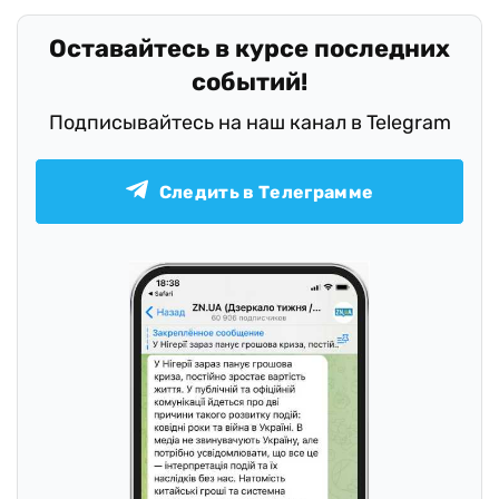
Оставайтесь в курсе последних
событий!
Подписывайтесь на наш канал в Telegram
Следить в Телеграмме