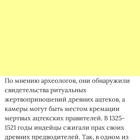
По мнению археологов, они обнаружили
свидетельства ритуальных
жертвоприношений древних ацтеков, а
камеры могут быть местом кремации
мертвых ацтекских правителей. В 1325-
1521 годы индейцы сжигали прах своих
древних предводителей. Так, в одном из