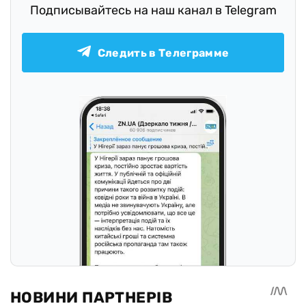
событий!
Подписывайтесь на наш канал в Telegram
Следить в Телеграмме