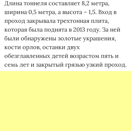
Длина тоннеля составляет 8,2 метра,
ширина 0,5 метра, а высота – 1,5. Вход в
проход закрывала трехтонная плита,
которая была поднята в 2013 году. За ней
были обнаружены золотые украшения,
кости орлов, останки двух
обезглавленных детей возрастом пять и
семь лет и закрытый грязью узкий проход.