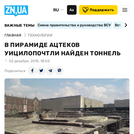
RU
Аа
Поддержать
Смена правительства и руководства ВСУ
Вступление
ВАЖНЫЕ ТЕМЫ
ГЛАВНАЯ
ТЕХНОЛОГИИ
В ПИРАМИДЕ АЦТЕКОВ
УИЦИЛОПОЧТЛИ НАЙДЕН ТОННЕЛЬ
02 декабря, 2015, 18:03
Поделиться