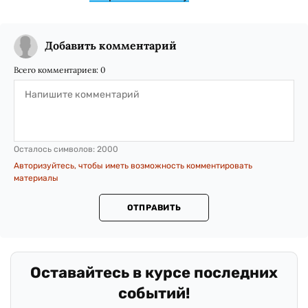
Добавить комментарий
Всего комментариев:
0
Осталось символов:
2000
Авторизуйтесь, чтобы иметь возможность комментировать
материалы
ОТПРАВИТЬ
.
Оставайтесь в курсе последних