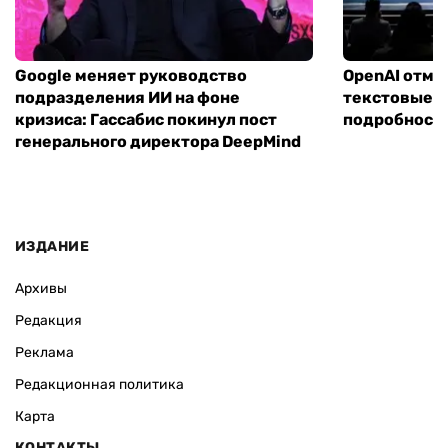
ВАС ЗАИНТЕРЕСУЕТ