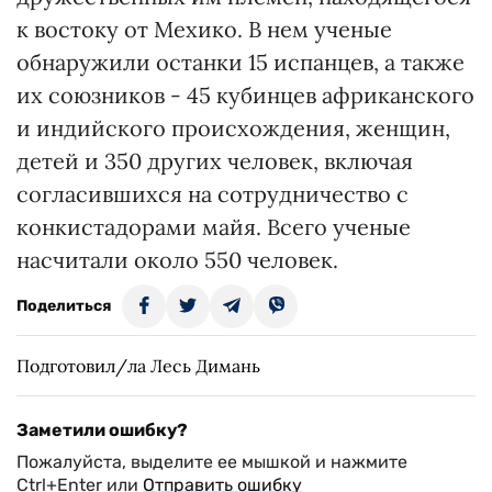
к востоку от Мехико. В нем ученые
обнаружили останки 15 испанцев, а также
их союзников - 45 кубинцев африканского
и индийского происхождения, женщин,
детей и 350 других человек, включая
согласившихся на сотрудничество с
конкистадорами майя. Всего ученые
насчитали около 550 человек.
Поделиться
Подготовил/ла Лесь Димань
Заметили ошибку?
Пожалуйста, выделите ее мышкой и нажмите
Ctrl+Enter или
Отправить ошибку