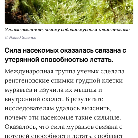
Ученые выяснили, почему рабочие муравьи такие сильные
© Naked Science
Сила насекомых оказалась связана с
утерянной способностью летать.
Международная группа ученых сделала
рентгеновские снимки грудной клетки
муравьев и изучила их мышцы и
внутренний скелет. В результате
исследователям удалось выяснить,
почему эти насекомые такие сильные.
Оказалось, что сила муравьев связана с
потерей способности летать, сообщает