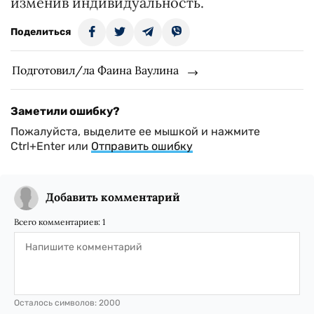
изменив индивидуальность.
Поделиться
Подготовил/ла Фаина Ваулина
Заметили ошибку?
Пожалуйста, выделите ее мышкой и нажмите
Ctrl+Enter или
Отправить ошибку
Добавить комментарий
Всего комментариев:
1
Осталось символов:
2000