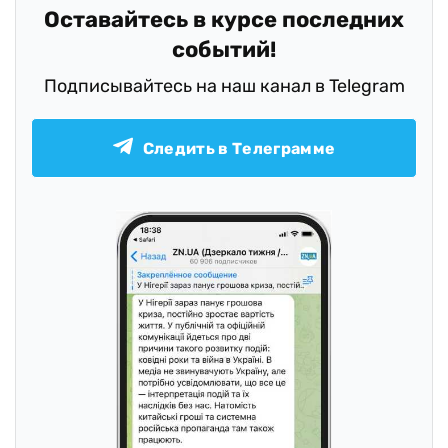
Оставайтесь в курсе последних
событий!
Подписывайтесь на наш канал в Telegram
Следить в Телеграмме