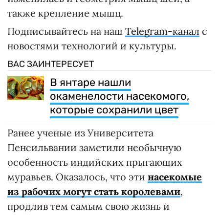
также крепление мышц.
Подписывайтесь на наш
Telegram-канал
с
новостями технологий и культуры.
ВАС ЗАИНТЕРЕСУЕТ
В янтаре нашли
окаменелости насекомого,
которые сохранили цвет
Ранее ученые из Университета
Пенсильвании заметили необычную
особенность индийских прыгающих
муравьев. Оказалось, что эти
насекомые
из рабочих могут стать королевами
,
продлив тем самым свою жизнь и