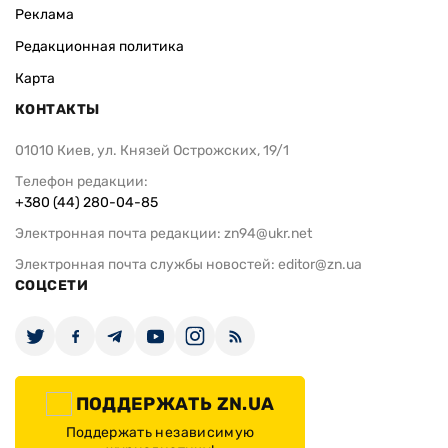
Реклама
Редакционная политика
Карта
КОНТАКТЫ
01010 Киев, ул. Князей Острожских, 19/1
Телефон редакции:
+380 (44) 280-04-85
Электронная почта редакции:
zn94@ukr.net
Электронная почта службы новостей:
editor@zn.ua
СОЦСЕТИ
ПОДДЕРЖАТЬ ZN.UA
Поддержать независимую