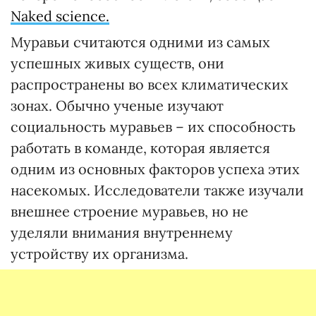
Naked science.
Муравьи считаются одними из самых
успешных живых существ, они
распространены во всех климатических
зонах. Обычно ученые изучают
социальность муравьев – их способность
работать в команде, которая является
одним из основных факторов успеха этих
насекомых. Исследователи также изучали
внешнее строение муравьев, но не
уделяли внимания внутреннему
устройству их организма.