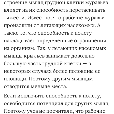
строение мышц грудной клетки муравьев
влияет на их способность перетаскивать
тяжести. Известно, что рабочие муравьи
произошли от летающих насекомых. А
также то, что способность к полету
накладывает определенные ограничения
на организм. Так, у летающих насекомых
мышцы крыльев занимают довольно
большую часть грудной клетки — в
некоторых случаях более половины ее
площади. Поэтому другим мышцам
отводится меньше места.
Если исключить способность к полету,
освободится потенциал для других мышц.
Поэтому ученые посчитали, что рабочие