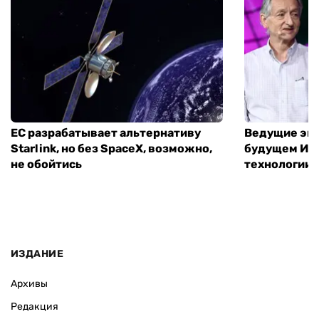
ЕС разрабатывает альтернативу
Ведущие экс
Starlink, но без SpaceX, возможно,
будущем ИИ:
не обойтись
технологии
ИЗДАНИЕ
Архивы
Редакция