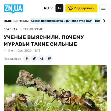
RU
Аа
Поддержать
Смена правительства и руководства ВСУ
Вступление
ВАЖНЫЕ ТЕМЫ
ГЛАВНАЯ
ТЕХНОЛОГИИ
УЧЕНЫЕ ВЫЯСНИЛИ, ПОЧЕМУ
МУРАВЬИ ТАКИЕ СИЛЬНЫЕ
19 октября, 2020, 13:13
Поделиться