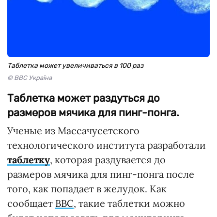
Таблетка может увеличиваться в 100 раз
© BBC Україна
Таблетка может раздуться до
размеров мячика для пинг-понга.
Ученые из Массачусетского
технологического института разработали
таблетку
, которая раздувается до
размеров мячика для пинг-понга после
того, как попадает в желудок. Как
сообщает
ВВС
, такие таблетки можно