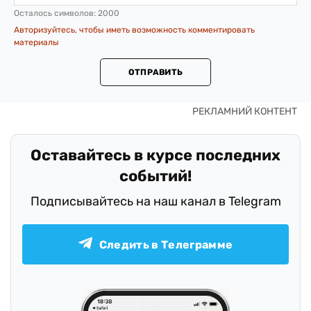
Осталось символов:
2000
Авторизуйтесь, чтобы иметь возможность комментировать
материалы
ОТПРАВИТЬ
Оставайтесь в курсе последних
событий!
Подписывайтесь на наш канал в Telegram
Следить в Телеграмме