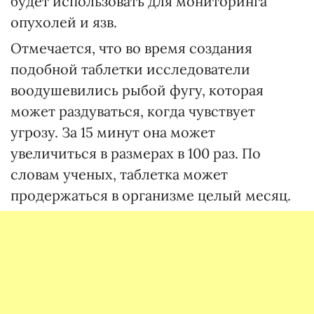
будет использовать для мониторинга
опухолей и язв.
Отмечается, что во время создания
подобной таблетки исследователи
воодушевились рыбой фугу, которая
может раздуваться, когда чувствует
угрозу. За 15 минут она может
увеличиться в размерах в 100 раз. По
словам ученых, таблетка может
продержаться в организме целый месяц.