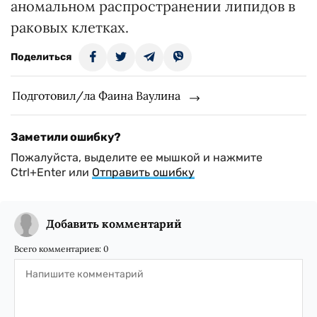
аномальном распространении липидов в
раковых клетках.
Поделиться
Подготовил/ла Фаина Ваулина
Заметили ошибку?
Пожалуйста, выделите ее мышкой и нажмите
Ctrl+Enter или
Отправить ошибку
Добавить комментарий
Всего комментариев:
0