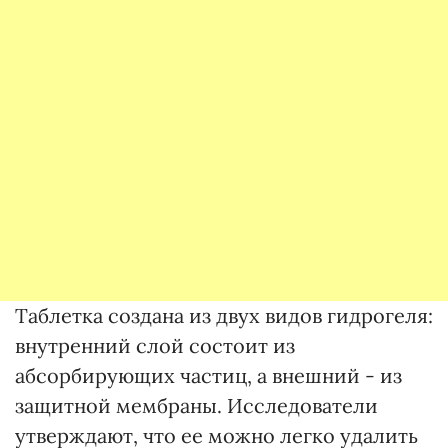
Таблетка создана из двух видов гидрогеля:
внутренний слой состоит из
абсорбирующих частиц, а внешний - из
защитной мембраны. Исследователи
утверждают, что ее можно легко удалить