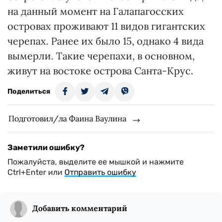
на данный момент на Галапагосских
островах проживают 11 видов гигантских
черепах. Ранее их было 15, однако 4 вида
вымерли. Такие черепахи, в основном,
живут на востоке острова Санта-Крус.
Поделиться
Подготовил/ла Фаина Ваулина
Заметили ошибку?
Пожалуйста, выделите ее мышкой и нажмите
Ctrl+Enter или
Отправить ошибку
Добавить комментарий