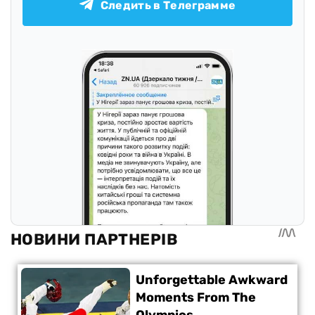
Следить в Телеграмме