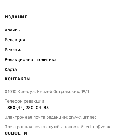
ИЗДАНИЕ
Архивы
Редакция
Реклама
Редакционная политика
Карта
КОНТАКТЫ
01010 Киев, ул. Князей Острожских, 19/1
Телефон редакции:
+380 (44) 280-04-85
Электронная почта редакции:
zn94@ukr.net
Электронная почта службы новостей:
editor@zn.ua
СОЦСЕТИ