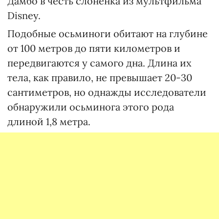
Дамбо в честь слоненка из мультфильма
Disney.
Подобные осьминоги обитают на глубине
от 100 метров до пяти километров и
передвигаются у самого дна. Длина их
тела, как правило, не превышает 20-30
сантиметров, но однажды исследователи
обнаружили осьминога этого рода
длиной 1,8 метра.