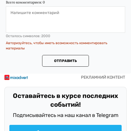
Всего комментариев:
0
Осталось символов:
2000
Авторизуйтесь, чтобы иметь возможность комментировать
материалы
ОТПРАВИТЬ
Оставайтесь в курсе последних
событий!
Подписывайтесь на наш канал в Telegram