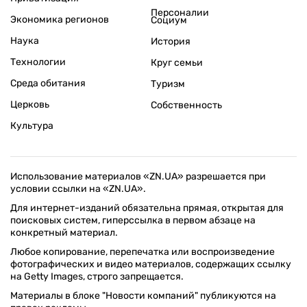
Персоналии
Экономика регионов
Социум
Наука
История
Технологии
Круг семьи
Среда обитания
Туризм
Церковь
Собственность
Культура
Использование материалов «ZN.UA» разрешается при
условии ссылки на «ZN.UA».
Для интернет-изданий обязательна прямая, открытая для
поисковых систем, гиперссылка в первом абзаце на
конкретный материал.
Любое копирование, перепечатка или воспроизведение
фотографических и видео материалов, содержащих ссылку
на Getty Images, строго запрещается.
Материалы в блоке "Новости компаний" публикуются на