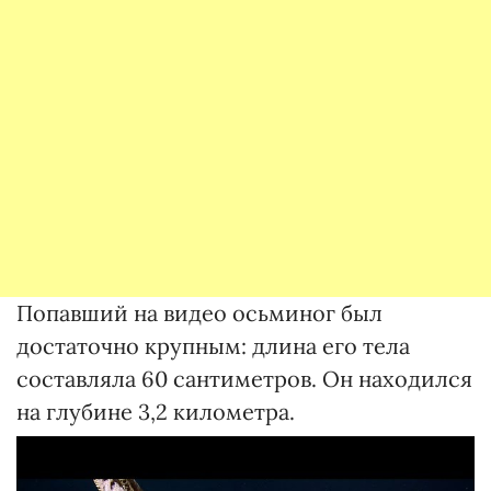
Попавший на видео осьминог был
достаточно крупным: длина его тела
составляла 60 сантиметров. Он находился
на глубине 3,2 километра.