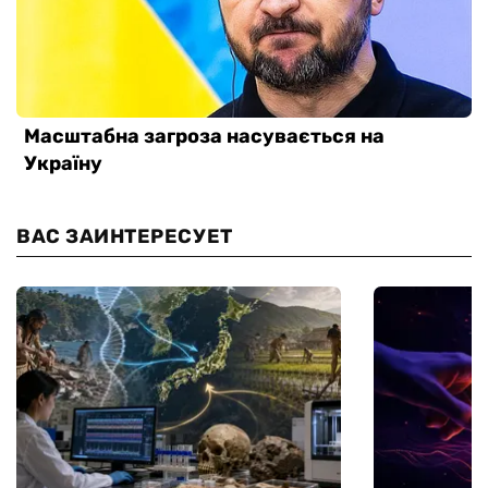
ВАС ЗАИНТЕРЕСУЕТ