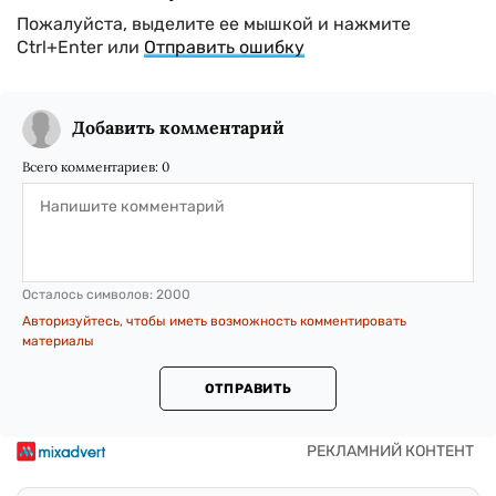
Пожалуйста, выделите ее мышкой и нажмите
Ctrl+Enter или
Отправить ошибку
Добавить комментарий
Всего комментариев:
0
Осталось символов:
2000
Авторизуйтесь, чтобы иметь возможность комментировать
материалы
ОТПРАВИТЬ