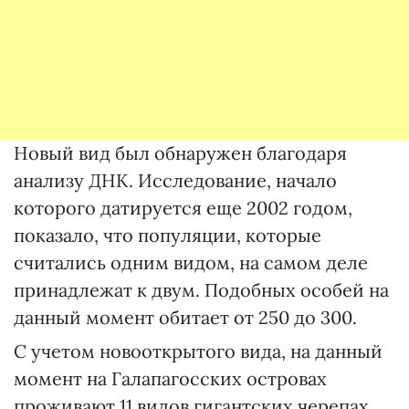
Новый вид был обнаружен благодаря
анализу ДНК. Исследование, начало
которого датируется еще 2002 годом,
показало, что популяции, которые
считались одним видом, на самом деле
принадлежат к двум. Подобных особей на
данный момент обитает от 250 до 300.
С учетом новооткрытого вида, на данный
момент на Галапагосских островах
проживают 11 видов гигантских черепах.