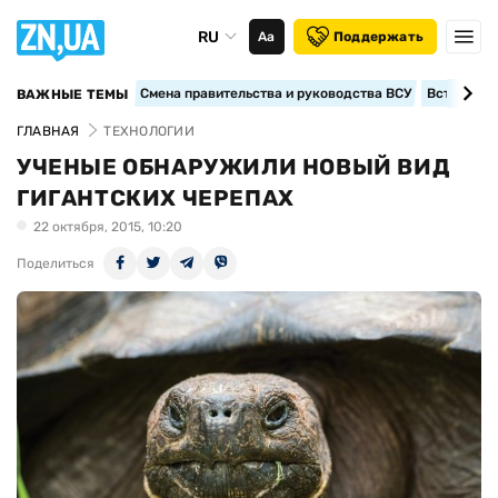
RU
Аа
Поддержать
Смена правительства и руководства ВСУ
Вступление
ВАЖНЫЕ ТЕМЫ
ГЛАВНАЯ
ТЕХНОЛОГИИ
УЧЕНЫЕ ОБНАРУЖИЛИ НОВЫЙ ВИД
ГИГАНТСКИХ ЧЕРЕПАХ
22 октября, 2015, 10:20
Поделиться