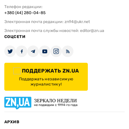
Телефон редакции:
+380 (44) 280-04-85
Электронная почта редакции:
zn94@ukr.net
Электронная почта службы новостей:
editor@zn.ua
СОЦСЕТИ
ПОДДЕРЖАТЬ ZN.UA
Поддержать независимую
журналистику!
ЗЕРКАЛО НЕДЕЛИ
не подводим с 1994-го года
АРХИВ