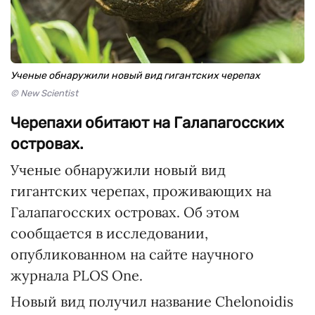
Ученые обнаружили новый вид гигантских черепах
© New Scientist
Черепахи обитают на Галапагосских
островах.
Ученые обнаружили новый вид
гигантских черепах, проживающих на
Галапагосских островах. Об этом
сообщается в исследовании,
опубликованном на сайте научного
журнала PLOS One.
Новый вид получил название Chelonoidis