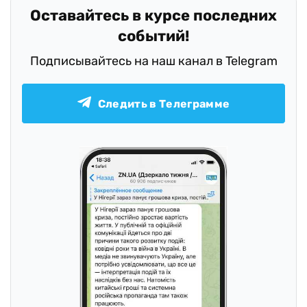
Оставайтесь в курсе последних
событий!
Подписывайтесь на наш канал в Telegram
Следить в Телеграмме