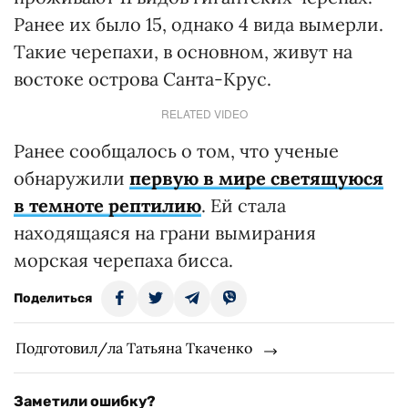
Ранее их было 15, однако 4 вида вымерли.
Такие черепахи, в основном, живут на
востоке острова Санта-Крус.
RELATED VIDEO
Ранее сообщалось о том, что ученые
обнаружили
первую в мире светящуюся
в темноте рептилию
. Ей стала
находящаяся на грани вымирания
морская черепаха бисса.
Поделиться
Подготовил/ла Татьяна Ткаченко
Заметили ошибку?