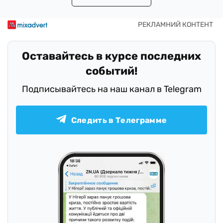
Оставайтесь в курсе последних
событий!
Подписывайтесь на наш канал в Telegram
Следить в Телеграмме