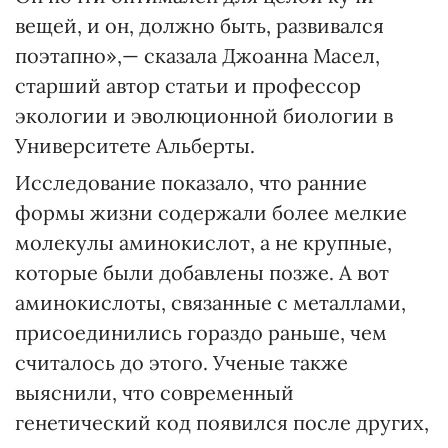
вещей, и он, должно быть, развивался
поэтапно»,— сказала Джоанна Масел,
старший автор статьи и профессор
экологии и эволюционной биологии в
Университете Альберты.
Исследование показало, что ранние
формы жизни содержали более мелкие
молекулы аминокислот, а не крупные,
которые были добавлены позже. А вот
аминокислоты, связанные с металлами,
присоединились гораздо раньше, чем
считалось до этого. Ученые также
выяснили, что современный
генетический код появился после других,