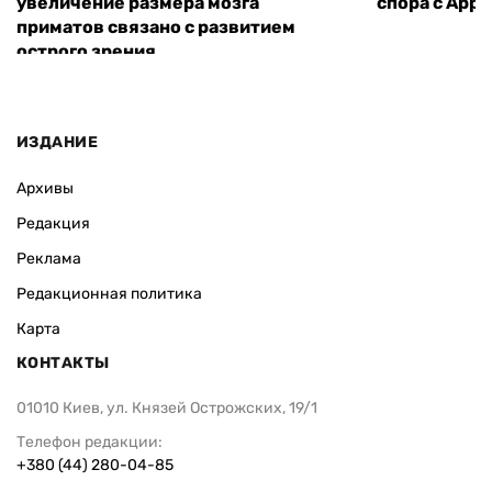
увеличение размера мозга
спора с Appl
приматов связано с развитием
острого зрения
ИЗДАНИЕ
Архивы
Редакция
Реклама
Редакционная политика
Карта
КОНТАКТЫ
01010 Киев, ул. Князей Острожских, 19/1
Телефон редакции:
+380 (44) 280-04-85