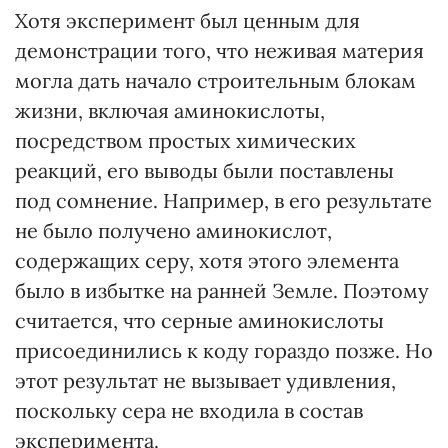
Хотя эксперимент был ценным для
демонстрации того, что неживая материя
могла дать начало строительным блокам
жизни, включая аминокислоты,
посредством простых химических
реакций, его выводы были поставлены
под сомнение. Например, в его результате
не было получено аминокислот,
содержащих серу, хотя этого элемента
было в избытке на ранней Земле. Поэтому
считается, что серные аминокислоты
присоединились к коду гораздо позже. Но
этот результат не вызывает удивления,
поскольку сера не входила в состав
эксперимента.