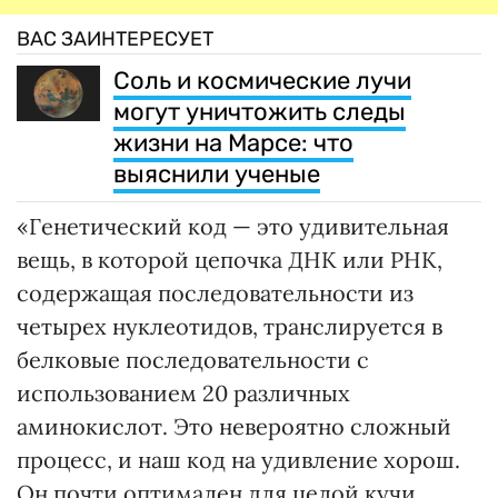
ВАС ЗАИНТЕРЕСУЕТ
Соль и космические лучи
могут уничтожить следы
жизни на Марсе: что
выяснили ученые
«Генетический код — это удивительная
вещь, в которой цепочка ДНК или РНК,
содержащая последовательности из
четырех нуклеотидов, транслируется в
белковые последовательности с
использованием 20 различных
аминокислот. Это невероятно сложный
процесс, и наш код на удивление хорош.
Он почти оптимален для целой кучи