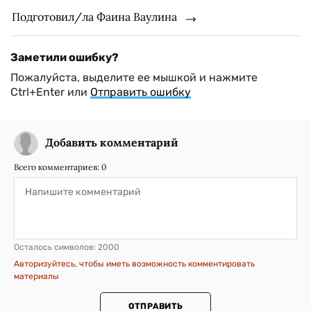
Подготовил/ла Фаина Ваулина
Заметили ошибку?
Пожалуйста, выделите ее мышкой и нажмите
Ctrl+Enter или
Отправить ошибку
Добавить комментарий
Всего комментариев:
0
Осталось символов:
2000
Авторизуйтесь, чтобы иметь возможность комментировать
материалы
ОТПРАВИТЬ