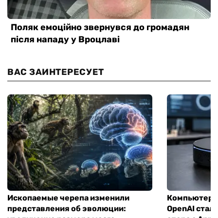
ВАС ЗАИНТЕРЕСУЕТ
Ископаемые черепа изменили
Компьютер н
представления об эволюции:
OpenAI стал