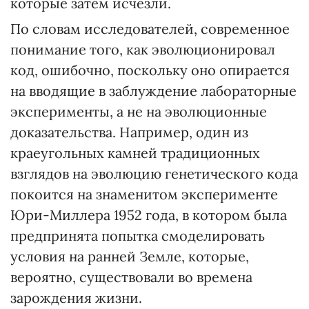
которые затем исчезли.
По словам исследователей, современное
понимание того, как эволюционировал
код, ошибочно, поскольку оно опирается
на вводящие в заблуждение лабораторные
эксперименты, а не на эволюционные
доказательства. Например, один из
краеугольных камней традиционных
взглядов на эволюцию генетического кода
покоится на знаменитом эксперименте
Юри-Миллера 1952 года, в котором была
предпринята попытка смоделировать
условия на ранней Земле, которые,
вероятно, существовали во времена
зарождения жизни.