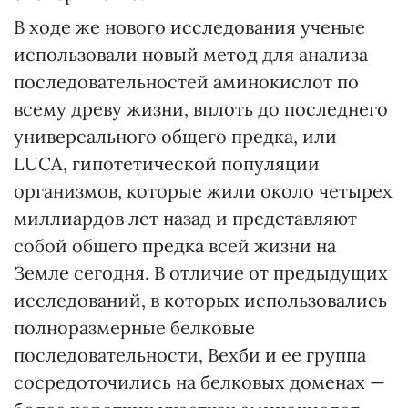
В ходе же нового исследования ученые
использовали новый метод для анализа
последовательностей аминокислот по
всему древу жизни, вплоть до последнего
универсального общего предка, или
LUCA, гипотетической популяции
организмов, которые жили около четырех
миллиардов лет назад и представляют
собой общего предка всей жизни на
Земле сегодня. В отличие от предыдущих
исследований, в которых использовались
полноразмерные белковые
последовательности, Вехби и ее группа
сосредоточились на белковых доменах —