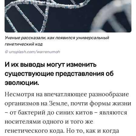
Ученые рассказали, как появился универсальный
генетический код
© unsplash.com/warrenumoh
И их выводы могут изменить
существующие представления об
эволюции.
Несмотря на впечатляющее разнообразие
организмов на Земле, почти формы жизни
– от бактерий до синих китов – являются
носителями одного и того же
генетического кода. Но то, как и когда