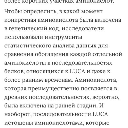
более коротких участках аминокислот.
Чтобы определить, в какой момент
конкретная аминокислота была включена
в генетический код, исследователи
использовали инструменты
статистического анализа данных для
сравнения обогащения каждой отдельной
аминокислоты в последовательностях
белков, относящихся к LUCA и даже к
более ранним временам. Аминокислота,
которая преимущественно появляется в
древних последовательностях, вероятно,
была включена на ранней стадии. И
наоборот, последовательности LUCA
истощены аминокислотами, которые