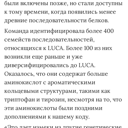
были включены позже, но стали доступны
к тому времени, когда появились менее
древние последовательности белков.
Команда идентифицировала более 400
семейств последовательностей,
относящихся к LUCA. Более 100 из них
возникли еще раньше и уже
диверсифицировались до LUCA.
Оказалось, что они содержат больше
аминокислот с ароматическими
кольцевыми структурами, такими как
триптофан и тирозин, несмотря на то, что
эти аминокислоты были поздними
дополнениями к нашему коду.
«Это дает намеки на другие генетические