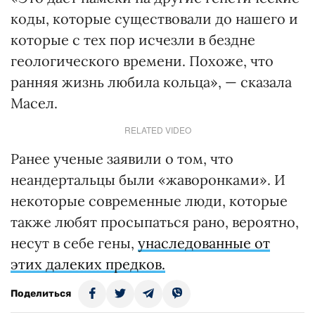
коды, которые существовали до нашего и
которые с тех пор исчезли в бездне
геологического времени. Похоже, что
ранняя жизнь любила кольца», — сказала
Масел.
RELATED VIDEO
Ранее ученые заявили о том, что
неандертальцы были «жаворонками». И
некоторые современные люди, которые
также любят просыпаться рано, вероятно,
несут в себе гены,
унаследованные от
этих далеких предков.
Поделиться