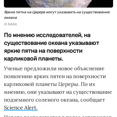
Яркие пятна на Церере могут указывать на существование
океана
© NASA
По мнению исследователей, на
существование океана указывают
яркие пятна на поверхности
карликовой планеты.
Ученые предложили новое объяснение
появлению ярких пятен на поверхности
карликовой планеты Цереры. По их
мнению, они указывают на существование
подземного соленого океана, сообщает
Science Alert.