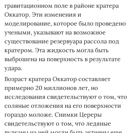
гравитационном поле в районе кратера
Оккатор. Эти изменения и
моделирование, которое было проведено
учеными, указывают на возможное
существование резервуара рассола под
кратером. Эта жидкость могла быть
выброшена на поверхность в результате
удара.
Возраст кратера Оккатор составляет
примерно 20 миллионов лет, но
исследования свидетельствуют о том, что
соляные отложения на его поверхности
гораздо моложе. Снимки Цереры
свидетельствуют о том, что ледяные
вулканы на ней могли быть активны еще