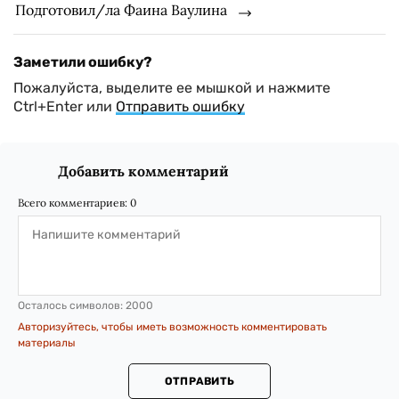
Подготовил/ла Фаина Ваулина
Заметили ошибку?
Пожалуйста, выделите ее мышкой и нажмите
Ctrl+Enter или
Отправить ошибку
Добавить комментарий
Всего комментариев:
0
Осталось символов:
2000
Авторизуйтесь, чтобы иметь возможность комментировать
материалы
ОТПРАВИТЬ