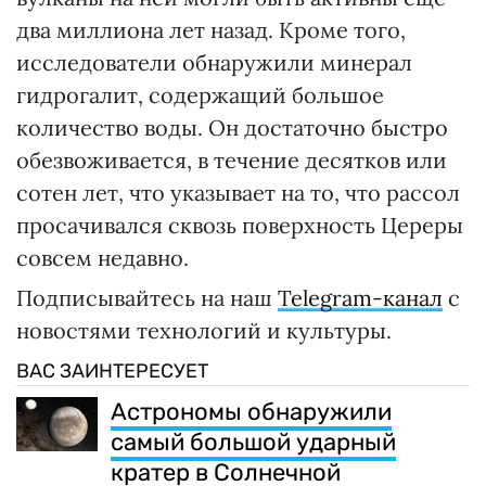
два миллиона лет назад. Кроме того,
исследователи обнаружили минерал
гидрогалит, содержащий большое
количество воды. Он достаточно быстро
обезвоживается, в течение десятков или
сотен лет, что указывает на то, что рассол
просачивался сквозь поверхность Цереры
совсем недавно.
Подписывайтесь на наш
Telegram-канал
с
новостями технологий и культуры.
ВАС ЗАИНТЕРЕСУЕТ
Астрономы обнаружили
самый большой ударный
кратер в Солнечной