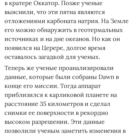
в кратере Оккатор. Позже ученые
выяснили, что эти пятна являются
отложениями карбоната натрия. На Земле
его можно обнаружить в геотермальных
источниках и на дне океанов. Но как он
появился на Церере, долгое время
оставалось загадкой для ученых.
Теперь же ученые проанализировали
данные, которые были собраны Dawn в
конце его миссии. Тогда аппарат
приблизился к карликовой планете на
расстояние 35 километров и сделал
снимки ее поверхности в рекордно
высоком разрешении. Эти данные
позволили ученым заметить изменения в