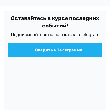
Оставайтесь в курсе последних
событий!
Подписывайтесь на наш канал в Telegram
Следить в Телеграмме