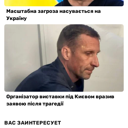
ВАС ЗАИНТЕРЕСУЕТ