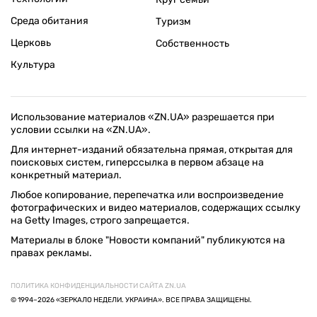
Среда обитания
Туризм
Церковь
Собственность
Культура
Использование материалов «ZN.UA» разрешается при
условии ссылки на «ZN.UA».
Для интернет-изданий обязательна прямая, открытая для
поисковых систем, гиперссылка в первом абзаце на
конкретный материал.
Любое копирование, перепечатка или воспроизведение
фотографических и видео материалов, содержащих ссылку
на Getty Images, строго запрещается.
Материалы в блоке "Новости компаний" публикуются на
правах рекламы.
ПОЛИТИКА КОНФИДЕНЦИАЛЬНОСТИ САЙТА ZN.UA
© 1994–2026 «ЗЕРКАЛО НЕДЕЛИ. УКРАИНА». ВСЕ ПРАВА ЗАЩИЩЕНЫ.