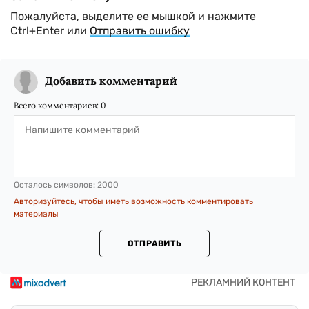
Пожалуйста, выделите ее мышкой и нажмите
Ctrl+Enter или
Отправить ошибку
Добавить комментарий
Всего комментариев:
0
Осталось символов:
2000
Авторизуйтесь, чтобы иметь возможность комментировать
материалы
ОТПРАВИТЬ