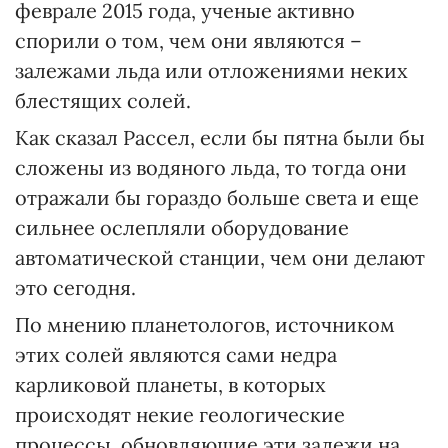
феврале 2015 года, ученые активно
спорили о том, чем они являются –
залежами льда или отложениями неких
блестящих солей.
Как сказал Рассел, если бы пятна были бы
сложены из водяного льда, то тогда они
отражали бы гораздо больше света и еще
сильнее ослепляли оборудование
автоматической станции, чем они делают
это сегодня.
По мнению планетологов, источником
этих солей являются сами недра
карликовой планеты, в которых
происходят некие геологические
процессы, обновляющие эти залежи на