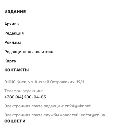
ИЗДАНИЕ
Архивы
Редакция
Реклама
Редакционная политика
Карта
КОНТАКТЫ
01010 Киев, ул. Князей Острожских, 19/1
Телефон редакции:
+380 (44) 280-04-85
Электронная почта редакции:
zn94@ukr.net
Электронная почта службы новостей:
editor@zn.ua
СОЦСЕТИ