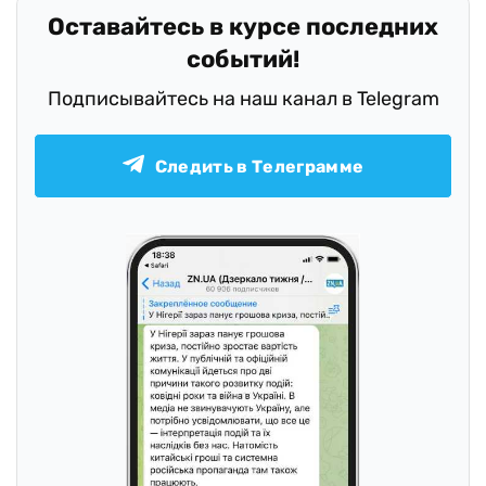
Оставайтесь в курсе последних
событий!
Подписывайтесь на наш канал в Telegram
Следить в Телеграмме