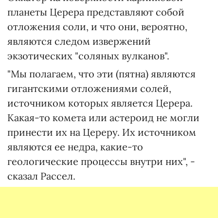
планеты Церера представляют собой
отложения соли, и что они, вероятно,
являются следом извержений
экзотических "соляных вулканов".
"Мы полагаем, что эти (пятна) являются
гигантскими отложениями солей,
источником которых является Церера.
Какая-то комета или астероид не могли
принести их на Цереру. Их источником
являются ее недра, какие-то
геологические процессы внутри них", -
сказал Рассел.