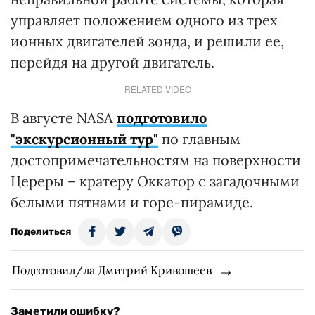
управляет положением одного из трех
ионных двигателей зонда, и решили ее,
перейдя на другой двигатель.
RELATED VIDEO
В августе NASA
подготовило
"экскурсионный тур"
по главным
достопримечательностям на поверхности
Цереры – кратеру Оккатор с загадочными
белыми пятнами и горе-пирамиде.
Поделиться
Подготовил/ла Дмитрий Кривошеев
Заметили ошибку?