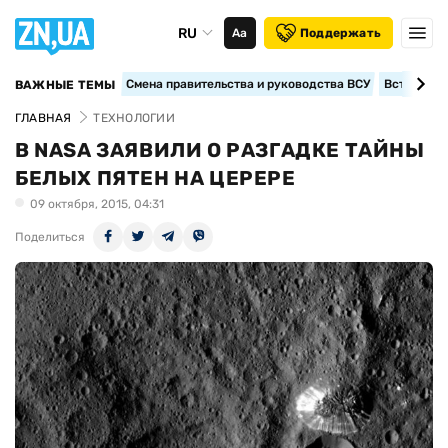
RU
Аа
Поддержать
Смена правительства и руководства ВСУ
Вступление
ВАЖНЫЕ ТЕМЫ
ГЛАВНАЯ
ТЕХНОЛОГИИ
В NASA ЗАЯВИЛИ О РАЗГАДКЕ ТАЙНЫ
БЕЛЫХ ПЯТЕН НА ЦЕРЕРЕ
09 октября, 2015, 04:31
Поделиться