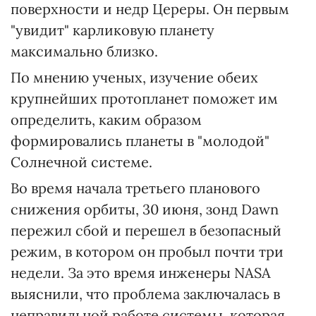
поверхности и недр Цереры. Он первым
"увидит" карликовую планету
максимально близко.
По мнению ученых, изучение обеих
крупнейших протопланет поможет им
определить, каким образом
формировались планеты в "молодой"
Солнечной системе.
Во время начала третьего планового
снижения орбиты, 30 июня, зонд Dawn
пережил сбой и перешел в безопасный
режим, в котором он пробыл почти три
недели. За это время инженеры NASA
выяснили, что проблема заключалась в
неправильной работе системы, которая