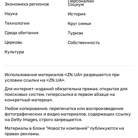
Персоналии
Экономика регионов
Социум
Наука
История
Технологии
Круг семьи
Среда обитания
Туризм
Церковь
Собственность
Культура
Использование материалов «ZN.UA» разрешается при
условии ссылки на «ZN.UA».
Для интернет-изданий обязательна прямая, открытая для
поисковых систем, гиперссылка в первом абзаце на
конкретный материал.
Любое копирование, перепечатка или воспроизведение
фотографических и видео материалов, содержащих ссылку
на Getty Images, строго запрещается.
Материалы в блоке "Новости компаний" публикуются на
правах рекламы.