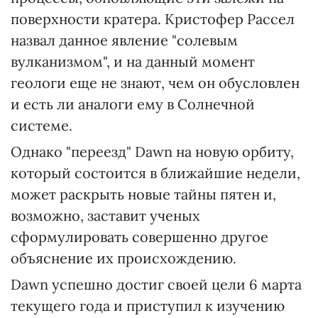
поверхности кратера. Кристофер Рассел
назвал данное явление "солевым
вулканизмом", и на данный момент
геологи еще не знают, чем он обусловлен
и есть ли аналоги ему в Солнечной
системе.
Однако "переезд" Dawn на новую орбиту,
который состоится в ближайшие недели,
может раскрыть новые тайны пятен и,
возможно, заставит ученых
сформулировать совершенно другое
объяснение их происхождению.
Dawn успешно достиг своей цели 6 марта
текущего года и приступил к изучению