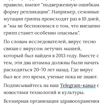
правило, имеют "подверженную ошибкам
форму репликации". Например, сезонные
мутации гриппа происходят раз в 10 дней,
и "мы не беспокоимся о том, что внезапно
грипп станет особенно опасным".
По словам исследователей, вирус тесно
связан с вирусом летучих мышей,
который был найден в 2013 году. Вместе с
тем, эти два штамма должны были начать
расходиться 20-70 лет назад. Где вирус
был все это время, ученые пока не знают.
Подписывайтесь на наш
Telegram-канал
с
новостями технологий и культуры.
Всемирная организация здравоохранения