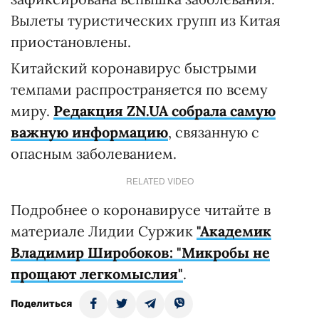
Вылеты туристических групп из Китая
приостановлены.
Китайский коронавирус быстрыми
темпами распространяется по всему
миру.
Редакция ZN.UA собрала самую
важную информацию
, связанную с
опасным заболеванием.
RELATED VIDEO
Подробнее о коронавирусе читайте в
материале Лидии Суржик
"Академик
Владимир Широбоков: "Микробы не
прощают легкомыслия"
.
Поделиться