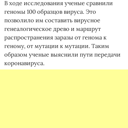
В ходе исследования ученые сравнили
геномы 100 образцов вируса. Это
позволило им составить вирусное
генеалогическое древо и маршрут
распространения заразы от генома к
геному, от мутации к мутации. Таким
образом ученые выяснили пути передачи
коронавируса.