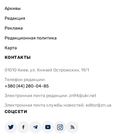
Архивы
Редакция
Реклама
Редакционная политика
Карта
КОНТАКТЫ
01010 Киев, ул. Князей Острожских, 19/1
Телефон редакции:
+380 (44) 280-04-85
Электронная почта редакции:
zn94@ukr.net
Электронная почта службы новостей:
editor@zn.ua
СОЦСЕТИ