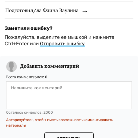
Подготовил/ла Фаина Ваулина
Заметили ошибку?
Пожалуйста, выделите ее мышкой и нажмите
Ctrl+Enter или
Отправить ошибку
Добавить комментарий
Всего комментариев:
0
Осталось символов:
2000
Авторизуйтесь, чтобы иметь возможность комментировать
материалы