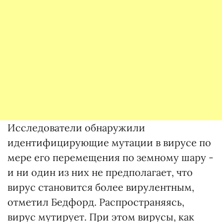
Исследователи обнаружили
идентифицирующие мутации в вирусе по
мере его перемещения по земному шару -
и ни один из них не предполагает, что
вирус становится более вирулентным,
отметил Бедфорд. Распространяясь,
вирус мутирует. При этом вирусы, как