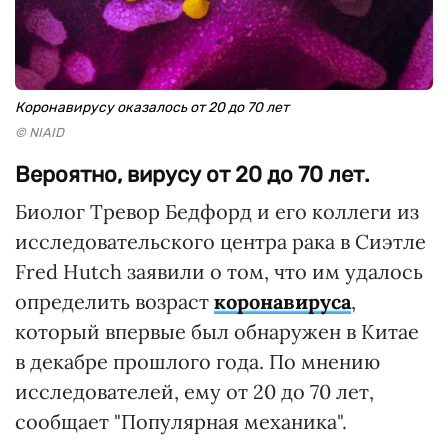
Коронавирусу оказалось от 20 до 70 лет
© NIAID
Вероятно, вирусу от 20 до 70 лет.
Биолог Тревор Бедфорд и его коллеги из
исследовательского центра рака в Сиэтле
Fred Hutch заявили о том, что им удалось
определить возраст
коронавируса
,
который впервые был обнаружен в Китае
в декабре прошлого года. По мнению
исследователей, ему от 20 до 70 лет,
сообщает "Популярная механика".