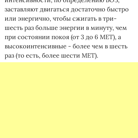
заставляют двигаться достаточно быстро
или энергично, чтобы сжигать в три-
шесть раз больше энергии в минуту, чем
при состоянии покоя (от 3 до 6 МЕТ), а
высокоинтенсивные - более чем в шесть
раз (то есть, более шести МЕТ).