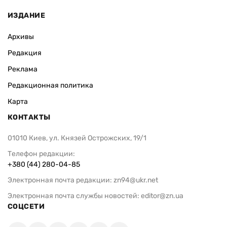
ИЗДАНИЕ
Архивы
Редакция
Реклама
Редакционная политика
Карта
КОНТАКТЫ
01010 Киев, ул. Князей Острожских, 19/1
Телефон редакции:
+380 (44) 280-04-85
Электронная почта редакции:
zn94@ukr.net
Электронная почта службы новостей:
editor@zn.ua
СОЦСЕТИ