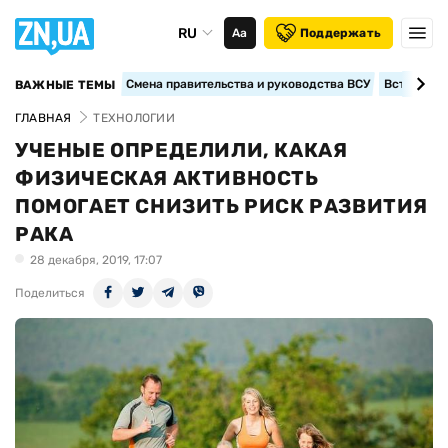
RU
Аа
Поддержать
Смена правительства и руководства ВСУ
Вступление
ВАЖНЫЕ ТЕМЫ
ГЛАВНАЯ
ТЕХНОЛОГИИ
УЧЕНЫЕ ОПРЕДЕЛИЛИ, КАКАЯ
ФИЗИЧЕСКАЯ АКТИВНОСТЬ
ПОМОГАЕТ СНИЗИТЬ РИСК РАЗВИТИЯ
РАКА
28 декабря, 2019, 17:07
Поделиться