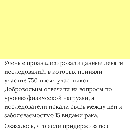
Ученые проанализировали данные девяти
исследований, в которых приняли
участие 750 тысяч участников.
Добровольцы отвечали на вопросы по
уровню физической нагрузки, а
исследователи искали связь между ней и
заболеваемостью 15 видами рака.
Оказалось, что если придерживаться