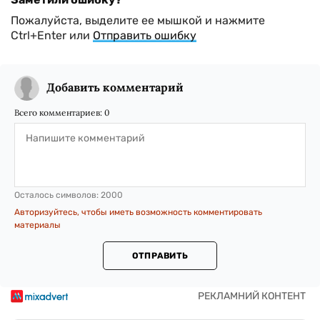
Пожалуйста, выделите ее мышкой и нажмите
Ctrl+Enter или
Отправить ошибку
Добавить комментарий
Всего комментариев:
0
Осталось символов:
2000
Авторизуйтесь, чтобы иметь возможность комментировать
материалы
ОТПРАВИТЬ