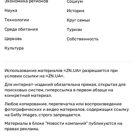
Экономика регионов
Социум
Наука
История
Технологии
Круг семьи
Среда обитания
Туризм
Церковь
Собственность
Культура
Использование материалов «ZN.UA» разрешается при
условии ссылки на «ZN.UA».
Для интернет-изданий обязательна прямая, открытая для
поисковых систем, гиперссылка в первом абзаце на
конкретный материал.
Любое копирование, перепечатка или воспроизведение
фотографических и видео материалов, содержащих ссылку
на Getty Images, строго запрещается.
Материалы в блоке "Новости компаний" публикуются на
правах рекламы.