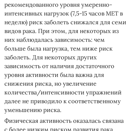
рекомендованного уровня умеренно-
интенсивных нагрузок (7,5-15 часов МЕТ в
неделю) риск заболеть снижался для семи
видов рака. При этом, для некоторых из
них наблюдалась зависимость: чем
больше была нагрузка, тем ниже риск
заболеть. Для некоторых других
зависимость от наличия достаточного
уровня активности была важна для
снижения риска, но увеличение
количества/интенсивности упражнений
далее не приводило к соответственному
уменьшению риска.
Физическая активность оказалась связана
с более низким риском развития рака