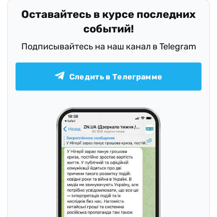
Оставайтесь в курсе последних
событий!
Подписывайтесь на наш канал в Telegram
Следить в Телеграмме