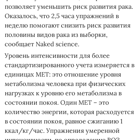
позволяет уменьшить риск развития рака.
Оказалось, что 2,5 часа упражнений в
неделю помогают снизить риск развития
половины видов рака из выборки,
сообщает Naked science.
Уровень интенсивности для более
стандартизированного учета измеряется в
единицах МЕТ: это отношение уровня
метаболизма человека при физических
нагрузках к уровню его метаболизма в
состоянии покоя. Один МЕТ – это
количество энергии, которая расходуется
в состоянии покоя, равное сжиганию 1
ккал/кг/час. Упражнения умеренной
интенсивности, по определению ВОЗ,