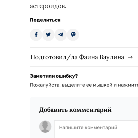
астероидов.
Поделиться
Подготовил/ла Фаина Ваулина
Заметили ошибку?
Пожалуйста, выделите ее мышкой и нажмите
Добавить комментарий