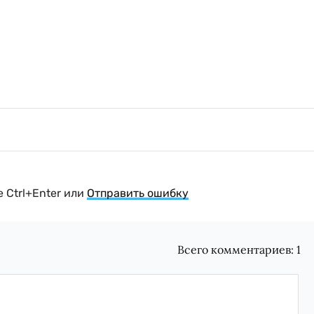
 Ctrl+Enter или
Отправить ошибку
Всего комментариев:
1