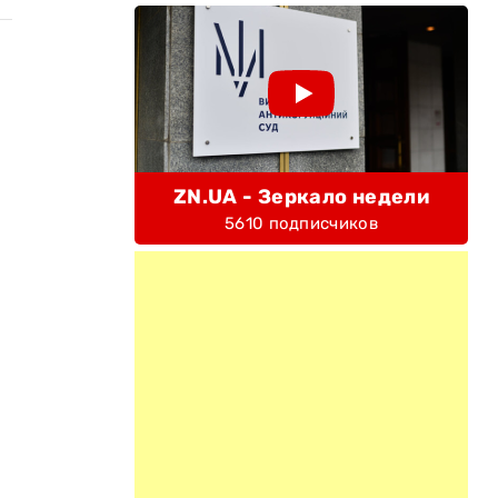
ZN.UA - Зеркало недели
5610 подписчиков