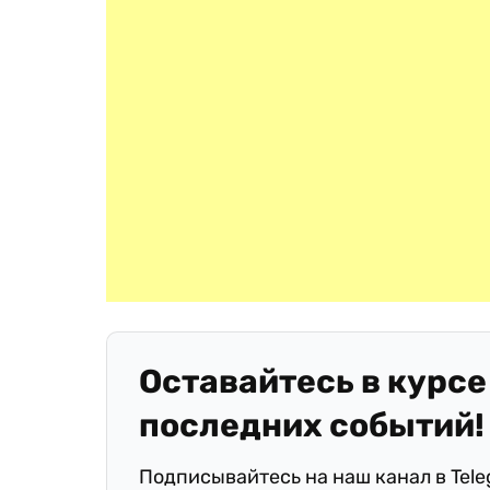
Оставайтесь в курсе
последних событий!
Подписывайтесь на наш канал в Tel