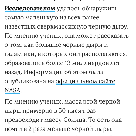
Исследователям
удалось обнаружить
самую маленькую из всех ранее
известных сверхмассивную черную дыру.
По мнению ученых, она может рассказать
о том, как большие черные дыры и
галактики, в которых они располагаются,
образовались более 13 миллиардов лет
назад. Информация об этом была
опубликована на
официальном сайте
NASA
.
По мнению ученых, масса этой черной
дыры примерно в 50 тысяч раз
превосходит массу Солнца. То есть она
почти в 2 раза меньше черной дыры,