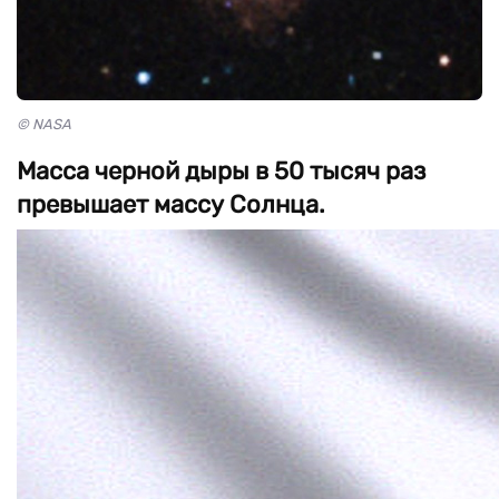
© NASA
Масса черной дыры в 50 тысяч раз
превышает массу Солнца.