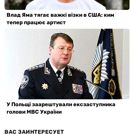
ВАС ЗАИНТЕРЕСУЕТ