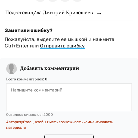
Подготовил/ла Дмитрий Кривошеев
Заметили ошибку?
Пожалуйста, выделите ее мышкой и нажмите
Ctrl+Enter или
Отправить ошибку
Добавить комментарий
Всего комментариев:
0
Осталось символов:
2000
Авторизуйтесь, чтобы иметь возможность комментировать
материалы