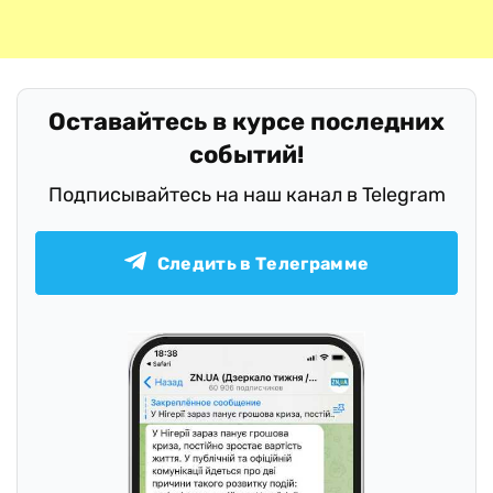
Оставайтесь в курсе последних
событий!
Подписывайтесь на наш канал в Telegram
Следить в Телеграмме