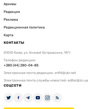
Архивы
Редакция
Реклама
Редакционная политика
Карта
КОНТАКТЫ
01010 Киев, ул. Князей Острожских, 19/1
Телефон редакции:
+380 (44) 280-04-85
Электронная почта редакции:
zn94@ukr.net
Электронная почта службы новостей:
editor@zn.ua
СОЦСЕТИ