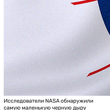
Исследователи NASA обнаружили
самую маленькую черную дыру