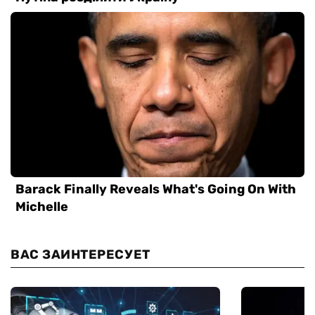
ВАС ЗАИНТЕРЕСУЕТ