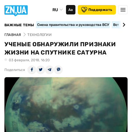
RU
Аа
Поддержать
Смена правительства и руководства ВСУ
Вступление
ВАЖНЫЕ ТЕМЫ
ГЛАВНАЯ
ТЕХНОЛОГИИ
УЧЕНЫЕ ОБНАРУЖИЛИ ПРИЗНАКИ
ЖИЗНИ НА СПУТНИКЕ САТУРНА
03 февраля, 2018, 16:20
Поделиться