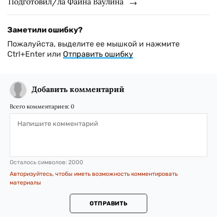
Подготовил/ла Фаина Ваулина
Заметили ошибку?
Пожалуйста, выделите ее мышкой и нажмите
Ctrl+Enter или
Отправить ошибку
Добавить комментарий
Всего комментариев:
0
Осталось символов:
2000
Авторизуйтесь, чтобы иметь возможность комментировать
материалы
ОТПРАВИТЬ