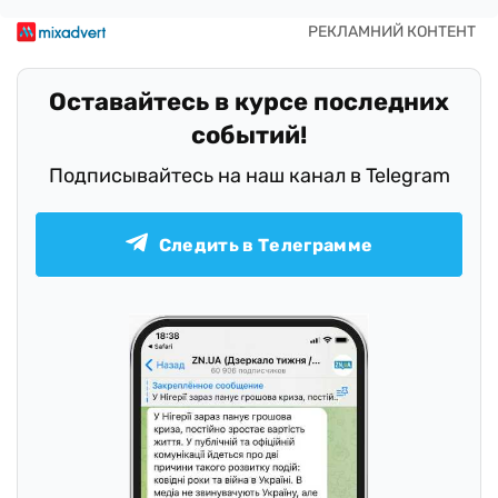
Оставайтесь в курсе последних
событий!
Подписывайтесь на наш канал в Telegram
Следить в Телеграмме