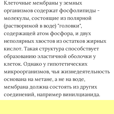
Клеточные мембраны у земных
организмов содержат фосфолипиды -
молекулы, состоящие из полярной
(растворимой в воде) "головки",
содержащей атом фосфора, и двух
неполярных хвостов из остатков жирных
кислот. Такая структура способствует
образованию эластичной оболочки у
клеток. Однако у гипотетических
микроорганизмов, чья жизнедеятельность
основана на метане, а не на воде,
мембрана должна состоять из других
соединений, например винилцианида.