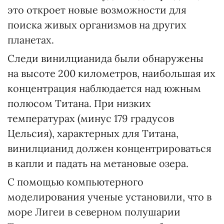
это откроет новые возможности для
поиска живых организмов на других
планетах.
Следи винилцианида были обнаружены
на высоте 200 километров, наибольшая их
концентрация наблюдается над южным
полюсом Титана. При низких
температурах (минус 179 градусов
Цельсия), характерных для Титана,
винилцианид должен концентрироваться
в капли и падать на метановые озера.
С помощью компьютерного
моделирования ученые установили, что в
море Лигеи в северном полушарии