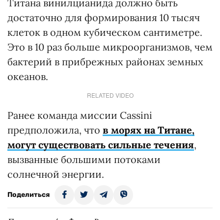
Титана винилцианида должно быть
достаточно для формирования 10 тысяч
клеток в одном кубическом сантиметре.
Это в 10 раз больше микроорганизмов, чем
бактерий в прибрежных районах земных
океанов.
RELATED VIDEO
Ранее команда миссии Cassini
предположила, что
в морях на Титане,
могут существовать сильные течения
,
вызванные большими потоками
солнечной энергии.
Поделиться