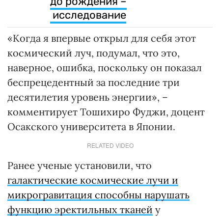
до рождения –
исследование
«Когда я впервые открыл для себя этот
космический луч, подумал, что это,
наверное, ошибка, поскольку он показал
беспрецедентный за последние три
десятилетия уровень энергии», –
комментирует Тошихиро Фуджи, доцент
Осакского университета в Японии.
RELATED VIDEO
Ранее ученые установили, что
галактические космические лучи и
микрогравитация способны нарушать
функцию эректильных тканей
у