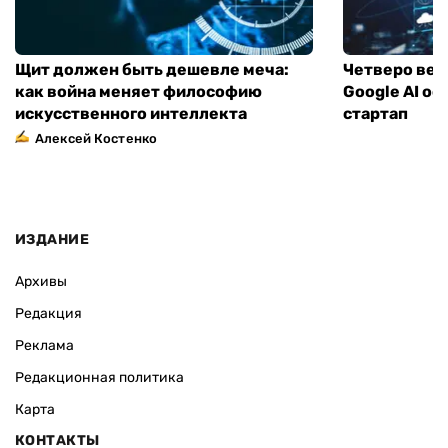
Щит должен быть дешевле меча:
Четверо вед
как война меняет философию
Google AI о
искусственного интеллекта
стартап
Алексей Костенко
ИЗДАНИЕ
Архивы
Редакция
Реклама
Редакционная политика
Карта
КОНТАКТЫ