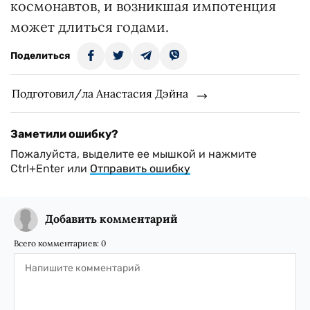
космонавтов, и возникшая импотенция
может длиться годами.
Поделиться
Подготовил/ла Анастасия Дэйна
Заметили ошибку?
Пожалуйста, выделите ее мышкой и нажмите
Ctrl+Enter или
Отправить ошибку
Добавить комментарий
Всего комментариев:
0