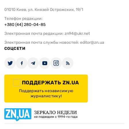
01010 Киев, ул. Князей Острожских, 19/1
Телефон редакции:
+380 (44) 280-04-85
Электронная почта редакции:
zn94@ukr.net
Электронная почта службы новостей:
editor@zn.ua
СОЦСЕТИ
ПОДДЕРЖАТЬ ZN.UA
Поддержать независимую
журналистику!
ЗЕРКАЛО НЕДЕЛИ
не подводим с 1994-го года