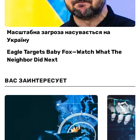
ВАС ЗАИНТЕРЕСУЕТ