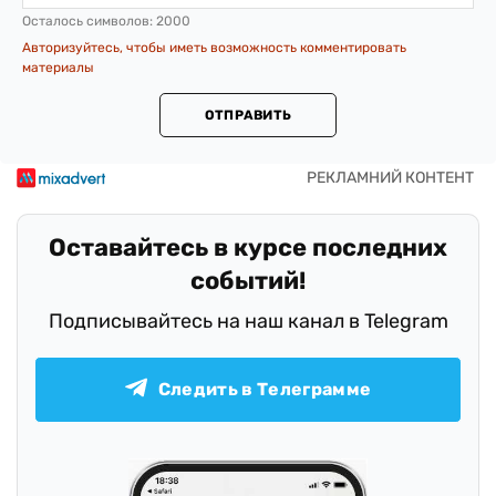
Осталось символов:
2000
Авторизуйтесь, чтобы иметь возможность комментировать
материалы
ОТПРАВИТЬ
Оставайтесь в курсе последних
событий!
Подписывайтесь на наш канал в Telegram
Следить в Телеграмме