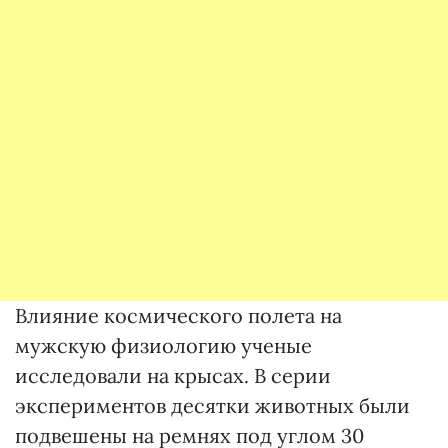
Влияние космического полета на
мужскую физиологию ученые
исследовали на крысах. В серии
экспериментов десятки животных были
подвешены на ремнях под углом 30