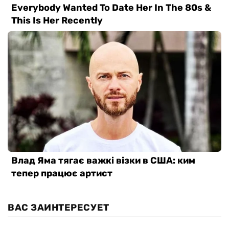
ВАС ЗАИНТЕРЕСУЕТ