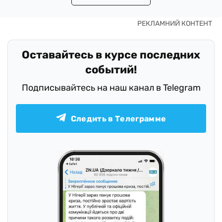
Оставайтесь в курсе последних
событий!
Подписывайтесь на наш канал в Telegram
Следить в Телеграмме