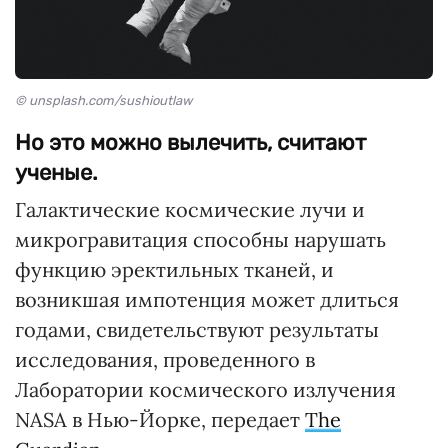
© unsplash.com/sushioutlaw
Но это можно вылечить, считают
ученые.
Галактические космические лучи и
микрогравитация способны нарушать
функцию эректильных тканей, и
возникшая импотенция может длиться
годами, свидетельствуют результаты
исследования, проведенного в
Лаборатории космического излучения
NASA в Нью-Йорке, передает
The