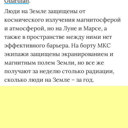
Guardian
.
Люди на Земле защищены от
космического излучения магнитосферой
и атмосферой, но на Луне и Марсе, а
также в пространстве между ними нет
эффективного барьера. На борту МКС
экипажи защищены экранированием и
магнитным полем Земли, но все же
получают за неделю столько радиации,
сколько люди на Земле – за год.