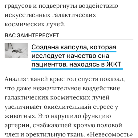
градусов и подвергнуты воздействию
искусственных галактических
космических лучей.
ВАС ЗАИНТЕРЕСУЕТ
Создана капсула, которая
исследует качество сна
пациентов, находясь в ЖКТ
Анализ тканей крыс год спустя показал,
что даже незначительное воздействие
галактических космических лучей
увеличивает окислительный стресс у
животных. Это нарушило функцию
артерии, снабжающей кровью половой
член и эректильную ткань. «Невесомость»