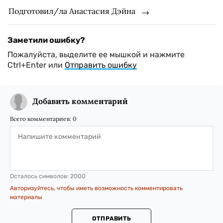
Подготовил/ла Анастасия Дэйна
Заметили ошибку?
Пожалуйста, выделите ее мышкой и нажмите
Ctrl+Enter или
Отправить ошибку
Добавить комментарий
Всего комментариев:
0
Осталось символов:
2000
Авторизуйтесь, чтобы иметь возможность комментировать
материалы
ОТПРАВИТЬ