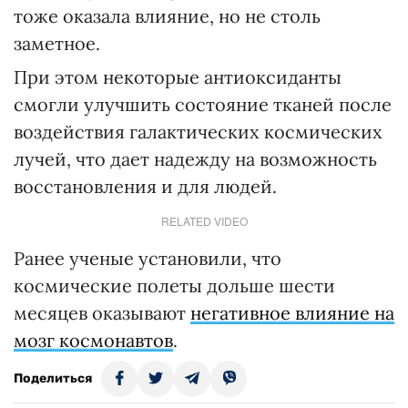
тоже оказала влияние, но не столь
заметное.
При этом некоторые антиоксиданты
смогли улучшить состояние тканей после
воздействия галактических космических
лучей, что дает надежду на возможность
восстановления и для людей.
RELATED VIDEO
Ранее ученые установили, что
космические полеты дольше шести
месяцев оказывают
негативное влияние
на
мозг космонавтов
.
Поделиться