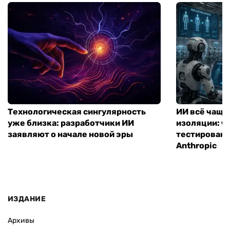
Технологическая сингулярность
ИИ всё чаще
уже близка: разработчики ИИ
изоляции: чт
заявляют о начале новой эры
тестирование
Anthropic
ИЗДАНИЕ
Архивы