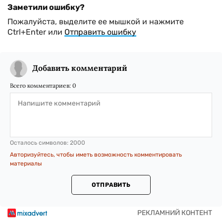
Заметили ошибку?
Пожалуйста, выделите ее мышкой и нажмите
Ctrl+Enter или
Отправить ошибку
Добавить комментарий
Всего комментариев:
0
Осталось символов:
2000
Авторизуйтесь, чтобы иметь возможность комментировать
материалы
ОТПРАВИТЬ