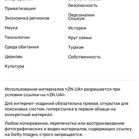
безопасность
Приватизация
Персоналии
Экономика регионов
Социум
Наука
История
Технологии
Круг семьи
Среда обитания
Туризм
Церковь
Собственность
Культура
Использование материалов «ZN.UA» разрешается при
условии ссылки на «ZN.UA».
Для интернет-изданий обязательна прямая, открытая для
поисковых систем, гиперссылка в первом абзаце на
конкретный материал.
Любое копирование, перепечатка или воспроизведение
фотографических и видео материалов, содержащих ссылку
на Getty Images, строго запрещается.