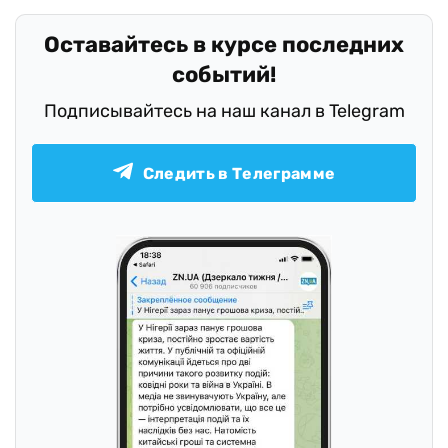
Оставайтесь в курсе последних
событий!
Подписывайтесь на наш канал в Telegram
Следить в Телеграмме