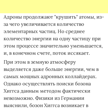
Адроны продолжают "крушить" атомы, из-
за чего увеличивается количество
элементарных частиц. Но среднее
количество энергии на одну частицу при
этом процессе значительно уменьшается,
и, в конечном счете, поток иссякает.
При этом в земную атмосферу
выделяется даже больше энергии, чем в
самых мощных адронных коллайдерах.
Однако осуществлять поиски бозона
Хиггса данным методом фактически
невозможно. Физики из Германии
выяснили, бозон Хиггса возникает в