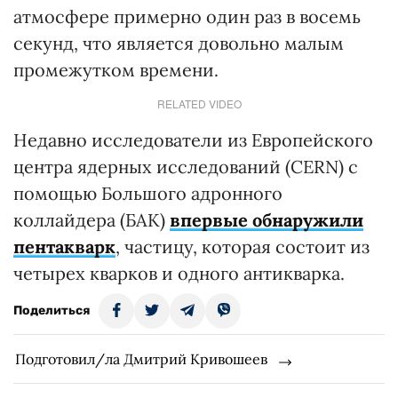
атмосфере примерно один раз в восемь
секунд, что является довольно малым
промежутком времени.
RELATED VIDEO
Недавно исследователи из Европейского
центра ядерных исследований (CERN) с
помощью Большого адронного
коллайдера (БАК)
впервые обнаружили
пентакварк
, частицу, которая состоит из
четырех кварков и одного антикварка.
Поделиться
Подготовил/ла Дмитрий Кривошеев