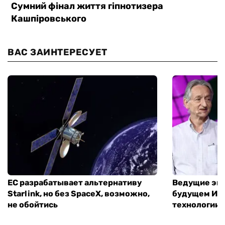
ВАС ЗАИНТЕРЕСУЕТ
ЕС разрабатывает альтернативу
Ведущие экс
Starlink, но без SpaceX, возможно,
будущем ИИ:
не обойтись
технологии