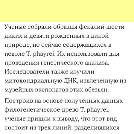
Ученые собрали образцы фекалий шести
диких и девяти рожденных в дикой
природе, но сейчас содержащихся в
неволе T. phayrei. Их использовали для
проведения генетического анализа.
Исследователи также изучили
митохондриальную ДНК, извлеченную из
музейных экспонатов этих обезьян.
Построив на основе полученных данных
филогенетическое древо T. phayrei,
ученые пришли к выводу, что этот вид
состоит из трех линий, разделившихся