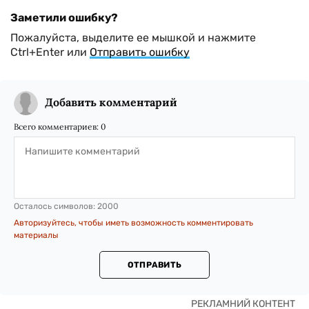
Заметили ошибку?
Пожалуйста, выделите ее мышкой и нажмите
Ctrl+Enter или
Отправить ошибку
Добавить комментарий
Всего комментариев:
0
Осталось символов:
2000
Авторизуйтесь, чтобы иметь возможность комментировать
материалы
ОТПРАВИТЬ