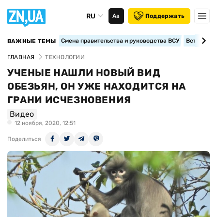
RU
Аа
Поддержать
Смена правительства и руководства ВСУ
Вступление
ВАЖНЫЕ ТЕМЫ
ГЛАВНАЯ
ТЕХНОЛОГИИ
УЧЕНЫЕ НАШЛИ НОВЫЙ ВИД
ОБЕЗЬЯН, ОН УЖЕ НАХОДИТСЯ НА
ГРАНИ ИСЧЕЗНОВЕНИЯ
Видео
12 ноября, 2020, 12:51
Поделиться