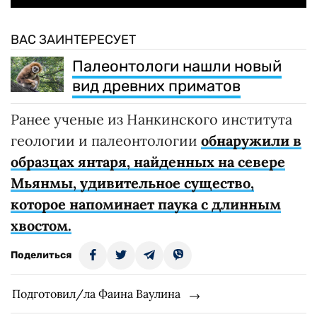
ВАС ЗАИНТЕРЕСУЕТ
Палеонтологи нашли новый
вид древних приматов
Ранее ученые из Нанкинского института
геологии и палеонтологии
обнаружили в
образцах янтаря, найденных на севере
Мьянмы, удивительное существо,
которое напоминает паука с длинным
хвостом.
Поделиться
Подготовил/ла Фаина Ваулина