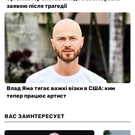
ВАС ЗАИНТЕРЕСУЕТ