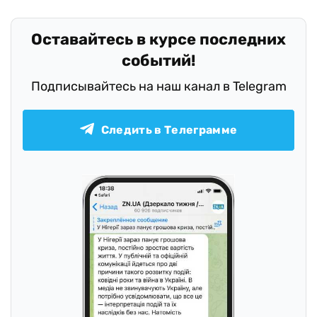
Оставайтесь в курсе последних
событий!
Подписывайтесь на наш канал в Telegram
Следить в Телеграмме