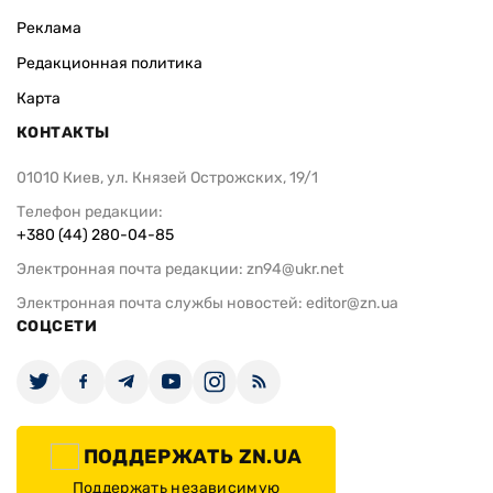
Реклама
Редакционная политика
Карта
КОНТАКТЫ
01010 Киев, ул. Князей Острожских, 19/1
Телефон редакции:
+380 (44) 280-04-85
Электронная почта редакции:
zn94@ukr.net
Электронная почта службы новостей:
editor@zn.ua
СОЦСЕТИ
ПОДДЕРЖАТЬ ZN.UA
Поддержать независимую