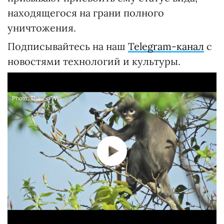
находящегося на грани полного
уничтожения.
Подписывайтесь на наш
Telegram-канал
с
новостями технологий и культуры.